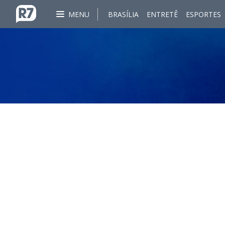
MENU
BRASÍLIA
ENTRETÊ
ESPORTES