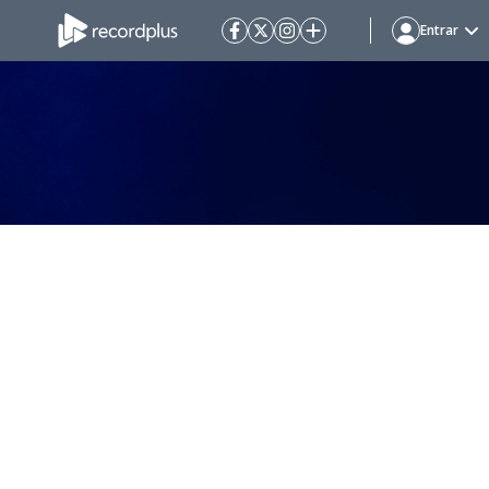
Entrar