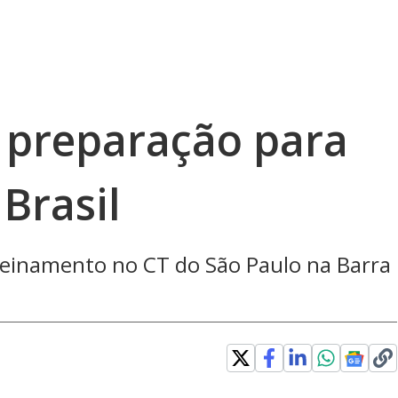
preparação para
 Brasil
einamento no CT do São Paulo na Barra