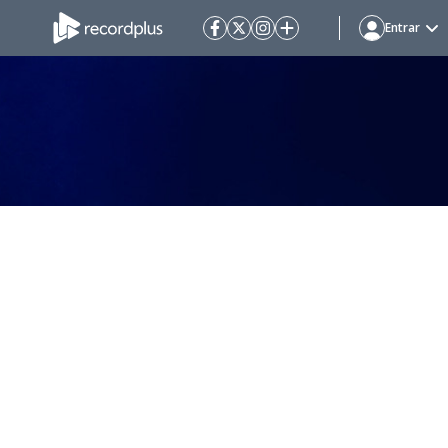
Entrar