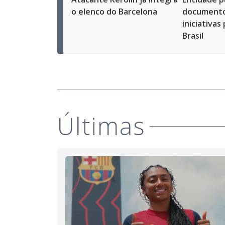
o elenco do Barcelona
documento
iniciativas
Brasil
Últimas