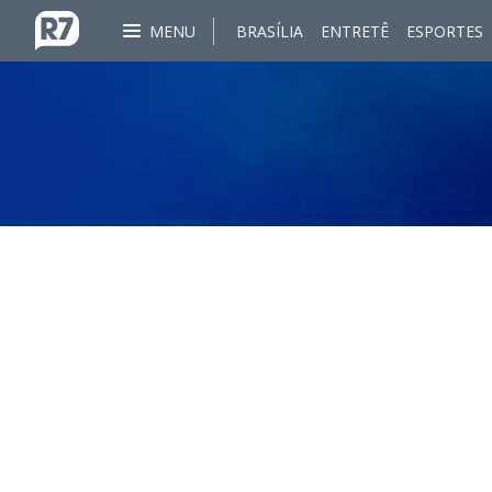
MENU
BRASÍLIA
ENTRETÊ
ESPORTES