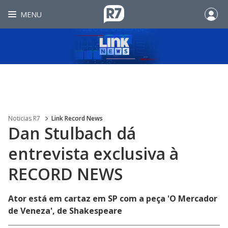
MENU
Noticias R7
Link Record News
Dan Stulbach dá
entrevista exclusiva à
RECORD NEWS
Ator está em cartaz em SP com a peça 'O Mercador
de Veneza', de Shakespeare