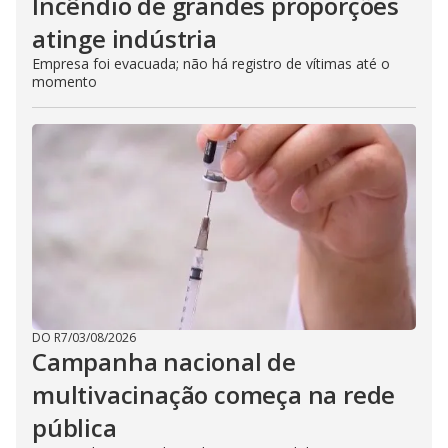
Incêndio de grandes proporções
atinge indústria
Empresa foi evacuada; não há registro de vítimas até o
momento
DO R7
/
03/08/2026
Campanha nacional de
multivacinação começa na rede
pública