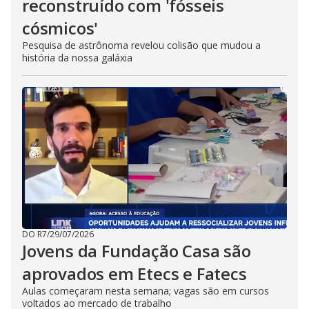
reconstruído com 'fósseis
cósmicos'
Pesquisa de astrônoma revelou colisão que mudou a
história da nossa galáxia
DO R7
/
29/07/2026
Jovens da Fundação Casa são
aprovados em Etecs e Fatecs
Aulas começaram nesta semana; vagas são em cursos
voltados ao mercado de trabalho