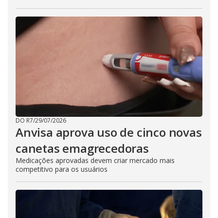
DO R7
/
29/07/2026
Anvisa aprova uso de cinco novas
canetas emagrecedoras
Medicações aprovadas devem criar mercado mais
competitivo para os usuários