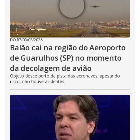
DO R7
/
03/08/2026
Balão cai na região do Aeroporto
de Guarulhos (SP) no momento
da decolagem de avião
Objeto desce perto da pista das aeronaves; apesar do
risco, não houve acidentes