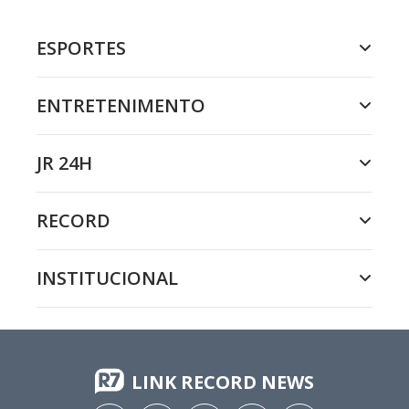
ESPORTES
ENTRETENIMENTO
JR 24H
RECORD
INSTITUCIONAL
LINK RECORD NEWS