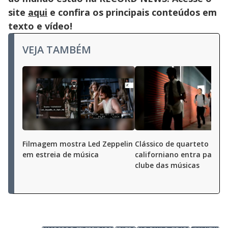
site
aqui
e confira os principais conteúdos em
texto e vídeo!
VEJA TAMBÉM
Filmagem mostra Led Zeppelin
Clássico de quarteto
em estreia de música
californiano entra para s
clube das músicas