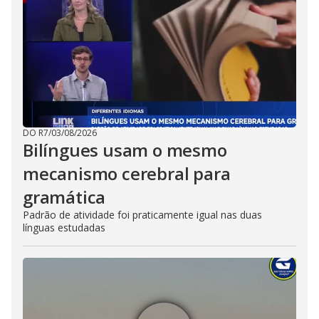
DO R7
/
03/08/2026
Bilíngues usam o mesmo
mecanismo cerebral para
gramática
Padrão de atividade foi praticamente igual nas duas
línguas estudadas