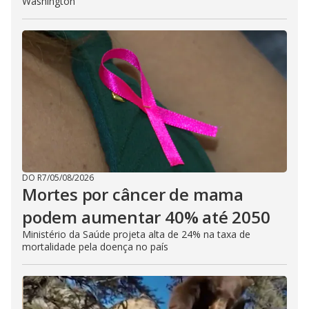
Washington
DO R7
/
05/08/2026
Mortes por câncer de mama
podem aumentar 40% até 2050
Ministério da Saúde projeta alta de 24% na taxa de
mortalidade pela doença no país