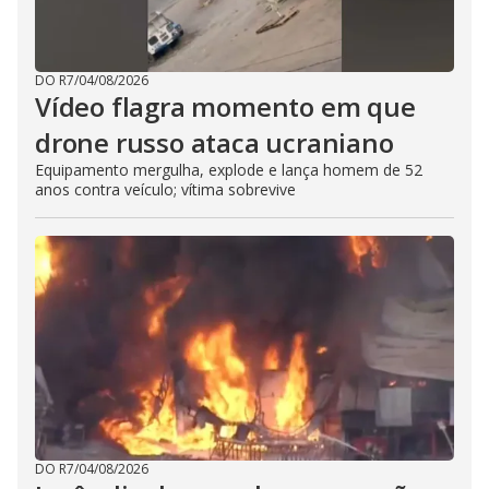
DO R7
/
04/08/2026
Vídeo flagra momento em que
drone russo ataca ucraniano
Equipamento mergulha, explode e lança homem de 52
anos contra veículo; vítima sobrevive
DO R7
/
04/08/2026