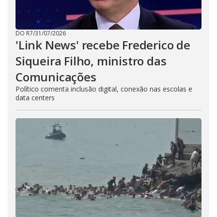
DO R7
/
31/07/2026
'Link News' recebe Frederico de
Siqueira Filho, ministro das
Comunicações
Político comenta inclusão digital, conexão nas escolas e
data centers