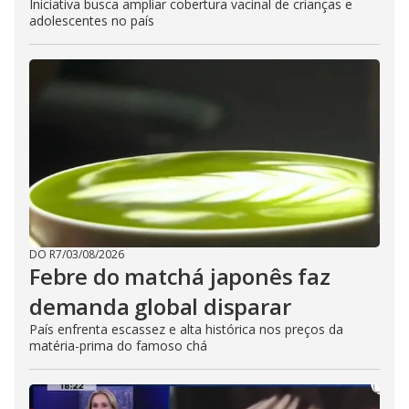
Iniciativa busca ampliar cobertura vacinal de crianças e
adolescentes no país
DO R7
/
03/08/2026
Febre do matchá japonês faz
demanda global disparar
País enfrenta escassez e alta histórica nos preços da
matéria-prima do famoso chá