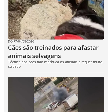
DO R7
/
04/08/2026
Cães são treinados para afastar
animais selvagens
Técnica dos cães não machuca os animais e requer muito
cuidado