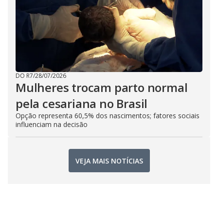
DO R7
/
28/07/2026
Mulheres trocam parto normal
pela cesariana no Brasil
Opção representa 60,5% dos nascimentos; fatores sociais
influenciam na decisão
VEJA MAIS NOTÍCIAS