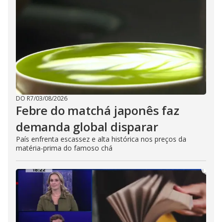
DO R7
/
03/08/2026
Febre do matchá japonês faz
demanda global disparar
País enfrenta escassez e alta histórica nos preços da
matéria-prima do famoso chá