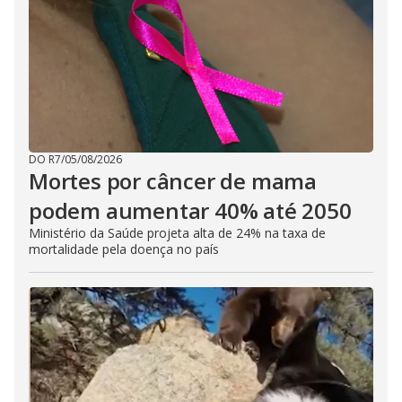
DO R7
/
05/08/2026
Mortes por câncer de mama
podem aumentar 40% até 2050
Ministério da Saúde projeta alta de 24% na taxa de
mortalidade pela doença no país