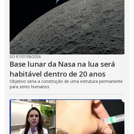
DO R7
/
07/08/2026
Base lunar da Nasa na lua será
habitável dentro de 20 anos
Objetivo seria a construção de uma estrutura permanente
para seres humanos