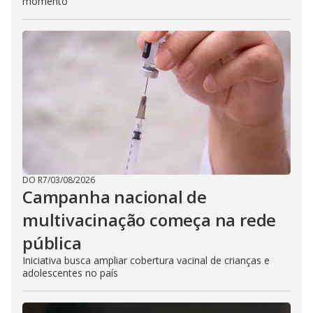
momento
DO R7
/
03/08/2026
Campanha nacional de
multivacinação começa na rede
pública
Iniciativa busca ampliar cobertura vacinal de crianças e
adolescentes no país