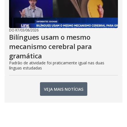
DO R7
/
03/08/2026
Bilíngues usam o mesmo
mecanismo cerebral para
gramática
Padrão de atividade foi praticamente igual nas duas
línguas estudadas
VEJA MAIS NOTÍCIAS