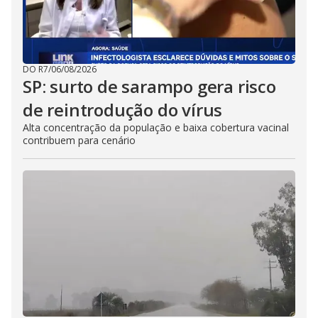
DO R7
/
06/08/2026
SP: surto de sarampo gera risco
de reintrodução do vírus
Alta concentração da população e baixa cobertura vacinal
contribuem para cenário