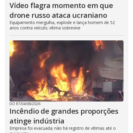
Vídeo flagra momento em que
drone russo ataca ucraniano
Equipamento mergulha, explode e lança homem de 52
anos contra veículo; vítima sobrevive
DO R7
/
04/08/2026
Incêndio de grandes proporções
atinge indústria
Empresa foi evacuada; não há registro de vítimas até o