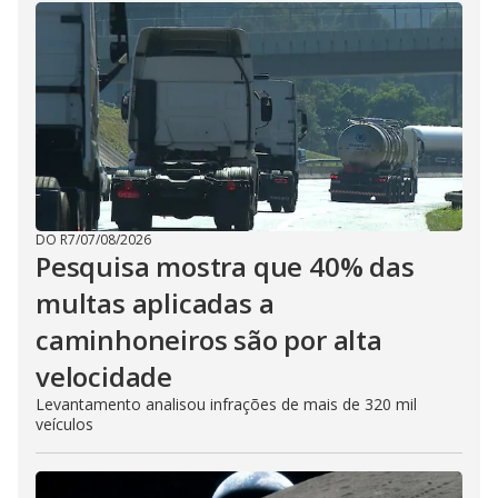
DO R7
/
07/08/2026
Pesquisa mostra que 40% das
multas aplicadas a
caminhoneiros são por alta
velocidade
Levantamento analisou infrações de mais de 320 mil
veículos