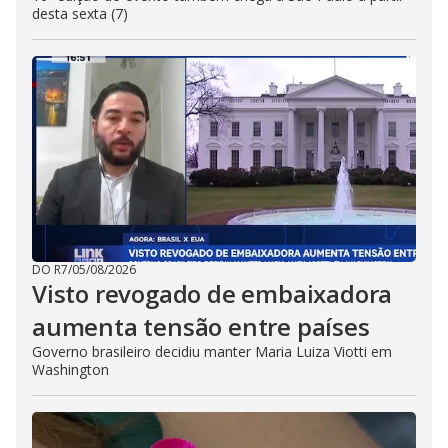
desta sexta (7)
DO R7
/
05/08/2026
Visto revogado de embaixadora
aumenta tensão entre países
Governo brasileiro decidiu manter Maria Luiza Viotti em
Washington