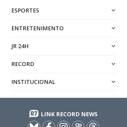
ESPORTES
ENTRETENIMENTO
JR 24H
RECORD
INSTITUCIONAL
LINK RECORD NEWS