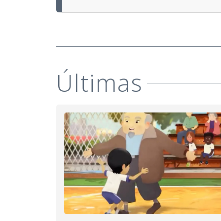
Últimas