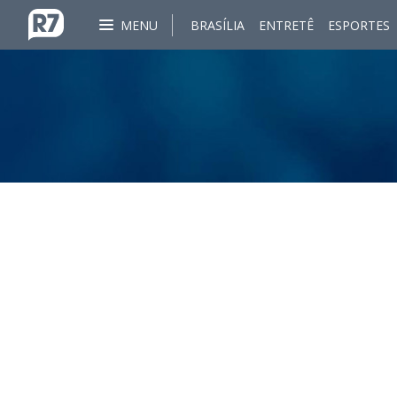
MENU
BRASÍLIA
ENTRETÊ
ESPORTES