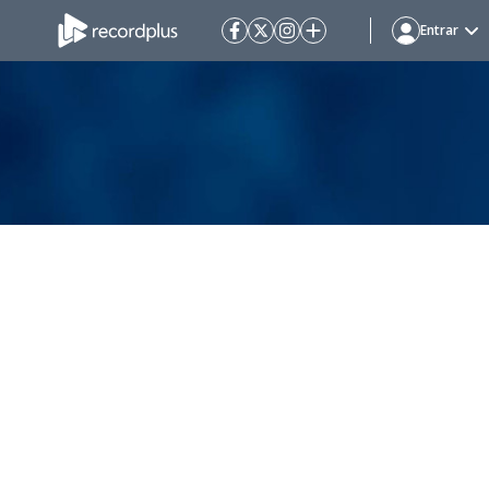
Entrar