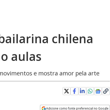
bailarina chilena
o aulas
a movimentos e mostra amor pela arte
Adicione como fonte preferencial no Google