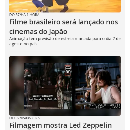
DO R7
/
HÁ 1 HORA
Filme brasileiro será lançado nos
cinemas do Japão
Animação tem previsão de estreia marcada para o dia 7 de
agosto no país
DO R7
/
05/08/2026
Filmagem mostra Led Zeppelin