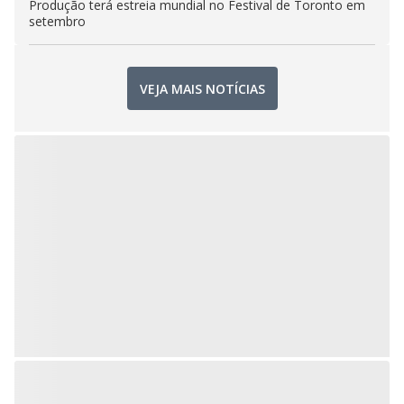
Produção terá estreia mundial no Festival de Toronto em
setembro
VEJA MAIS NOTÍCIAS