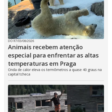
DO R7
/
03/08/2026
Animais recebem atenção
especial para enfrentar as altas
temperaturas em Praga
Onda de calor eleva os termômetros a quase 40 graus na
capital tcheca