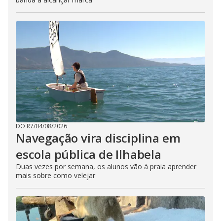
DO R7
/
04/08/2026
Navegação vira disciplina em
escola pública de Ilhabela
Duas vezes por semana, os alunos vão à praia aprender
mais sobre como velejar