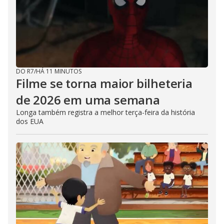
DO R7
/
HÁ 11 MINUTOS
Filme se torna maior bilheteria
de 2026 em uma semana
Longa também registra a melhor terça-feira da história
dos EUA