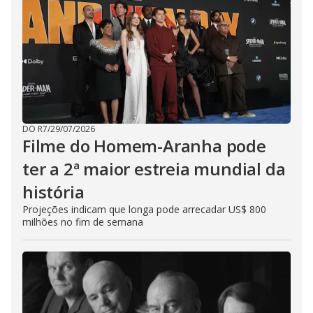
DO R7
/
29/07/2026
Filme do Homem-Aranha pode
ter a 2ª maior estreia mundial da
história
Projeções indicam que longa pode arrecadar US$ 800
milhões no fim de semana