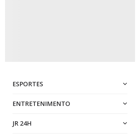
ESPORTES
ENTRETENIMENTO
JR 24H