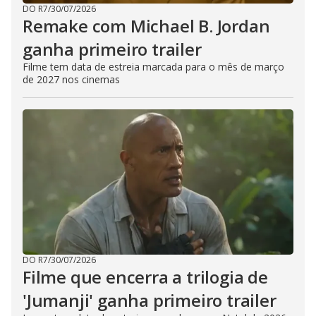
DO R7
/
30/07/2026
Remake com Michael B. Jordan
ganha primeiro trailer
Filme tem data de estreia marcada para o mês de março
de 2027 nos cinemas
DO R7
/
30/07/2026
Filme que encerra a trilogia de
'Jumanji' ganha primeiro trailer