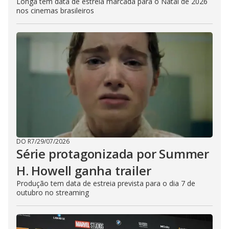
Longa tem data de estreia marcada para o Natal de 2026
nos cinemas brasileiros
DO R7
/
29/07/2026
Série protagonizada por Summer
H. Howell ganha trailer
Produção tem data de estreia prevista para o dia 7 de
outubro no streaming