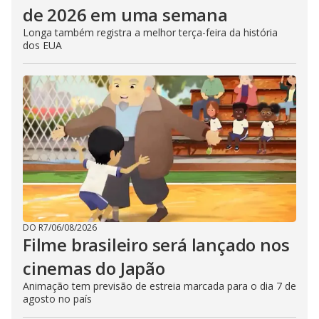
de 2026 em uma semana
Longa também registra a melhor terça-feira da história
dos EUA
DO R7
/
06/08/2026
Filme brasileiro será lançado nos
cinemas do Japão
Animação tem previsão de estreia marcada para o dia 7 de
agosto no país