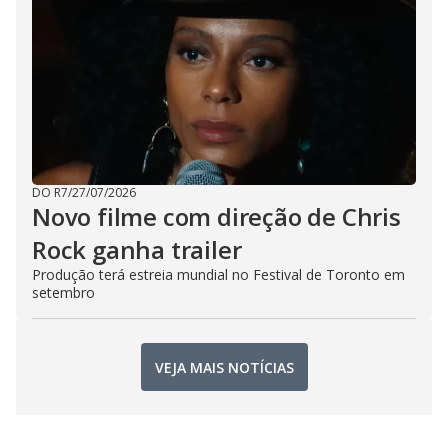
DO R7
/
27/07/2026
Novo filme com direção de Chris
Rock ganha trailer
Produção terá estreia mundial no Festival de Toronto em
setembro
VEJA MAIS NOTÍCIAS