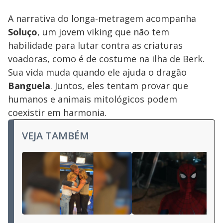
A narrativa do longa-metragem acompanha
Soluço
, um jovem viking que não tem
habilidade para lutar contra as criaturas
voadoras, como é de costume na ilha de Berk.
Sua vida muda quando ele ajuda o dragão
Banguela
. Juntos, eles tentam provar que
humanos e animais mitológicos podem
coexistir em harmonia.
VEJA TAMBÉM