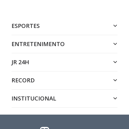
ESPORTES
ENTRETENIMENTO
JR 24H
RECORD
INSTITUCIONAL