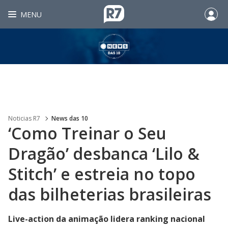
MENU
Noticias R7
News das 10
‘Como Treinar o Seu
Dragão’ desbanca ‘Lilo &
Stitch’ e estreia no topo
das bilheterias brasileiras
Live-action da animação lidera ranking nacional