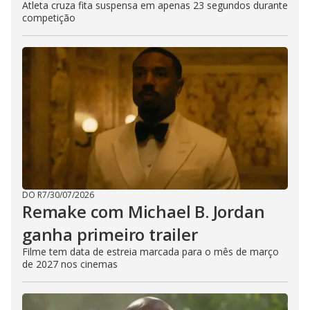
Atleta cruza fita suspensa em apenas 23 segundos durante
competição
DO R7
/
30/07/2026
Remake com Michael B. Jordan
ganha primeiro trailer
Filme tem data de estreia marcada para o mês de março
de 2027 nos cinemas