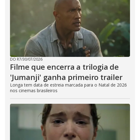
DO R7
/
30/07/2026
Filme que encerra a trilogia de
'Jumanji' ganha primeiro trailer
Longa tem data de estreia marcada para o Natal de 2026
nos cinemas brasileiros