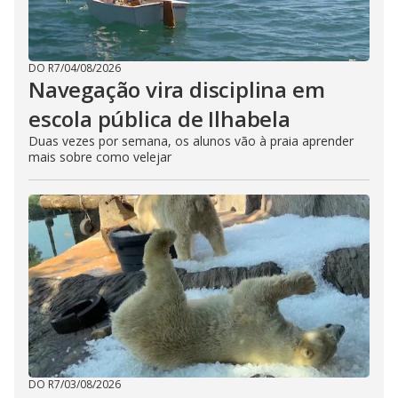
DO R7
/
04/08/2026
Navegação vira disciplina em
escola pública de Ilhabela
Duas vezes por semana, os alunos vão à praia aprender
mais sobre como velejar
DO R7
/
03/08/2026