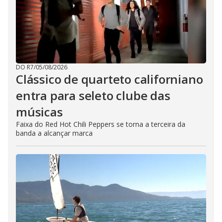
DO R7
/
05/08/2026
Clássico de quarteto californiano
entra para seleto clube das
músicas
Faixa do Red Hot Chili Peppers se torna a terceira da
banda a alcançar marca