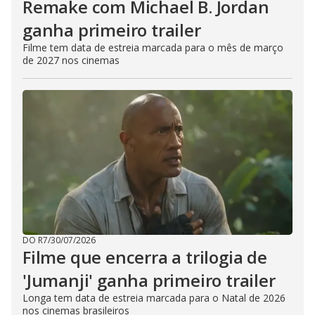
Remake com Michael B. Jordan
ganha primeiro trailer
Filme tem data de estreia marcada para o mês de março
de 2027 nos cinemas
DO R7
/
30/07/2026
Filme que encerra a trilogia de
'Jumanji' ganha primeiro trailer
Longa tem data de estreia marcada para o Natal de 2026
nos cinemas brasileiros