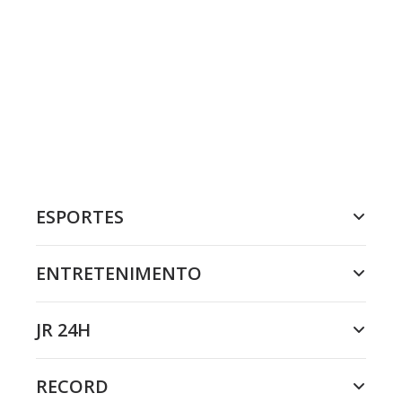
ESPORTES
ENTRETENIMENTO
JR 24H
RECORD