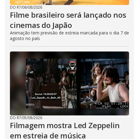
DO R7
/
06/08/2026
Filme brasileiro será lançado nos
cinemas do Japão
Animação tem previsão de estreia marcada para o dia 7 de
agosto no país
DO R7
/
05/08/2026
Filmagem mostra Led Zeppelin
em estreia de música