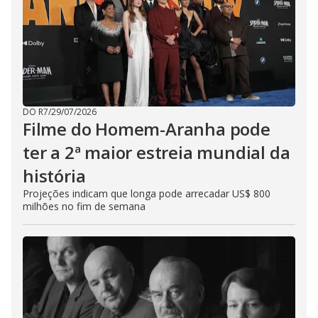
DO R7
/
29/07/2026
Filme do Homem-Aranha pode
ter a 2ª maior estreia mundial da
história
Projeções indicam que longa pode arrecadar US$ 800
milhões no fim de semana