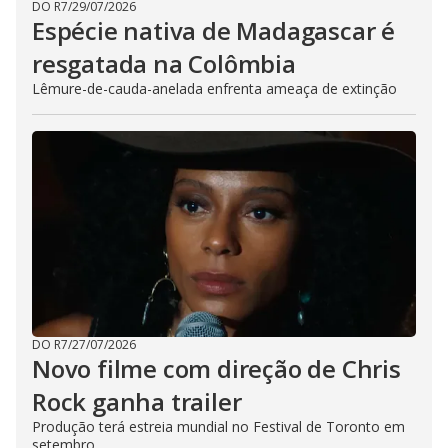
DO R7
/
29/07/2026
Espécie nativa de Madagascar é
resgatada na Colômbia
Lêmure-de-cauda-anelada enfrenta ameaça de extinção
DO R7
/
27/07/2026
Novo filme com direção de Chris
Rock ganha trailer
Produção terá estreia mundial no Festival de Toronto em
setembro