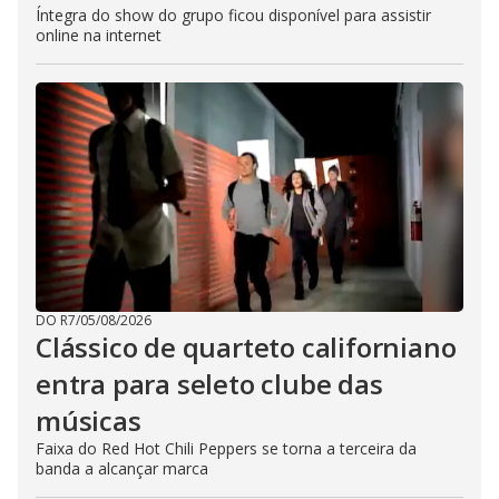
Íntegra do show do grupo ficou disponível para assistir
online na internet
DO R7
/
05/08/2026
Clássico de quarteto californiano
entra para seleto clube das
músicas
Faixa do Red Hot Chili Peppers se torna a terceira da
banda a alcançar marca