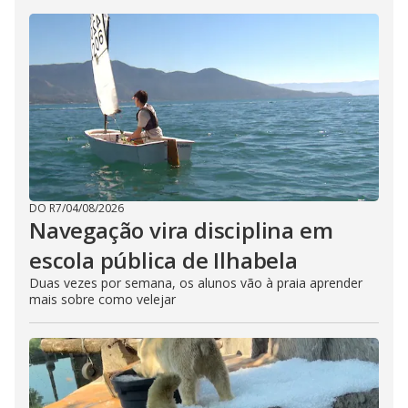
DO R7
/
04/08/2026
Navegação vira disciplina em
escola pública de Ilhabela
Duas vezes por semana, os alunos vão à praia aprender
mais sobre como velejar