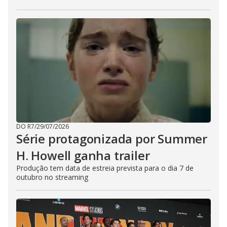
DO R7
/
29/07/2026
Série protagonizada por Summer
H. Howell ganha trailer
Produção tem data de estreia prevista para o dia 7 de
outubro no streaming