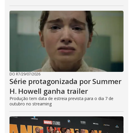
DO R7
/
29/07/2026
Série protagonizada por Summer
H. Howell ganha trailer
Produção tem data de estreia prevista para o dia 7 de
outubro no streaming