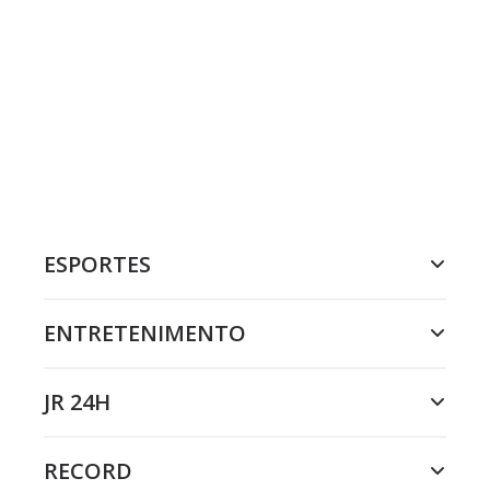
ESPORTES
ENTRETENIMENTO
JR 24H
RECORD