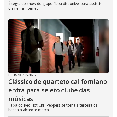
Íntegra do show do grupo ficou disponível para assistir
online na internet
DO R7
/
05/08/2026
Clássico de quarteto californiano
entra para seleto clube das
músicas
Faixa do Red Hot Chili Peppers se torna a terceira da
banda a alcançar marca