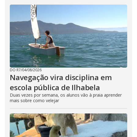
DO R7
/
04/08/2026
Navegação vira disciplina em
escola pública de Ilhabela
Duas vezes por semana, os alunos vão à praia aprender
mais sobre como velejar