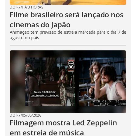
DO R7
/
HÁ 3 HORAS
Filme brasileiro será lançado nos
cinemas do Japão
Animação tem previsão de estreia marcada para o dia 7 de
agosto no país
DO R7
/
05/08/2026
Filmagem mostra Led Zeppelin
em estreia de música