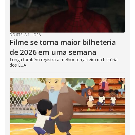
DO R7
/
HÁ 1 HORA
Filme se torna maior bilheteria
de 2026 em uma semana
Longa também registra a melhor terça-feira da história
dos EUA