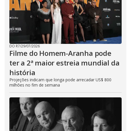
DO R7
/
29/07/2026
Filme do Homem-Aranha pode
ter a 2ª maior estreia mundial da
história
Projeções indicam que longa pode arrecadar US$ 800
milhões no fim de semana