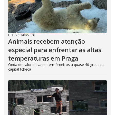
DO R7
/
03/08/2026
Animais recebem atenção
especial para enfrentar as altas
temperaturas em Praga
Onda de calor eleva os termômetros a quase 40 graus na
capital tcheca