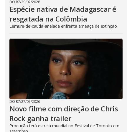
DO R7
/
29/07/2026
Espécie nativa de Madagascar é
resgatada na Colômbia
Lêmure-de-cauda-anelada enfrenta ameaça de extinção
DO R7
/
27/07/2026
Novo filme com direção de Chris
Rock ganha trailer
Produção terá estreia mundial no Festival de Toronto em
setembro