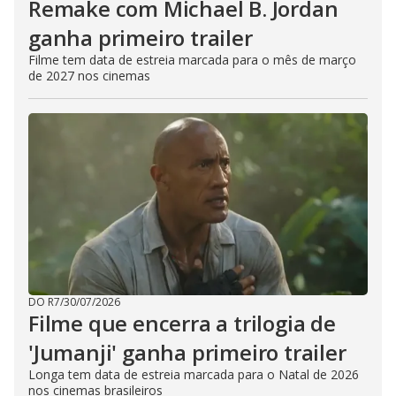
Remake com Michael B. Jordan
ganha primeiro trailer
Filme tem data de estreia marcada para o mês de março
de 2027 nos cinemas
DO R7
/
30/07/2026
Filme que encerra a trilogia de
'Jumanji' ganha primeiro trailer
Longa tem data de estreia marcada para o Natal de 2026
nos cinemas brasileiros