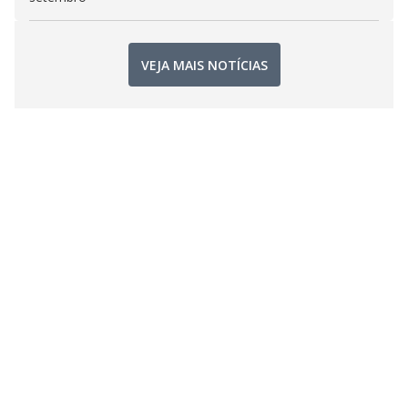
VEJA MAIS NOTÍCIAS