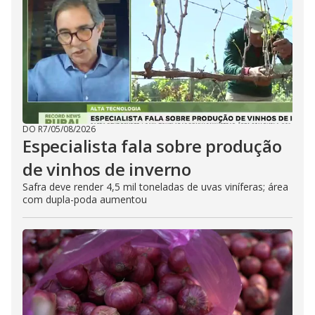
DO R7
/
05/08/2026
Especialista fala sobre produção
de vinhos de inverno
Safra deve render 4,5 mil toneladas de uvas viníferas; área
com dupla-poda aumentou