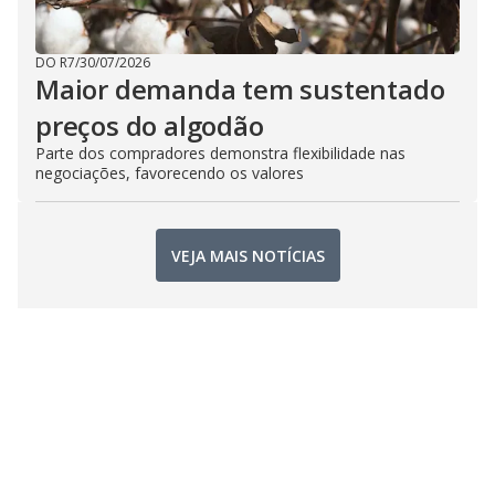
DO R7
/
30/07/2026
Maior demanda tem sustentado
preços do algodão
Parte dos compradores demonstra flexibilidade nas
negociações, favorecendo os valores
VEJA MAIS NOTÍCIAS