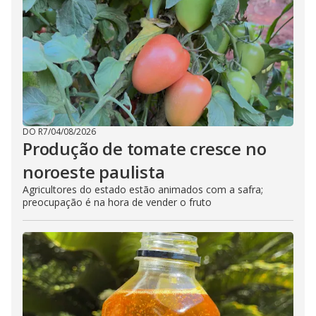
DO R7
/
04/08/2026
Produção de tomate cresce no
noroeste paulista
Agricultores do estado estão animados com a safra;
preocupação é na hora de vender o fruto