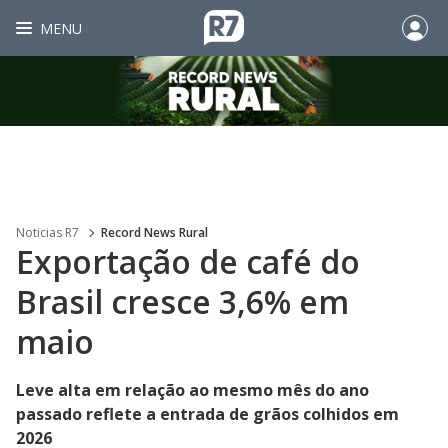
MENU
Noticias R7
Record News Rural
Exportação de café do
Brasil cresce 3,6% em
maio
Leve alta em relação ao mesmo mês do ano
passado reflete a entrada de grãos colhidos em
2026