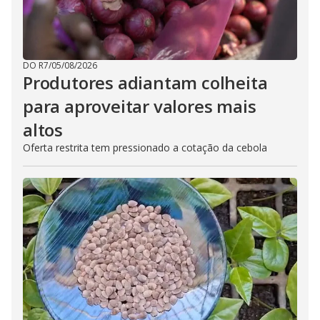
DO R7
/
05/08/2026
Produtores adiantam colheita
para aproveitar valores mais
altos
Oferta restrita tem pressionado a cotação da cebola