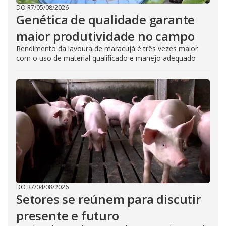
DO R7
/
05/08/2026
Genética de qualidade garante
maior produtividade no campo
Rendimento da lavoura de maracujá é três vezes maior
com o uso de material qualificado e manejo adequado
DO R7
/
04/08/2026
Setores se reúnem para discutir
presente e futuro