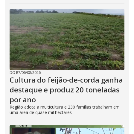
DO R7
/
06/08/2026
Cultura do feijão-de-corda ganha
destaque e produz 20 toneladas
por ano
Região adota a multicultura e 230 famílias trabalham em
uma área de quase mil hectares