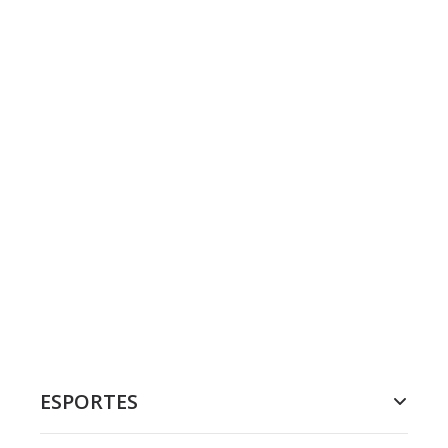
ESPORTES