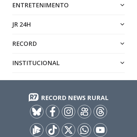
ENTRETENIMENTO
JR 24H
RECORD
INSTITUCIONAL
RECORD NEWS RURAL