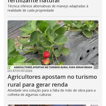
fertilizante natural
Técnica oferece alternativas de manejo adaptadas à
realidade de cada propriedade
DO R7
/
31/07/2026
Agricultores apostam no turismo
rural para gerar renda
Atividade vira solução para a falta de mão de obra para a
colheita de algumas culturas