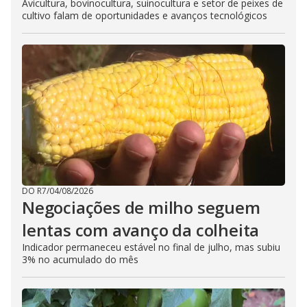
Avicultura, bovinocultura, suinocultura e setor de peixes de
cultivo falam de oportunidades e avanços tecnológicos
DO R7
/
04/08/2026
Negociações de milho seguem
lentas com avanço da colheita
Indicador permaneceu estável no final de julho, mas subiu
3% no acumulado do mês