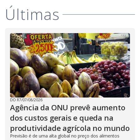
Últimas
DO R7
/
07/08/2026
Agência da ONU prevê aumento
dos custos gerais e queda na
produtividade agrícola no mundo
Previsão é de uma alta global no preço dos alimentos