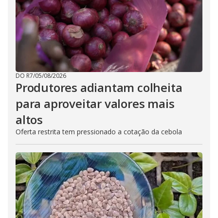
DO R7
/
05/08/2026
Produtores adiantam colheita
para aproveitar valores mais
altos
Oferta restrita tem pressionado a cotação da cebola