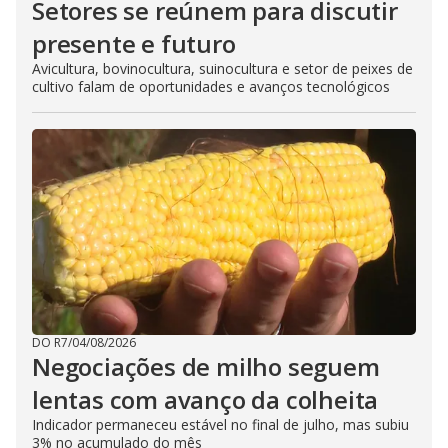
Setores se reúnem para discutir
presente e futuro
Avicultura, bovinocultura, suinocultura e setor de peixes de
cultivo falam de oportunidades e avanços tecnológicos
DO R7
/
04/08/2026
Negociações de milho seguem
lentas com avanço da colheita
Indicador permaneceu estável no final de julho, mas subiu
3% no acumulado do mês