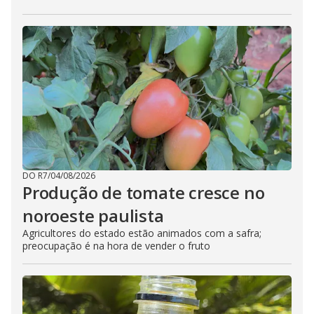
DO R7
/
04/08/2026
Produção de tomate cresce no
noroeste paulista
Agricultores do estado estão animados com a safra;
preocupação é na hora de vender o fruto