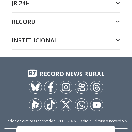
JR 24H
RECORD
INSTITUCIONAL
RECORD NEWS RURAL
Todos os direitos reservados - 2009-
2026
- Rádio e Televisão Record S.A