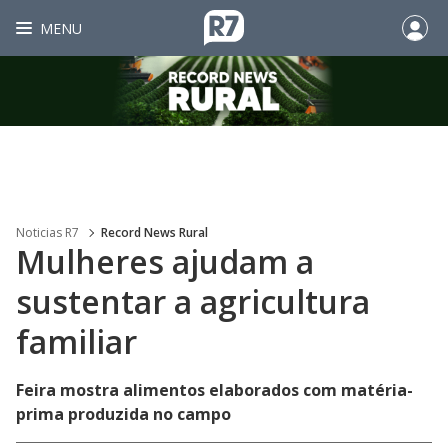
MENU
Noticias R7
Record News Rural
Mulheres ajudam a
sustentar a agricultura
familiar
Feira mostra alimentos elaborados com matéria-
prima produzida no campo