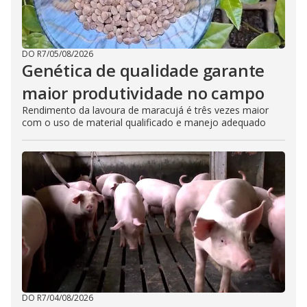
DO R7
/
05/08/2026
Genética de qualidade garante
maior produtividade no campo
Rendimento da lavoura de maracujá é três vezes maior
com o uso de material qualificado e manejo adequado
DO R7
/
04/08/2026