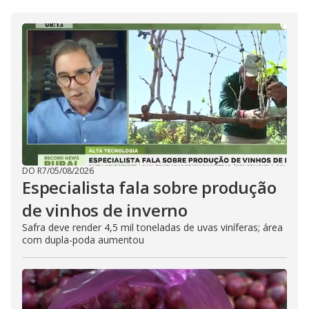
DO R7
/
05/08/2026
Especialista fala sobre produção
de vinhos de inverno
Safra deve render 4,5 mil toneladas de uvas viníferas; área
com dupla-poda aumentou