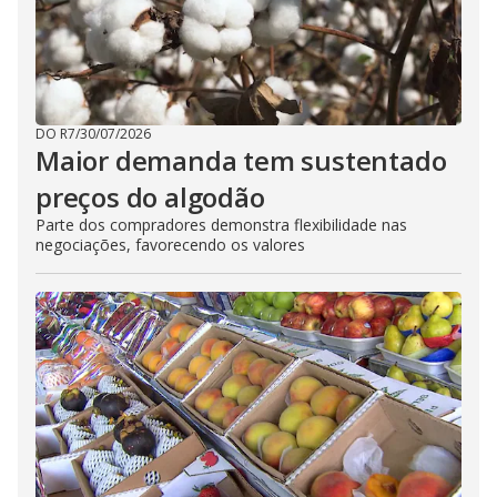
DO R7
/
30/07/2026
Maior demanda tem sustentado
preços do algodão
Parte dos compradores demonstra flexibilidade nas
negociações, favorecendo os valores