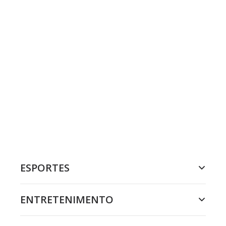
ESPORTES
ENTRETENIMENTO