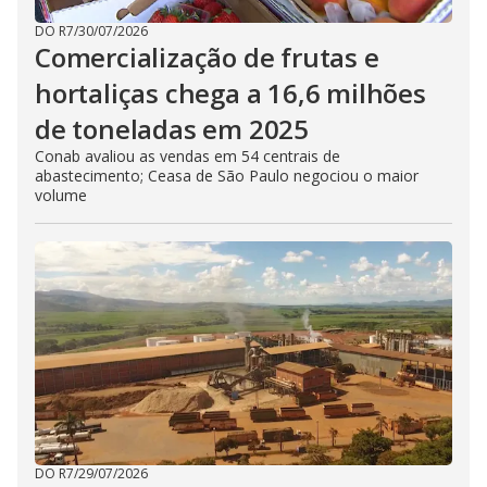
DO R7
/
30/07/2026
Comercialização de frutas e
hortaliças chega a 16,6 milhões
de toneladas em 2025
Conab avaliou as vendas em 54 centrais de
abastecimento; Ceasa de São Paulo negociou o maior
volume
DO R7
/
29/07/2026