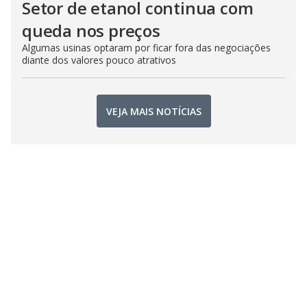
Setor de etanol continua com
queda nos preços
Algumas usinas optaram por ficar fora das negociações
diante dos valores pouco atrativos
VEJA MAIS NOTÍCIAS