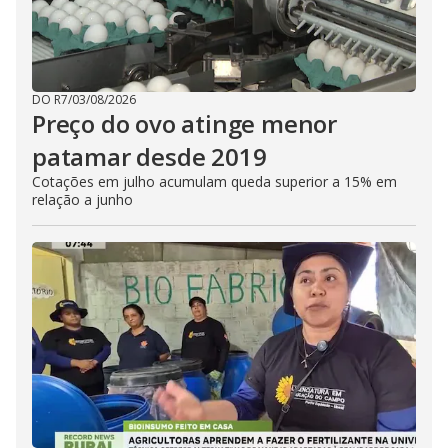
DO R7
/
03/08/2026
Preço do ovo atinge menor
patamar desde 2019
Cotações em julho acumulam queda superior a 15% em
relação a junho