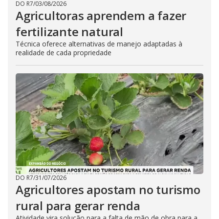
DO R7
/
03/08/2026
Agricultoras aprendem a fazer
fertilizante natural
Técnica oferece alternativas de manejo adaptadas à
realidade de cada propriedade
DO R7
/
31/07/2026
Agricultores apostam no turismo
rural para gerar renda
Atividade vira solução para a falta de mão de obra para a