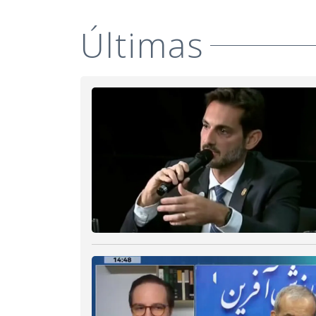
Últimas