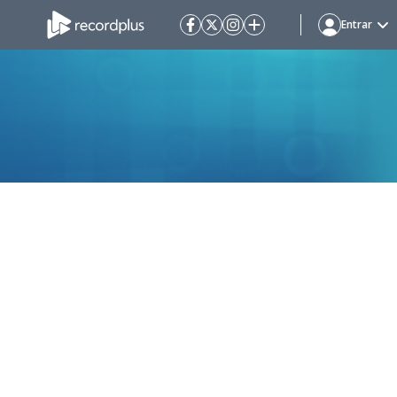
Entrar