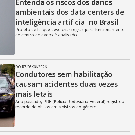
Entenda os riscos dos danos
ambientais dos data centers de
inteligência artificial no Brasil
Projeto de lei que deve criar regras para funcionamento
de centro de dados é analisado
DO R7
/
05/08/2026
Condutores sem habilitação
causam acidentes duas vezes
mais letais
Ano passado, PRF (Polícia Rodoviária Federal) registrou
recorde de óbitos em sinistros do gênero