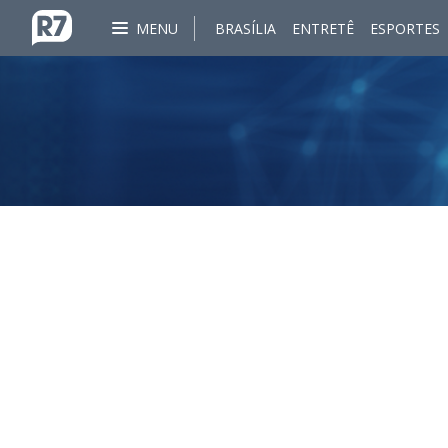
MENU
BRASÍLIA
ENTRETÊ
ESPORTES