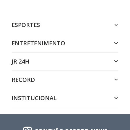
ESPORTES
ENTRETENIMENTO
JR 24H
RECORD
INSTITUCIONAL