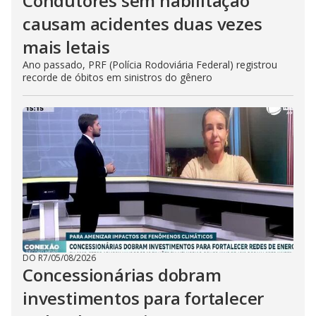
Condutores sem habilitação
causam acidentes duas vezes
mais letais
Ano passado, PRF (Polícia Rodoviária Federal) registrou
recorde de óbitos em sinistros do gênero
DO R7
/
05/08/2026
Concessionárias dobram
investimentos para fortalecer