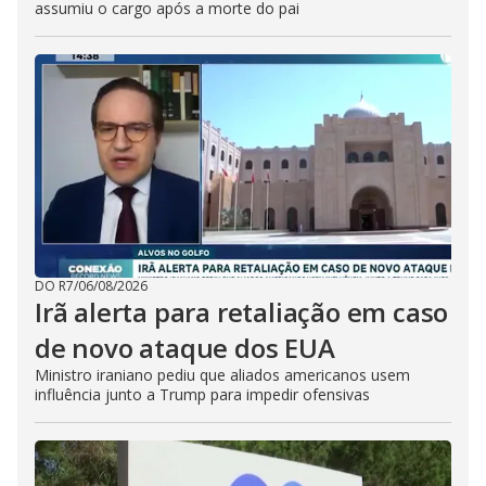
assumiu o cargo após a morte do pai
DO R7
/
06/08/2026
Irã alerta para retaliação em caso
de novo ataque dos EUA
Ministro iraniano pediu que aliados americanos usem
influência junto a Trump para impedir ofensivas