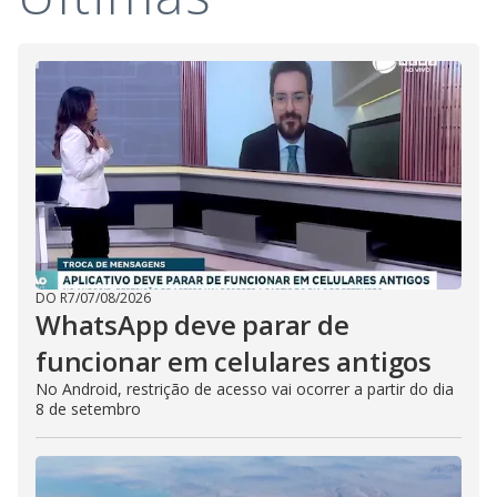
DO R7
/
07/08/2026
WhatsApp deve parar de
funcionar em celulares antigos
No Android, restrição de acesso vai ocorrer a partir do dia
8 de setembro