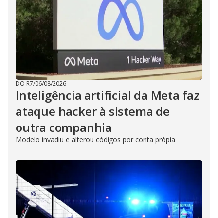
DO R7
/
06/08/2026
Inteligência artificial da Meta faz
ataque hacker à sistema de
outra companhia
Modelo invadiu e alterou códigos por conta própia