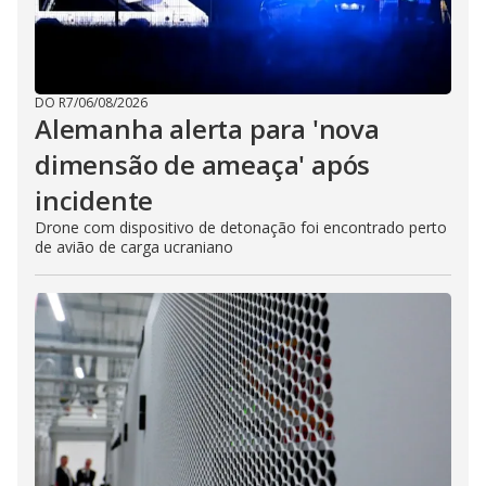
DO R7
/
06/08/2026
Alemanha alerta para 'nova
dimensão de ameaça' após
incidente
Drone com dispositivo de detonação foi encontrado perto
de avião de carga ucraniano