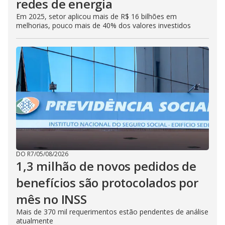
redes de energia
Em 2025, setor aplicou mais de R$ 16 bilhões em
melhorias, pouco mais de 40% dos valores investidos
DO R7
/
05/08/2026
1,3 milhão de novos pedidos de
benefícios são protocolados por
mês no INSS
Mais de 370 mil requerimentos estão pendentes de análise
atualmente