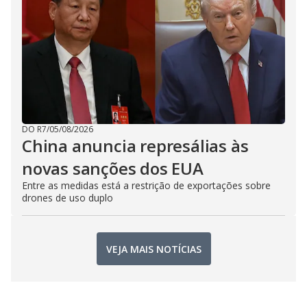
DO R7
/
05/08/2026
China anuncia represálias às
novas sanções dos EUA
Entre as medidas está a restrição de exportações sobre
drones de uso duplo
VEJA MAIS NOTÍCIAS