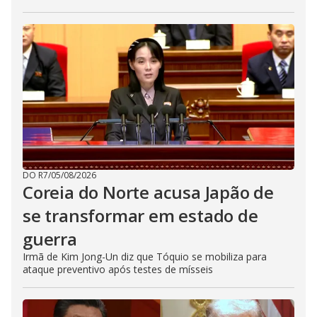
DO R7
/
05/08/2026
Coreia do Norte acusa Japão de
se transformar em estado de
guerra
Irmã de Kim Jong-Un diz que Tóquio se mobiliza para
ataque preventivo após testes de mísseis