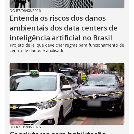
DO R7
/
06/08/2026
Entenda os riscos dos danos
ambientais dos data centers de
inteligência artificial no Brasil
Projeto de lei que deve criar regras para funcionamento de
centro de dados é analisado
DO R7
/
05/08/2026