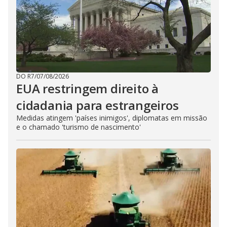
DO R7
/
07/08/2026
EUA restringem direito à
cidadania para estrangeiros
Medidas atingem 'países inimigos', diplomatas em missão
e o chamado 'turismo de nascimento'