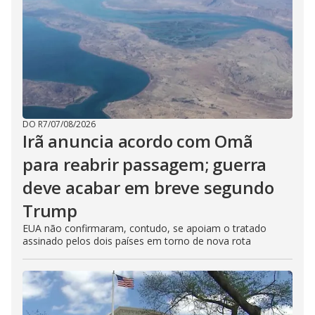
DO R7
/
07/08/2026
Irã anuncia acordo com Omã
para reabrir passagem; guerra
deve acabar em breve segundo
Trump
EUA não confirmaram, contudo, se apoiam o tratado
assinado pelos dois países em torno de nova rota