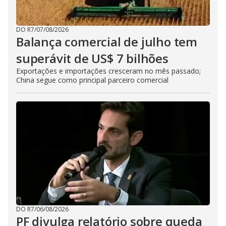
DO R7
/
07/08/2026
Balança comercial de julho tem
superávit de US$ 7 bilhões
Exportações e importações cresceram no mês passado;
China segue como principal parceiro comercial
DO R7
/
06/08/2026
PF divulga relatório sobre queda