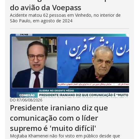
do avião da Voepass
Acidente matou 62 pessoas em Vinhedo, no interior de
São Paulo, em agosto de 2024
DO R7
/
06/08/2026
Presidente iraniano diz que
comunicação com o líder
supremo é 'muito difícil'
Mojtaba Khamenei não foi visto em público desde que