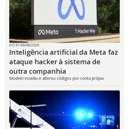
DO R7
/
06/08/2026
Inteligência artificial da Meta faz
ataque hacker à sistema de
outra companhia
Modelo invadiu e alterou códigos por conta própia