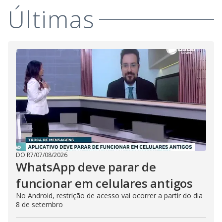
Últimas
DO R7
/
07/08/2026
WhatsApp deve parar de
funcionar em celulares antigos
No Android, restrição de acesso vai ocorrer a partir do dia
8 de setembro