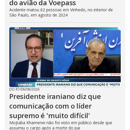
do avião da Voepass
Acidente matou 62 pessoas em Vinhedo, no interior de
São Paulo, em agosto de 2024
DO R7
/
06/08/2026
Presidente iraniano diz que
comunicação com o líder
supremo é 'muito difícil'
Mojtaba Khamenei não foi visto em público desde que
assumiu o cargo após a morte do pai