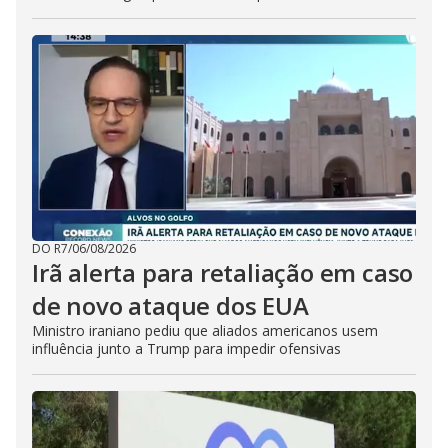
DO R7
/
06/08/2026
Irã alerta para retaliação em caso
de novo ataque dos EUA
Ministro iraniano pediu que aliados americanos usem
influência junto a Trump para impedir ofensivas