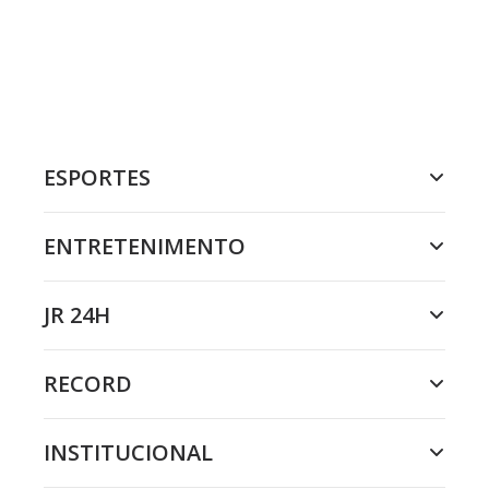
ESPORTES
ENTRETENIMENTO
JR 24H
RECORD
INSTITUCIONAL