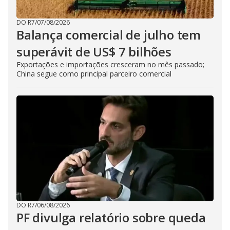
DO R7
/
07/08/2026
Balança comercial de julho tem
superávit de US$ 7 bilhões
Exportações e importações cresceram no mês passado;
China segue como principal parceiro comercial
DO R7
/
06/08/2026
PF divulga relatório sobre queda