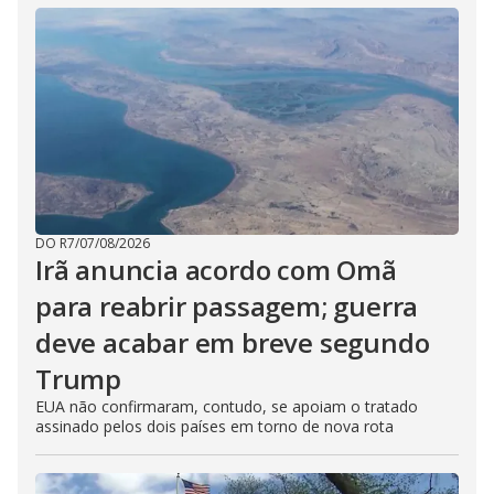
DO R7
/
07/08/2026
Irã anuncia acordo com Omã
para reabrir passagem; guerra
deve acabar em breve segundo
Trump
EUA não confirmaram, contudo, se apoiam o tratado
assinado pelos dois países em torno de nova rota