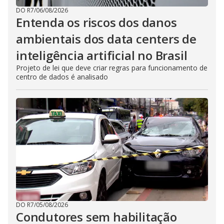
DO R7
/
06/08/2026
Entenda os riscos dos danos
ambientais dos data centers de
inteligência artificial no Brasil
Projeto de lei que deve criar regras para funcionamento de
centro de dados é analisado
DO R7
/
05/08/2026
Condutores sem habilitação