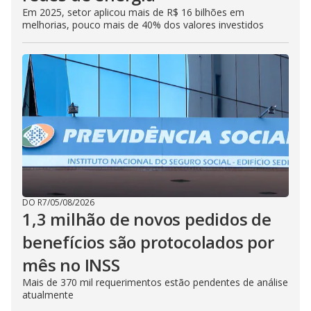
Em 2025, setor aplicou mais de R$ 16 bilhões em
melhorias, pouco mais de 40% dos valores investidos
DO R7
/
05/08/2026
1,3 milhão de novos pedidos de
benefícios são protocolados por
mês no INSS
Mais de 370 mil requerimentos estão pendentes de análise
atualmente