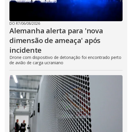
DO R7
/
06/08/2026
Alemanha alerta para 'nova
dimensão de ameaça' após
incidente
Drone com dispositivo de detonação foi encontrado perto
de avião de carga ucraniano