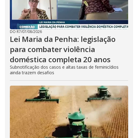
DO R7
/
07/08/2026
Lei Maria da Penha: legislação
para combater violência
doméstica completa 20 anos
Subnotificação dos casos e altas taxas de feminicídios
ainda trazem desafios