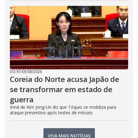
DO R7
/
05/08/2026
Coreia do Norte acusa Japão de
se transformar em estado de
guerra
Irmã de Kim Jong-Un diz que Tóquio se mobiliza para
ataque preventivo após testes de mísseis
VEJA MAIS NOTÍCIAS