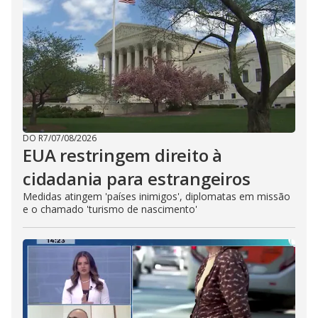
DO R7
/
07/08/2026
EUA restringem direito à
cidadania para estrangeiros
Medidas atingem 'países inimigos', diplomatas em missão
e o chamado 'turismo de nascimento'