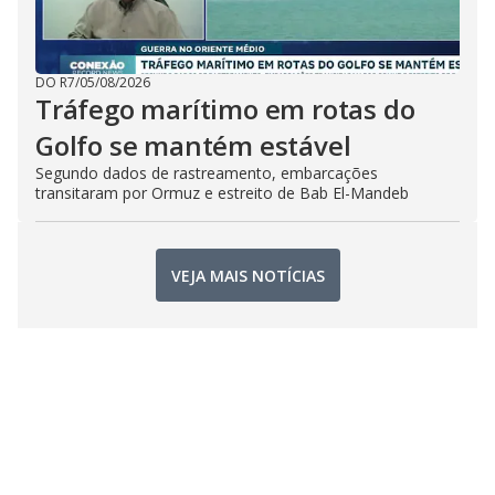
DO R7
/
05/08/2026
Tráfego marítimo em rotas do
Golfo se mantém estável
Segundo dados de rastreamento, embarcações
transitaram por Ormuz e estreito de Bab El-Mandeb
VEJA MAIS NOTÍCIAS