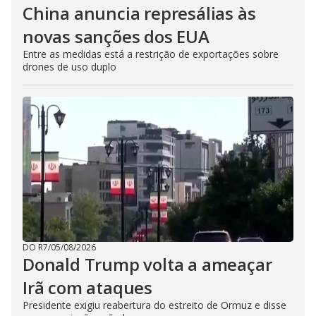
China anuncia represálias às
novas sanções dos EUA
Entre as medidas está a restrição de exportações sobre
drones de uso duplo
DO R7
/
05/08/2026
Donald Trump volta a ameaçar
Irã com ataques
Presidente exigiu reabertura do estreito de Ormuz e disse