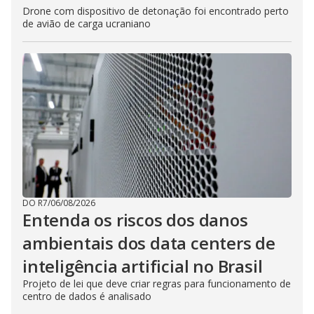
Drone com dispositivo de detonação foi encontrado perto
de avião de carga ucraniano
DO R7
/
06/08/2026
Entenda os riscos dos danos
ambientais dos data centers de
inteligência artificial no Brasil
Projeto de lei que deve criar regras para funcionamento de
centro de dados é analisado