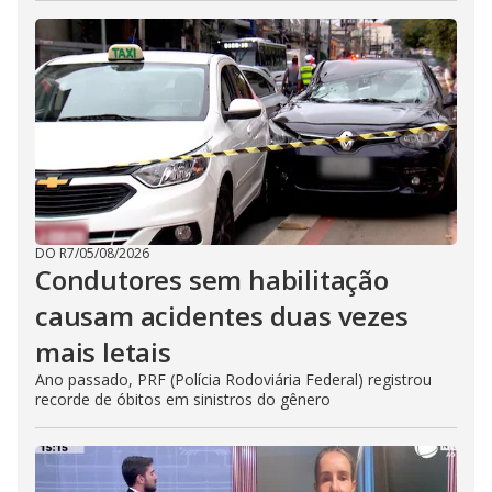
DO R7
/
05/08/2026
Condutores sem habilitação
causam acidentes duas vezes
mais letais
Ano passado, PRF (Polícia Rodoviária Federal) registrou
recorde de óbitos em sinistros do gênero