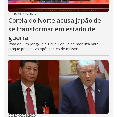
DO R7
/
05/08/2026
Coreia do Norte acusa Japão de
se transformar em estado de
guerra
Irmã de Kim Jong-Un diz que Tóquio se mobiliza para
ataque preventivo após testes de mísseis
DO R7
/
05/08/2026