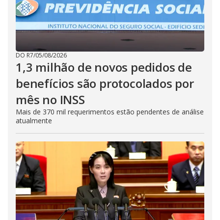
DO R7
/
05/08/2026
1,3 milhão de novos pedidos de
benefícios são protocolados por
mês no INSS
Mais de 370 mil requerimentos estão pendentes de análise
atualmente