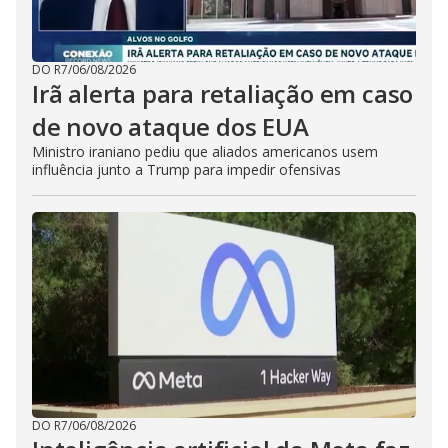
DO R7
/
06/08/2026
Irã alerta para retaliação em caso
de novo ataque dos EUA
Ministro iraniano pediu que aliados americanos usem
influência junto a Trump para impedir ofensivas
DO R7
/
06/08/2026