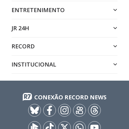
ENTRETENIMENTO
JR 24H
RECORD
INSTITUCIONAL
CONEXÃO RECORD NEWS