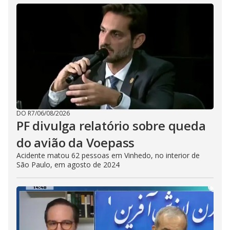
DO R7
/
06/08/2026
PF divulga relatório sobre queda
do avião da Voepass
Acidente matou 62 pessoas em Vinhedo, no interior de
São Paulo, em agosto de 2024