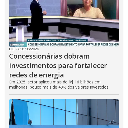
DO R7
/
05/08/2026
Concessionárias dobram
investimentos para fortalecer
redes de energia
Em 2025, setor aplicou mais de R$ 16 bilhões em
melhorias, pouco mais de 40% dos valores investidos