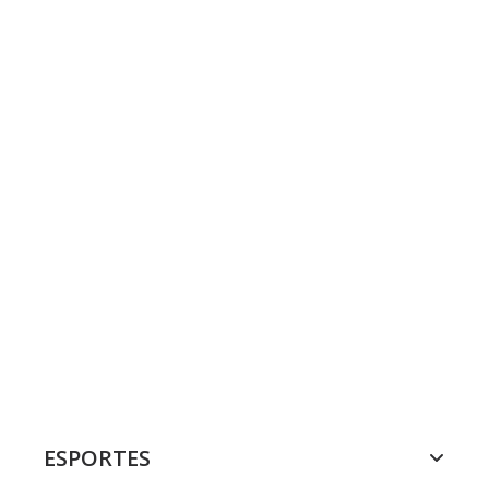
ESPORTES