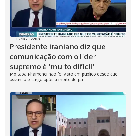
DO R7
/
06/08/2026
Presidente iraniano diz que
comunicação com o líder
supremo é 'muito difícil'
Mojtaba Khamenei não foi visto em público desde que
assumiu o cargo após a morte do pai