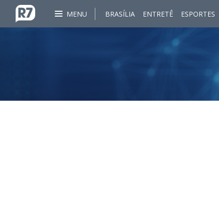
MENU
BRASÍLIA
ENTRETÊ
ESPORTES