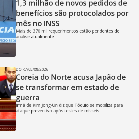
1,3 milhão de novos pedidos de
benefícios são protocolados por
mês no INSS
Mais de 370 mil requerimentos estão pendentes de
análise atualmente
DO R7
/
05/08/2026
Coreia do Norte acusa Japão de
se transformar em estado de
guerra
Irmã de Kim Jong-Un diz que Tóquio se mobiliza para
ataque preventivo após testes de mísseis