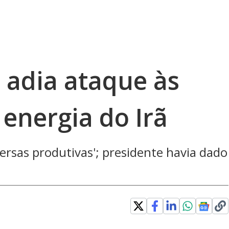
adia ataque às
 energia do Irã
ersas produtivas'; presidente havia dado