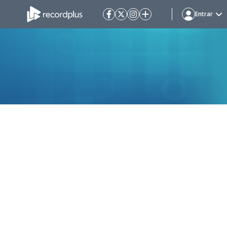
Entrar