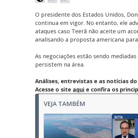
Ativar
Som
O presidente dos Estados Unidos, Don
continua em vigor. No entanto, ele adv
ataques caso Teerã não aceite um aco
analisando a proposta americana para 
As negociações estão sendo mediadas 
persistem na área.
Análises, entrevistas e as notícias
Acesse o site
aqui
e confira os princi
VEJA TAMBÉM