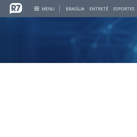
MENU
BRASÍLIA
ENTRETÊ
ESPORTES