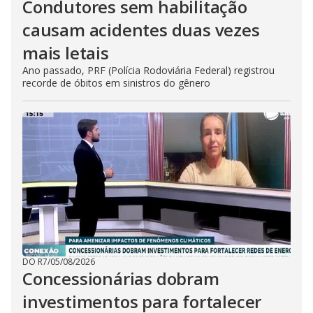
Condutores sem habilitação
causam acidentes duas vezes
mais letais
Ano passado, PRF (Polícia Rodoviária Federal) registrou
recorde de óbitos em sinistros do gênero
DO R7
/
05/08/2026
Concessionárias dobram
investimentos para fortalecer