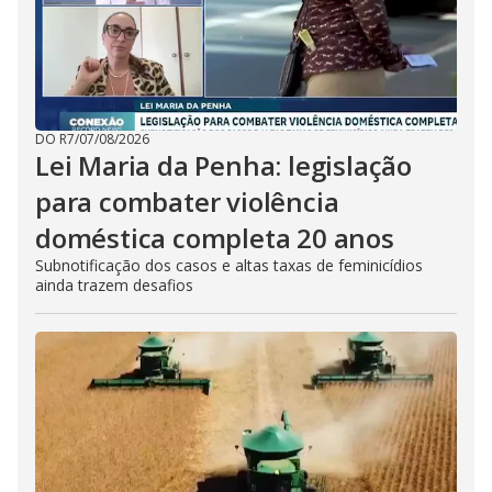
DO R7
/
07/08/2026
Lei Maria da Penha: legislação
para combater violência
doméstica completa 20 anos
Subnotificação dos casos e altas taxas de feminicídios
ainda trazem desafios