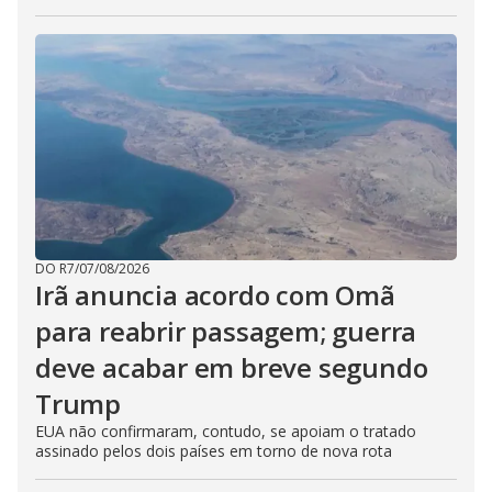
DO R7
/
07/08/2026
Irã anuncia acordo com Omã
para reabrir passagem; guerra
deve acabar em breve segundo
Trump
EUA não confirmaram, contudo, se apoiam o tratado
assinado pelos dois países em torno de nova rota