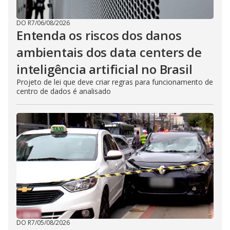
DO R7
/
06/08/2026
Entenda os riscos dos danos
ambientais dos data centers de
inteligência artificial no Brasil
Projeto de lei que deve criar regras para funcionamento de
centro de dados é analisado
DO R7
/
05/08/2026