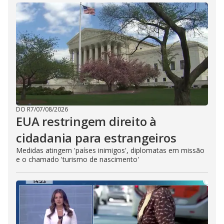
DO R7
/
07/08/2026
EUA restringem direito à
cidadania para estrangeiros
Medidas atingem 'países inimigos', diplomatas em missão
e o chamado 'turismo de nascimento'