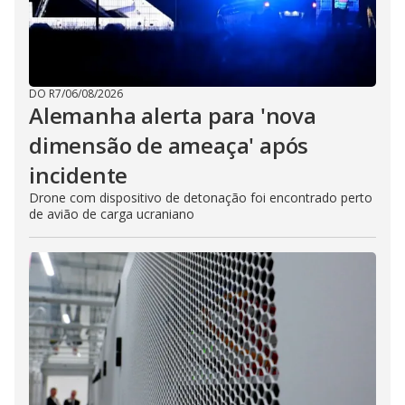
DO R7
/
06/08/2026
Alemanha alerta para 'nova
dimensão de ameaça' após
incidente
Drone com dispositivo de detonação foi encontrado perto
de avião de carga ucraniano