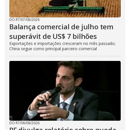
DO R7
/
07/08/2026
Balança comercial de julho tem
superávit de US$ 7 bilhões
Exportações e importações cresceram no mês passado;
China segue como principal parceiro comercial
DO R7
/
06/08/2026
PF divulga relatório sobre queda