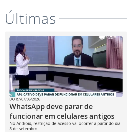
Últimas
DO R7
/
07/08/2026
WhatsApp deve parar de
funcionar em celulares antigos
No Android, restrição de acesso vai ocorrer a partir do dia
8 de setembro