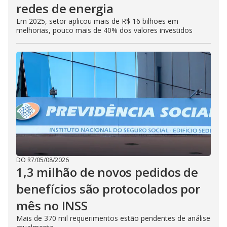
redes de energia
Em 2025, setor aplicou mais de R$ 16 bilhões em
melhorias, pouco mais de 40% dos valores investidos
DO R7
/
05/08/2026
1,3 milhão de novos pedidos de
benefícios são protocolados por
mês no INSS
Mais de 370 mil requerimentos estão pendentes de análise