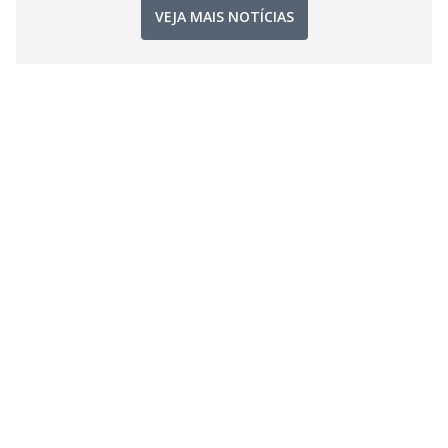
VEJA MAIS NOTÍCIAS