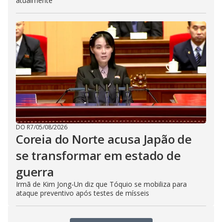
atualmente
DO R7
/
05/08/2026
Coreia do Norte acusa Japão de
se transformar em estado de
guerra
Irmã de Kim Jong-Un diz que Tóquio se mobiliza para
ataque preventivo após testes de mísseis