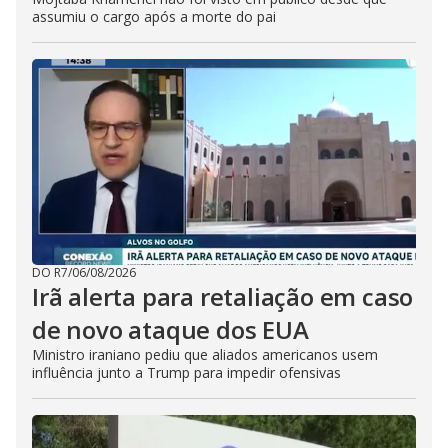
assumiu o cargo após a morte do pai
DO R7
/
06/08/2026
Irã alerta para retaliação em caso
de novo ataque dos EUA
Ministro iraniano pediu que aliados americanos usem
influência junto a Trump para impedir ofensivas