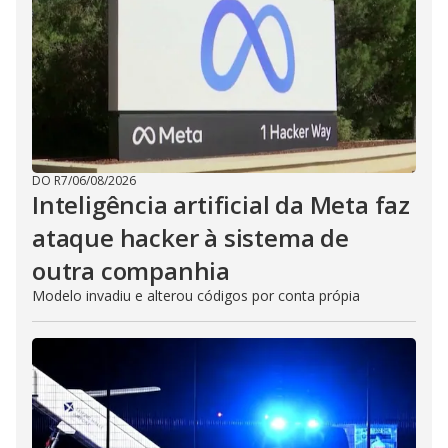
DO R7
/
06/08/2026
Inteligência artificial da Meta faz
ataque hacker à sistema de
outra companhia
Modelo invadiu e alterou códigos por conta própia