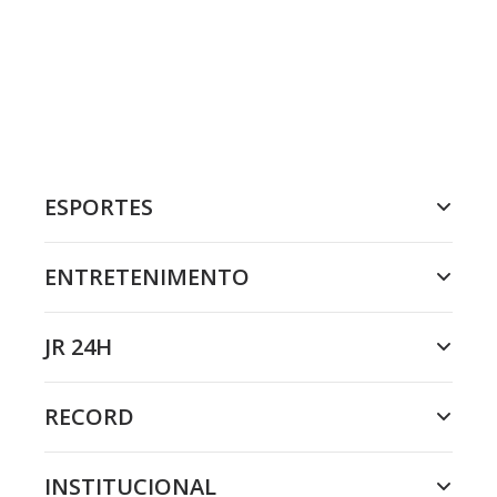
ESPORTES
ENTRETENIMENTO
JR 24H
RECORD
INSTITUCIONAL