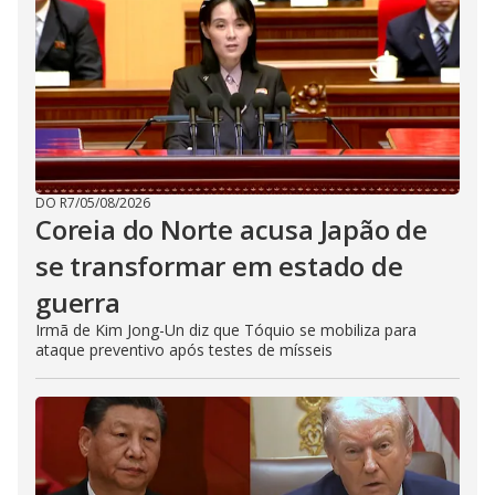
DO R7
/
05/08/2026
Coreia do Norte acusa Japão de
se transformar em estado de
guerra
Irmã de Kim Jong-Un diz que Tóquio se mobiliza para
ataque preventivo após testes de mísseis