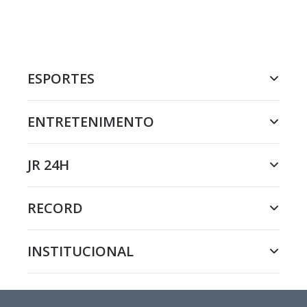
ESPORTES
ENTRETENIMENTO
JR 24H
RECORD
INSTITUCIONAL