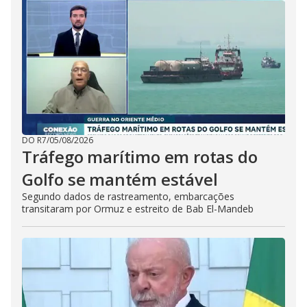
DO R7
/
05/08/2026
Tráfego marítimo em rotas do
Golfo se mantém estável
Segundo dados de rastreamento, embarcações
transitaram por Ormuz e estreito de Bab El-Mandeb