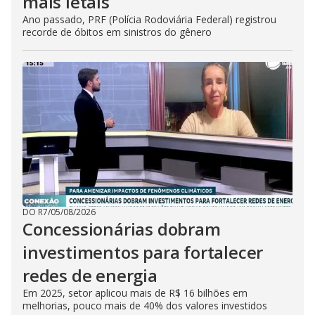
mais letais
Ano passado, PRF (Polícia Rodoviária Federal) registrou
recorde de óbitos em sinistros do gênero
DO R7
/
05/08/2026
Concessionárias dobram
investimentos para fortalecer
redes de energia
Em 2025, setor aplicou mais de R$ 16 bilhões em
melhorias, pouco mais de 40% dos valores investidos