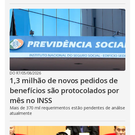
DO R7
/
05/08/2026
1,3 milhão de novos pedidos de
benefícios são protocolados por
mês no INSS
Mais de 370 mil requerimentos estão pendentes de análise
atualmente