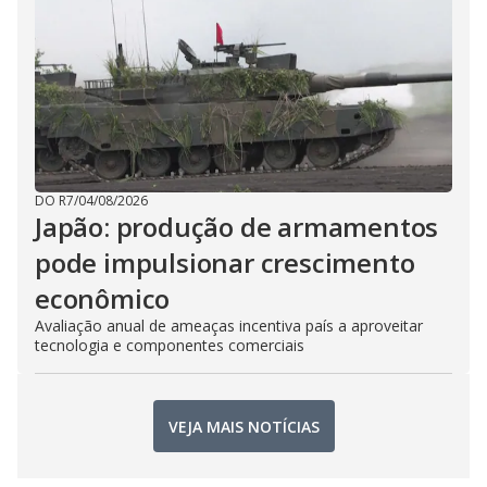
DO R7
/
04/08/2026
Japão: produção de armamentos
pode impulsionar crescimento
econômico
Avaliação anual de ameaças incentiva país a aproveitar
tecnologia e componentes comerciais
VEJA MAIS NOTÍCIAS