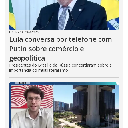
DO R7
/
05/08/2026
Lula conversa por telefone com
Putin sobre comércio e
geopolítica
Presidentes do Brasil e da Rússia concordaram sobre a
importância do multilateralismo