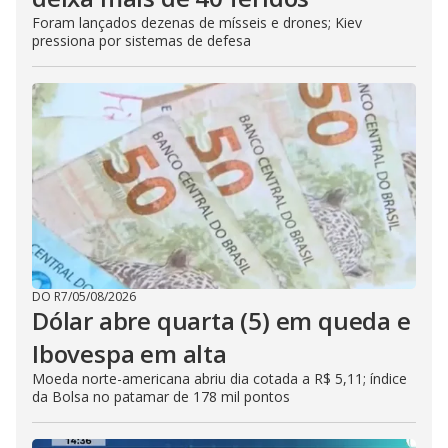
Foram lançados dezenas de mísseis e drones; Kiev
pressiona por sistemas de defesa
DO R7
/
05/08/2026
Dólar abre quarta (5) em queda e
Ibovespa em alta
Moeda norte-americana abriu dia cotada a R$ 5,11; índice
da Bolsa no patamar de 178 mil pontos