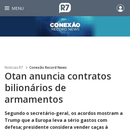
MENU
Noticias R7
Conexão Record News
Otan anuncia contratos
bilionários de
armamentos
Segundo o secretário-geral, os acordos mostram a
Trump que a Europa leva a sério gastos com
defesa; presidente considera vender caças à