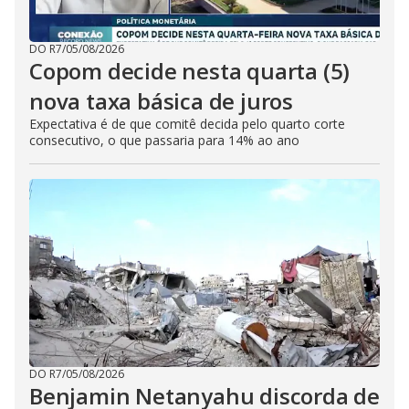
DO R7
/
05/08/2026
Copom decide nesta quarta (5)
nova taxa básica de juros
Expectativa é de que comitê decida pelo quarto corte
consecutivo, o que passaria para 14% ao ano
DO R7
/
05/08/2026
Benjamin Netanyahu discorda de