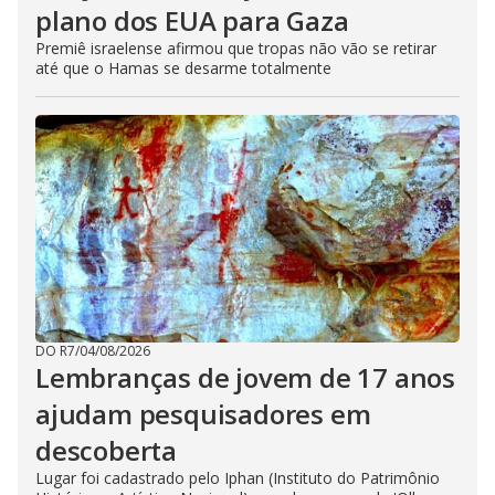
plano dos EUA para Gaza
Premiê israelense afirmou que tropas não vão se retirar
até que o Hamas se desarme totalmente
DO R7
/
04/08/2026
Lembranças de jovem de 17 anos
ajudam pesquisadores em
descoberta
Lugar foi cadastrado pelo Iphan (Instituto do Patrimônio