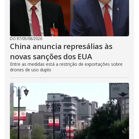
DO R7
/
05/08/2026
China anuncia represálias às
novas sanções dos EUA
Entre as medidas está a restrição de exportações sobre
drones de uso duplo