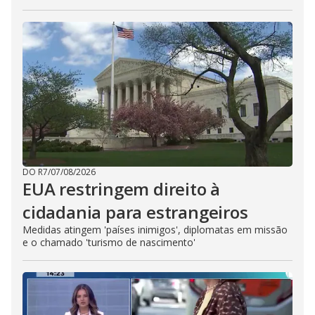
DO R7
/
07/08/2026
EUA restringem direito à
cidadania para estrangeiros
Medidas atingem 'países inimigos', diplomatas em missão
e o chamado 'turismo de nascimento'