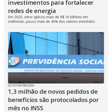
investimentos para fortalecer
redes de energia
Em 2025, setor aplicou mais de R$ 16 bilhões em
melhorias, pouco mais de 40% dos valores investidos
DO R7
/
05/08/2026
1,3 milhão de novos pedidos de
benefícios são protocolados por
mês no INSS