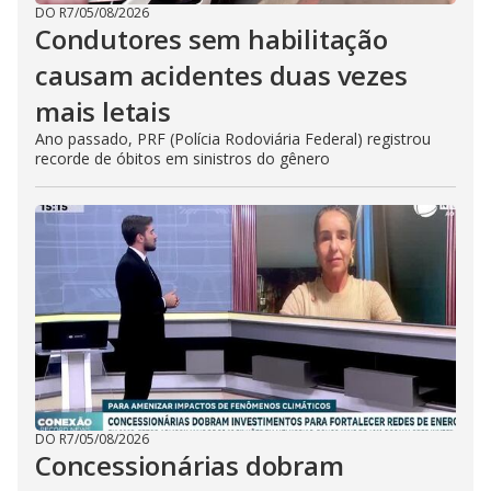
DO R7
/
05/08/2026
Condutores sem habilitação
causam acidentes duas vezes
mais letais
Ano passado, PRF (Polícia Rodoviária Federal) registrou
recorde de óbitos em sinistros do gênero
DO R7
/
05/08/2026
Concessionárias dobram