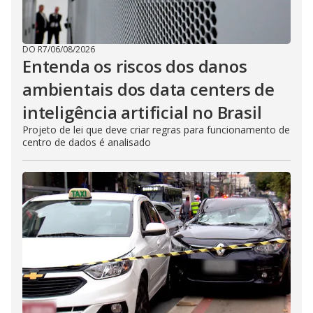
DO R7
/
06/08/2026
Entenda os riscos dos danos
ambientais dos data centers de
inteligência artificial no Brasil
Projeto de lei que deve criar regras para funcionamento de
centro de dados é analisado