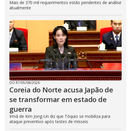
Mais de 370 mil requerimentos estão pendentes de análise
atualmente
DO R7
/
05/08/2026
Coreia do Norte acusa Japão de
se transformar em estado de
guerra
Irmã de Kim Jong-Un diz que Tóquio se mobiliza para
ataque preventivo após testes de mísseis