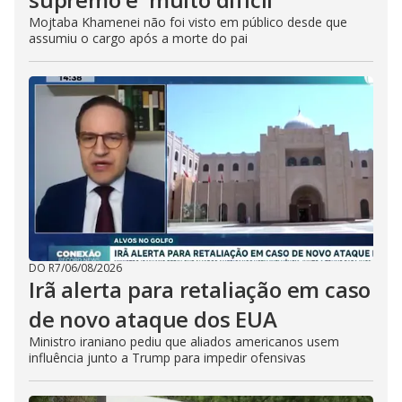
Mojtaba Khamenei não foi visto em público desde que
assumiu o cargo após a morte do pai
DO R7
/
06/08/2026
Irã alerta para retaliação em caso
de novo ataque dos EUA
Ministro iraniano pediu que aliados americanos usem
influência junto a Trump para impedir ofensivas