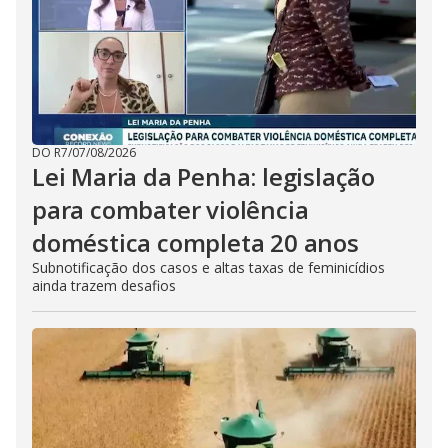
DO R7
/
07/08/2026
Lei Maria da Penha: legislação
para combater violência
doméstica completa 20 anos
Subnotificação dos casos e altas taxas de feminicídios
ainda trazem desafios