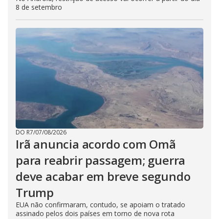
8 de setembro
DO R7
/
07/08/2026
Irã anuncia acordo com Omã
para reabrir passagem; guerra
deve acabar em breve segundo
Trump
EUA não confirmaram, contudo, se apoiam o tratado
assinado pelos dois países em torno de nova rota