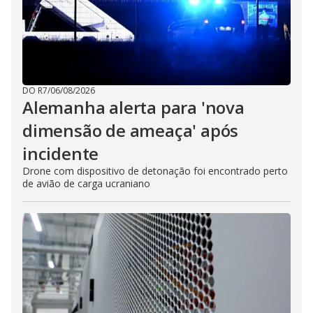
DO R7
/
06/08/2026
Alemanha alerta para 'nova
dimensão de ameaça' após
incidente
Drone com dispositivo de detonação foi encontrado perto
de avião de carga ucraniano