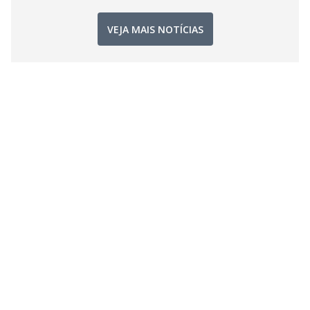
VEJA MAIS NOTÍCIAS