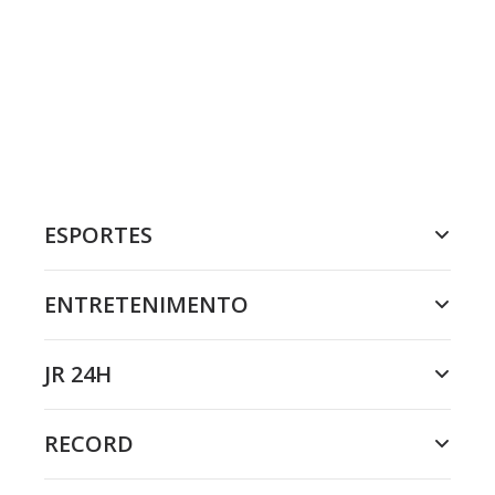
ESPORTES
ENTRETENIMENTO
JR 24H
RECORD