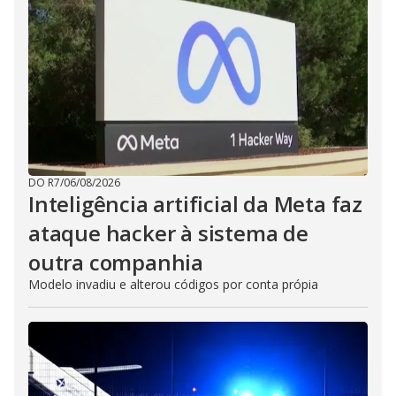
DO R7
/
06/08/2026
Inteligência artificial da Meta faz
ataque hacker à sistema de
outra companhia
Modelo invadiu e alterou códigos por conta própia