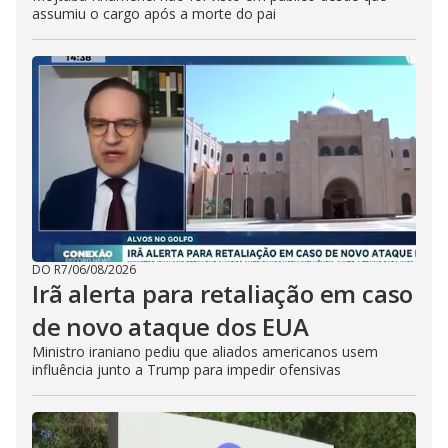
assumiu o cargo após a morte do pai
DO R7
/
06/08/2026
Irã alerta para retaliação em caso
de novo ataque dos EUA
Ministro iraniano pediu que aliados americanos usem
influência junto a Trump para impedir ofensivas