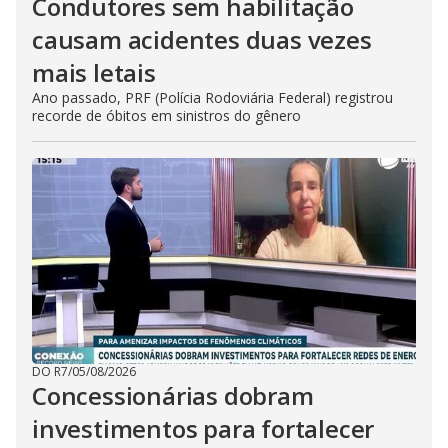
Condutores sem habilitação
causam acidentes duas vezes
mais letais
Ano passado, PRF (Polícia Rodoviária Federal) registrou
recorde de óbitos em sinistros do gênero
DO R7
/
05/08/2026
Concessionárias dobram
investimentos para fortalecer