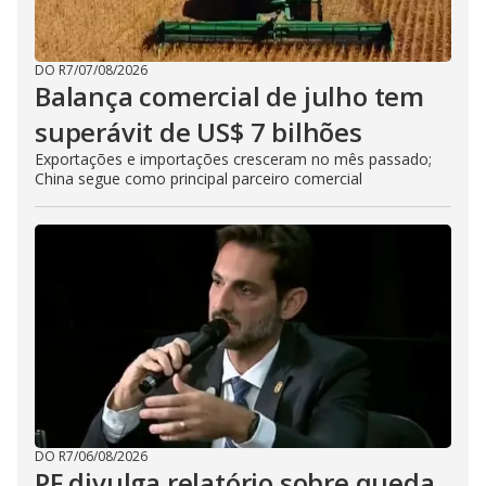
DO R7
/
07/08/2026
Balança comercial de julho tem
superávit de US$ 7 bilhões
Exportações e importações cresceram no mês passado;
China segue como principal parceiro comercial
DO R7
/
06/08/2026
PF divulga relatório sobre queda