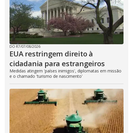
DO R7
/
07/08/2026
EUA restringem direito à
cidadania para estrangeiros
Medidas atingem 'países inimigos', diplomatas em missão
e o chamado 'turismo de nascimento'