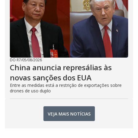
DO R7
/
05/08/2026
China anuncia represálias às
novas sanções dos EUA
Entre as medidas está a restrição de exportações sobre
drones de uso duplo
VEJA MAIS NOTÍCIAS