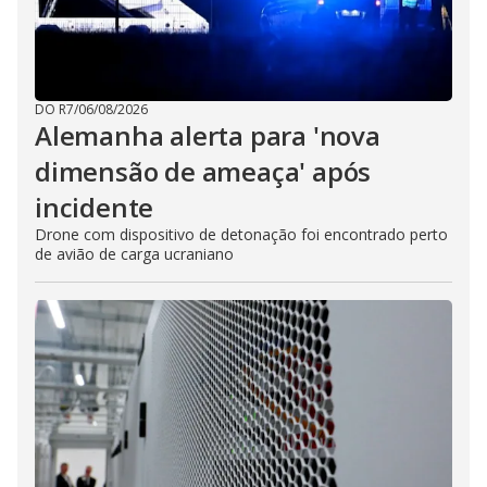
DO R7
/
06/08/2026
Alemanha alerta para 'nova
dimensão de ameaça' após
incidente
Drone com dispositivo de detonação foi encontrado perto
de avião de carga ucraniano