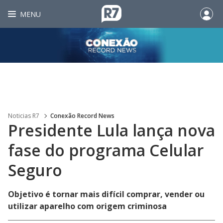
MENU
Noticias R7
Conexão Record News
Presidente Lula lança nova
fase do programa Celular
Seguro
Objetivo é tornar mais difícil comprar, vender ou
utilizar aparelho com origem criminosa