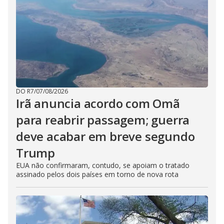
DO R7
/
07/08/2026
Irã anuncia acordo com Omã
para reabrir passagem; guerra
deve acabar em breve segundo
Trump
EUA não confirmaram, contudo, se apoiam o tratado
assinado pelos dois países em torno de nova rota