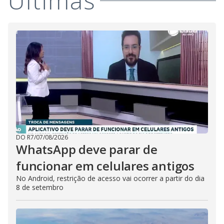
Últimas
DO R7
/
07/08/2026
WhatsApp deve parar de
funcionar em celulares antigos
No Android, restrição de acesso vai ocorrer a partir do dia
8 de setembro