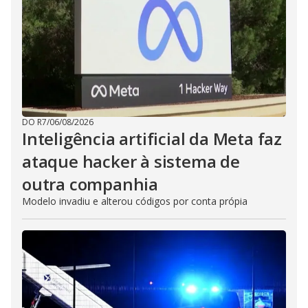
DO R7
/
06/08/2026
Inteligência artificial da Meta faz
ataque hacker à sistema de
outra companhia
Modelo invadiu e alterou códigos por conta própia