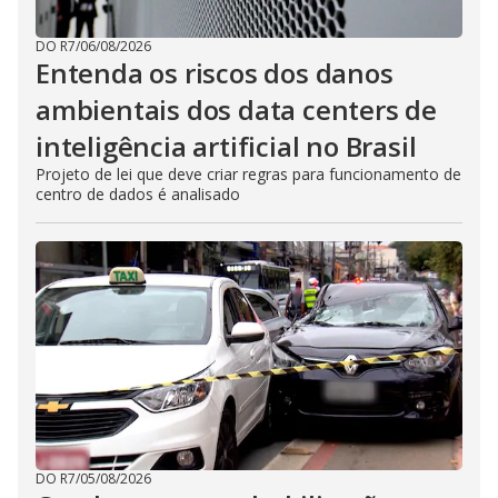
DO R7
/
06/08/2026
Entenda os riscos dos danos
ambientais dos data centers de
inteligência artificial no Brasil
Projeto de lei que deve criar regras para funcionamento de
centro de dados é analisado
DO R7
/
05/08/2026