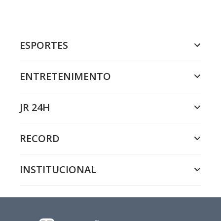
ESPORTES
ENTRETENIMENTO
JR 24H
RECORD
INSTITUCIONAL