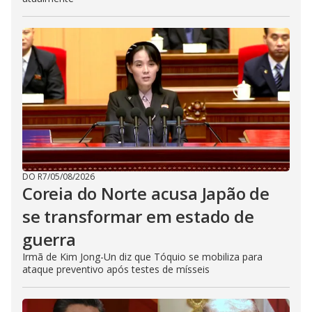
DO R7
/
05/08/2026
Coreia do Norte acusa Japão de
se transformar em estado de
guerra
Irmã de Kim Jong-Un diz que Tóquio se mobiliza para
ataque preventivo após testes de mísseis