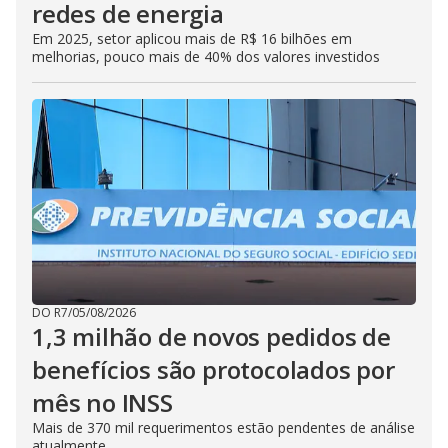
redes de energia
Em 2025, setor aplicou mais de R$ 16 bilhões em
melhorias, pouco mais de 40% dos valores investidos
DO R7
/
05/08/2026
1,3 milhão de novos pedidos de
benefícios são protocolados por
mês no INSS
Mais de 370 mil requerimentos estão pendentes de análise
atualmente