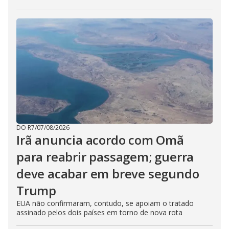
DO R7
/
07/08/2026
Irã anuncia acordo com Omã
para reabrir passagem; guerra
deve acabar em breve segundo
Trump
EUA não confirmaram, contudo, se apoiam o tratado
assinado pelos dois países em torno de nova rota