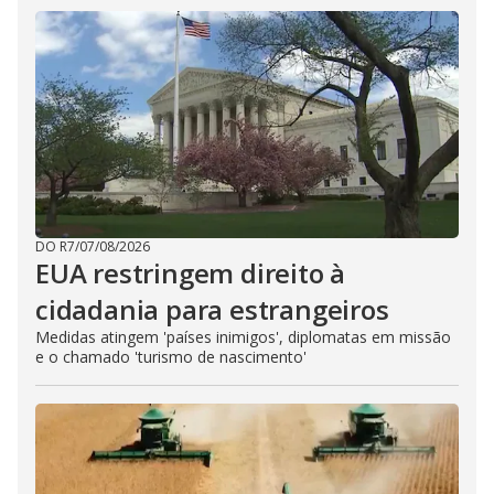
DO R7
/
07/08/2026
EUA restringem direito à
cidadania para estrangeiros
Medidas atingem 'países inimigos', diplomatas em missão
e o chamado 'turismo de nascimento'