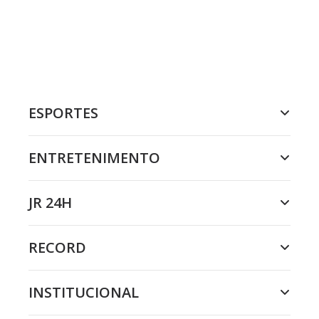
ESPORTES
ENTRETENIMENTO
JR 24H
RECORD
INSTITUCIONAL