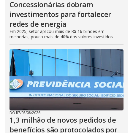
Concessionárias dobram
investimentos para fortalecer
redes de energia
Em 2025, setor aplicou mais de R$ 16 bilhões em
melhorias, pouco mais de 40% dos valores investidos
DO R7
/
05/08/2026
1,3 milhão de novos pedidos de
benefícios são protocolados por