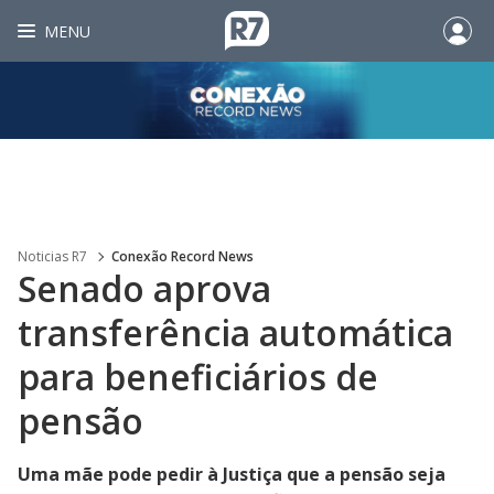
MENU
Noticias R7
Conexão Record News
Senado aprova
transferência automática
para beneficiários de
pensão
Uma mãe pode pedir à Justiça que a pensão seja