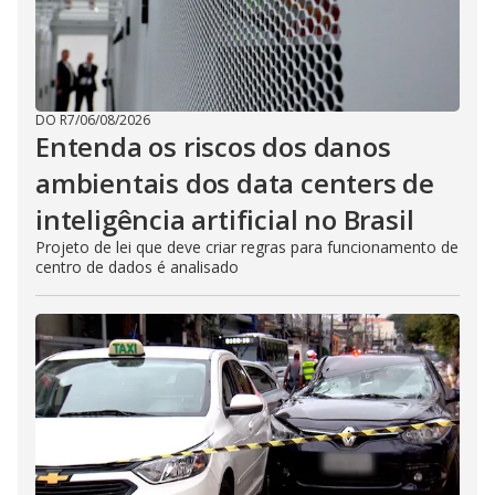
DO R7
/
06/08/2026
Entenda os riscos dos danos
ambientais dos data centers de
inteligência artificial no Brasil
Projeto de lei que deve criar regras para funcionamento de
centro de dados é analisado