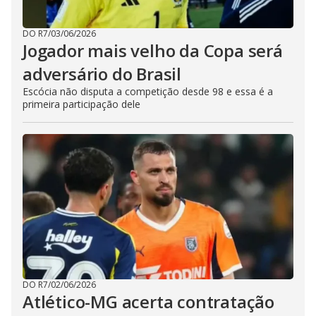
DO R7
/
03/06/2026
Jogador mais velho da Copa será
adversário do Brasil
Escócia não disputa a competição desde 98 e essa é a
primeira participação dele
DO R7
/
02/06/2026
Atlético-MG acerta contratação