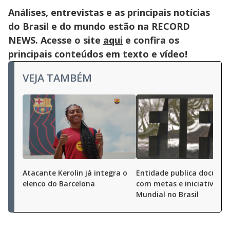
Análises, entrevistas e as principais notícias
do Brasil e do mundo estão na RECORD
NEWS. Acesse o site
aqui
e confira os
principais conteúdos em texto e vídeo!
VEJA TAMBÉM
Atacante Kerolin já integra o
Entidade publica docume
elenco do Barcelona
com metas e iniciativas p
Mundial no Brasil