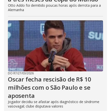
Otto Addo foi demitido poucas horas após derrota para a
Alemanha
DO R7
/
27/03/2026
Oscar fecha rescisão de R$ 10
milhões com o São Paulo e se
aposenta
Jogador decidiu se afastar após diagnóstico de síndrome
vasovagal; clube disputava valores