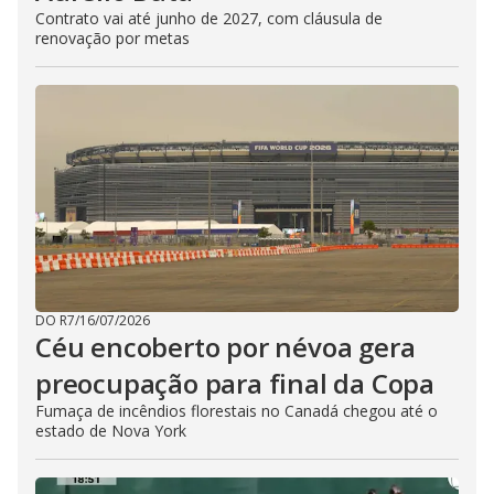
Contrato vai até junho de 2027, com cláusula de
renovação por metas
DO R7
/
16/07/2026
Céu encoberto por névoa gera
preocupação para final da Copa
Fumaça de incêndios florestais no Canadá chegou até o
estado de Nova York