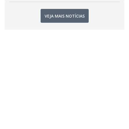
VEJA MAIS NOTÍCIAS