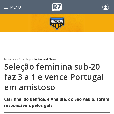
MENU
Noticias R7
Esporte Record News
Seleção feminina sub-20
faz 3 a 1 e vence Portugal
em amistoso
Clarinha, do Benfica, e Ana Bia, do São Paulo, foram
responsáveis pelos gols