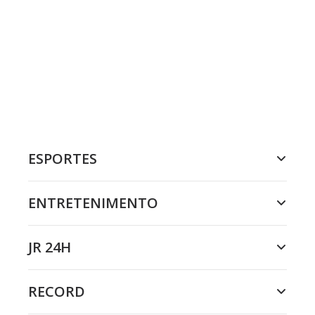
ESPORTES
ENTRETENIMENTO
JR 24H
RECORD