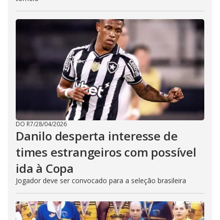
DO R7
/
28/04/2026
Danilo desperta interesse de
times estrangeiros com possível
ida à Copa
Jogador deve ser convocado para a seleção brasileira