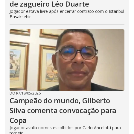
de zagueiro Léo Duarte
Jogador estava livre após encerrar contrato com o Istanbul
Basaksehir
DO R7
/
18/05/2026
Campeão do mundo, Gilberto
Silva comenta convocação para
Copa
Jogador avalia nomes escolhidos por Carlo Ancelotti para
torneio