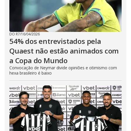
DO R7
/
16/04/2026
54% dos entrevistados pela
Quaest não estão animados com
a Copa do Mundo
Convocação de Neymar divide opiniões e otimismo com
hexa brasileiro é baixo