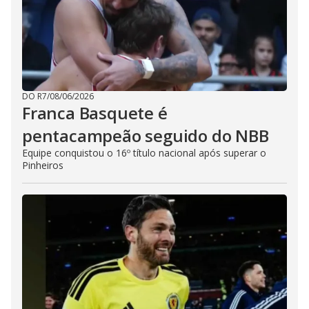
DO R7
/
08/06/2026
Franca Basquete é
pentacampeão seguido do NBB
Equipe conquistou o 16º título nacional após superar o
Pinheiros