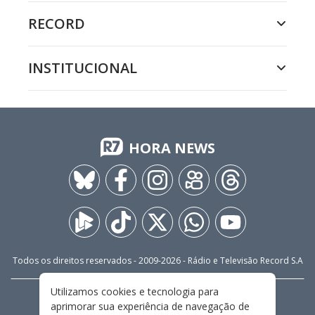
RECORD
INSTITUCIONAL
HORA NEWS
Todos os direitos reservados - 2009-
2026
- Rádio e Televisão Record S.A
Utilizamos cookies e tecnologia para
CARREIRA
FALE CONOSCO
PRIVACIDADE
aprimorar sua experiência de navegação de