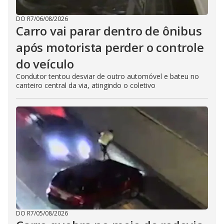
DO R7
/
06/08/2026
Carro vai parar dentro de ônibus
após motorista perder o controle
do veículo
Condutor tentou desviar de outro automóvel e bateu no
canteiro central da via, atingindo o coletivo
DO R7
/
05/08/2026