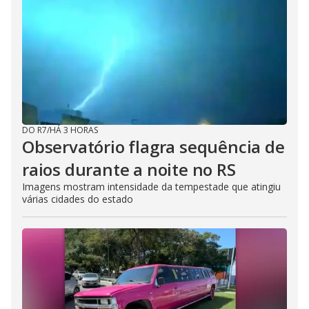
DO R7
/
HÁ 3 HORAS
Observatório flagra sequência de
raios durante a noite no RS
Imagens mostram intensidade da tempestade que atingiu
várias cidades do estado