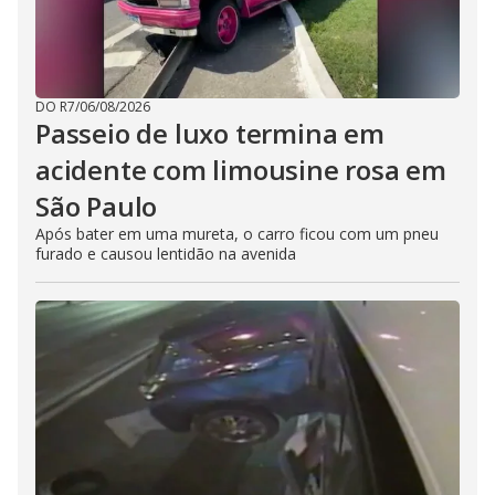
DO R7
/
06/08/2026
Passeio de luxo termina em
acidente com limousine rosa em
São Paulo
Após bater em uma mureta, o carro ficou com um pneu
furado e causou lentidão na avenida