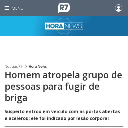
MENU
Noticias R7
Hora News
Homem atropela grupo de
pessoas para fugir de
briga
Suspeito entrou em veículo com as portas abertas
e acelerou; ele foi indicado por lesão corporal