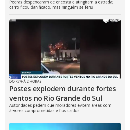
Pedras despencaram de encosta e atingiram a estrada;
carro ficou danificado, mas ninguém se feriu
DO R7
/
HÁ 2 HORAS
Postes explodem durante fortes
ventos no Rio Grande do Sul
Autoridades pedem que moradores evitem áreas com
árvores comprometidas e fios caídos