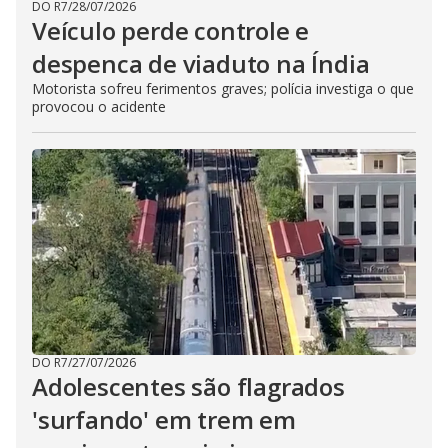
DO R7
/
28/07/2026
Veículo perde controle e
despenca de viaduto na Índia
Motorista sofreu ferimentos graves; polícia investiga o que
provocou o acidente
DO R7
/
27/07/2026
Adolescentes são flagrados
'surfando' em trem em