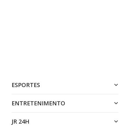
ESPORTES
ENTRETENIMENTO
JR 24H