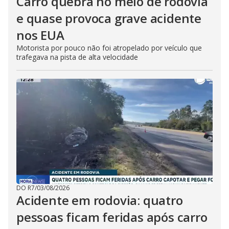
Carro quebra no meio de rodovia
e quase provoca grave acidente
nos EUA
Motorista por pouco não foi atropelado por veículo que
trafegava na pista de alta velocidade
DO R7
/
03/08/2026
Acidente em rodovia: quatro
pessoas ficam feridas após carro