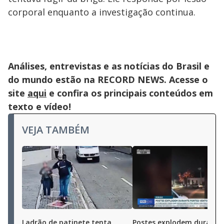
corporal enquanto a investigação continua.
Análises, entrevistas e as notícias do Brasil e
do mundo estão na RECORD NEWS. Acesse o
site
aqui
e confira os principais conteúdos em
texto e vídeo!
VEJA TAMBÉM
Ladrão de patinete tenta
Postes explodem durante