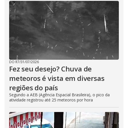
DO R7
/
31/07/2026
Fez seu desejo? Chuva de
meteoros é vista em diversas
regiões do país
Segundo a AEB (Agência Espacial Brasileira), o pico da
atividade registrou até 25 meteoros por hora