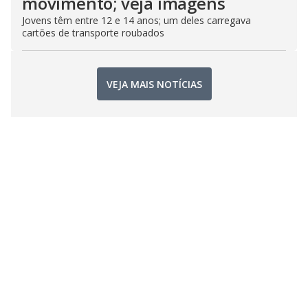
movimento; veja imagens
Jovens têm entre 12 e 14 anos; um deles carregava
cartões de transporte roubados
VEJA MAIS NOTÍCIAS