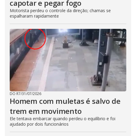
capotar e pegar fogo
Motorista perdeu o controle da direção; chamas se
espalharam rapidamente
DO R7
/
31/07/2026
Homem com muletas é salvo de
trem em movimento
Ele tentava embarcar quando perdeu o equilíbrio e foi
ajudado por dois funcionários