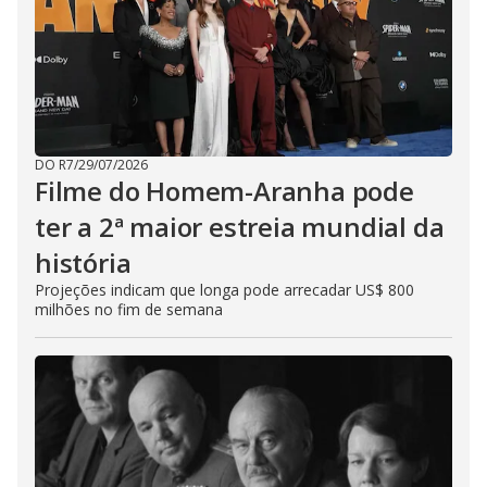
DO R7
/
29/07/2026
Filme do Homem-Aranha pode
ter a 2ª maior estreia mundial da
história
Projeções indicam que longa pode arrecadar US$ 800
milhões no fim de semana