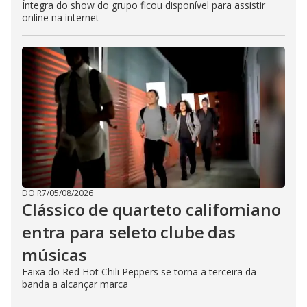
Íntegra do show do grupo ficou disponível para assistir
online na internet
DO R7
/
05/08/2026
Clássico de quarteto californiano
entra para seleto clube das
músicas
Faixa do Red Hot Chili Peppers se torna a terceira da
banda a alcançar marca