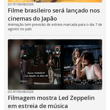
DO R7
/
06/08/2026
Filme brasileiro será lançado nos
cinemas do Japão
Animação tem previsão de estreia marcada para o dia 7 de
agosto no país
DO R7
/
05/08/2026
Filmagem mostra Led Zeppelin
em estreia de música