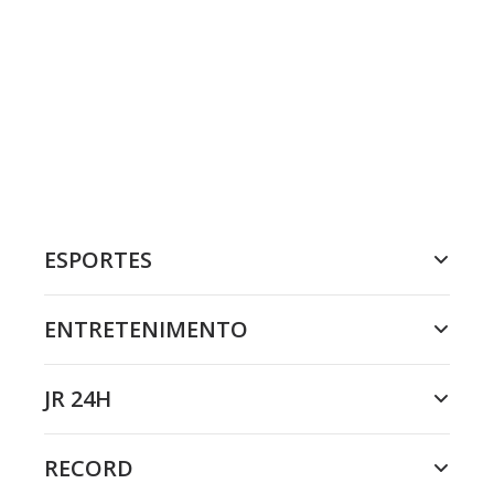
ESPORTES
ENTRETENIMENTO
JR 24H
RECORD