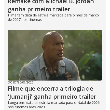
Remake com Michael B. Jordan
ganha primeiro trailer
Filme tem data de estreia marcada para o mês de março
de 2027 nos cinemas
DO R7
/
30/07/2026
Filme que encerra a trilogia de
'Jumanji' ganha primeiro trailer
Longa tem data de estreia marcada para o Natal de 2026
nos cinemas brasileiros