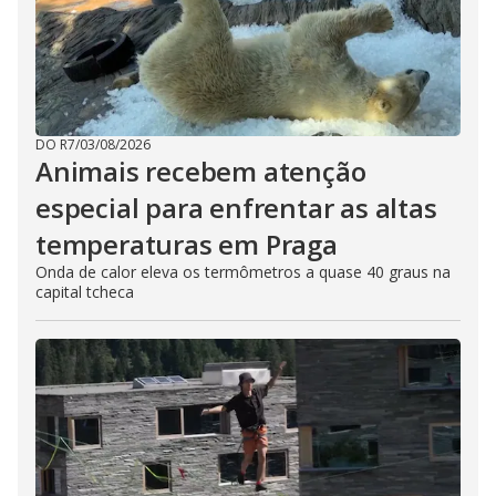
DO R7
/
03/08/2026
Animais recebem atenção
especial para enfrentar as altas
temperaturas em Praga
Onda de calor eleva os termômetros a quase 40 graus na
capital tcheca