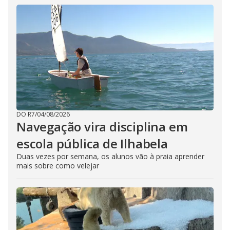
DO R7
/
04/08/2026
Navegação vira disciplina em
escola pública de Ilhabela
Duas vezes por semana, os alunos vão à praia aprender
mais sobre como velejar