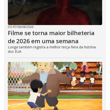
DO R7
/
06/08/2026
Filme se torna maior bilheteria
de 2026 em uma semana
Longa também registra a melhor terça-feira da história
dos EUA