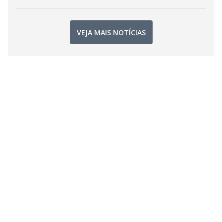
VEJA MAIS NOTÍCIAS