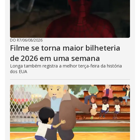
DO R7
/
06/08/2026
Filme se torna maior bilheteria
de 2026 em uma semana
Longa também registra a melhor terça-feira da história
dos EUA