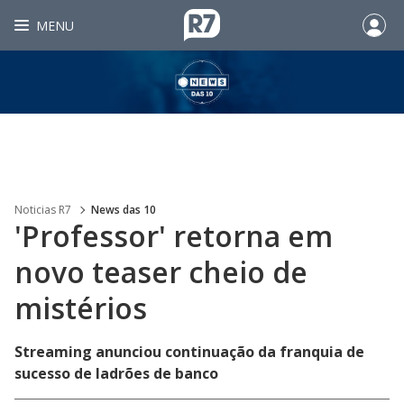
MENU
Noticias R7
News das 10
'Professor' retorna em
novo teaser cheio de
mistérios
Streaming anunciou continuação da franquia de
sucesso de ladrões de banco