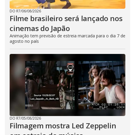
DO R7
/
06/08/2026
Filme brasileiro será lançado nos
cinemas do Japão
Animação tem previsão de estreia marcada para o dia 7 de
agosto no país
DO R7
/
05/08/2026
Filmagem mostra Led Zeppelin