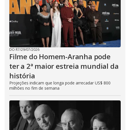
DO R7
/
29/07/2026
Filme do Homem-Aranha pode
ter a 2ª maior estreia mundial da
história
Projeções indicam que longa pode arrecadar US$ 800
milhões no fim de semana