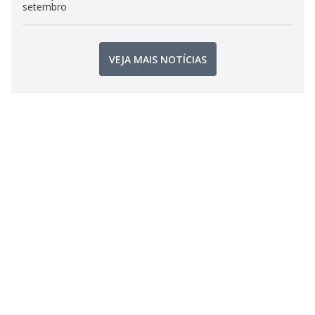
setembro
VEJA MAIS NOTÍCIAS