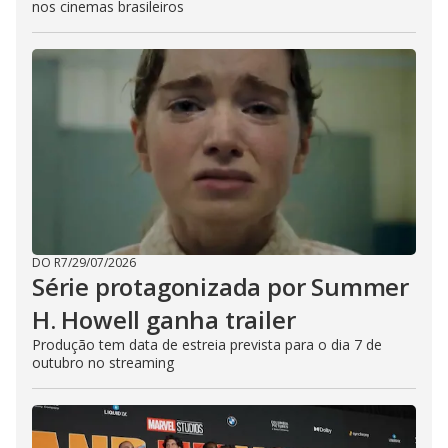
nos cinemas brasileiros
DO R7
/
29/07/2026
Série protagonizada por Summer
H. Howell ganha trailer
Produção tem data de estreia prevista para o dia 7 de
outubro no streaming