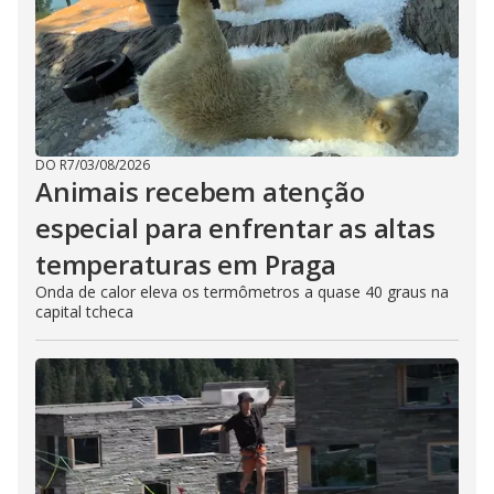
DO R7
/
03/08/2026
Animais recebem atenção
especial para enfrentar as altas
temperaturas em Praga
Onda de calor eleva os termômetros a quase 40 graus na
capital tcheca