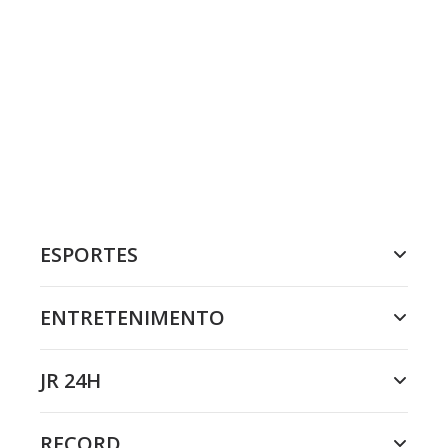
ESPORTES
ENTRETENIMENTO
JR 24H
RECORD