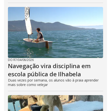
DO R7
/
04/08/2026
Navegação vira disciplina em
escola pública de Ilhabela
Duas vezes por semana, os alunos vão à praia aprender
mais sobre como velejar