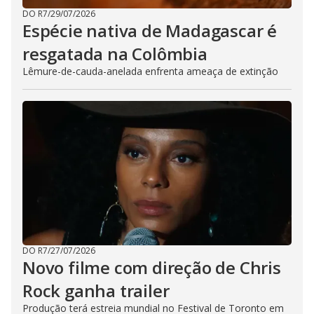
DO R7
/
29/07/2026
Espécie nativa de Madagascar é
resgatada na Colômbia
Lêmure-de-cauda-anelada enfrenta ameaça de extinção
DO R7
/
27/07/2026
Novo filme com direção de Chris
Rock ganha trailer
Produção terá estreia mundial no Festival de Toronto em