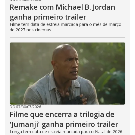
Remake com Michael B. Jordan
ganha primeiro trailer
Filme tem data de estreia marcada para o mês de março
de 2027 nos cinemas
DO R7
/
30/07/2026
Filme que encerra a trilogia de
'Jumanji' ganha primeiro trailer
Longa tem data de estreia marcada para o Natal de 2026