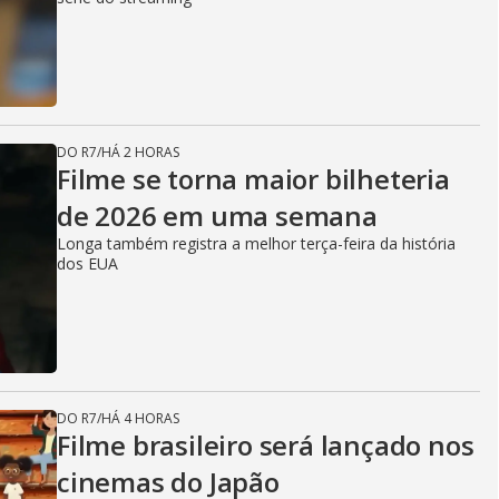
DO R7
/
HÁ 2 HORAS
Filme se torna maior bilheteria
de 2026 em uma semana
Longa também registra a melhor terça-feira da história
dos EUA
DO R7
/
HÁ 4 HORAS
Filme brasileiro será lançado nos
cinemas do Japão