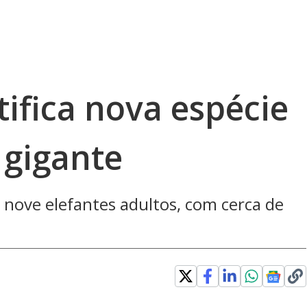
tifica nova espécie
 gigante
 nove elefantes adultos, com cerca de