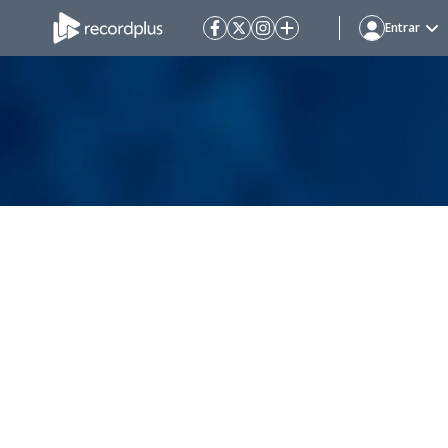
Entrar