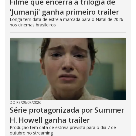
Filme que encerra a trilogia de
'Jumanji' ganha primeiro trailer
Longa tem data de estreia marcada para o Natal de 2026
nos cinemas brasileiros
DO R7
/
29/07/2026
Série protagonizada por Summer
H. Howell ganha trailer
Produção tem data de estreia prevista para o dia 7 de
outubro no streaming