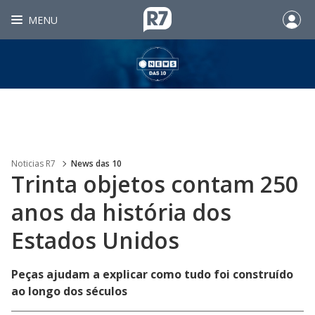
MENU
Noticias R7
News das 10
Trinta objetos contam 250
anos da história dos
Estados Unidos
Peças ajudam a explicar como tudo foi construído
ao longo dos séculos