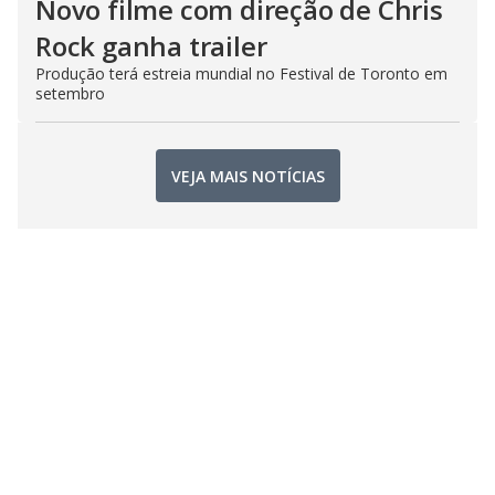
Novo filme com direção de Chris
Rock ganha trailer
Produção terá estreia mundial no Festival de Toronto em
setembro
VEJA MAIS NOTÍCIAS