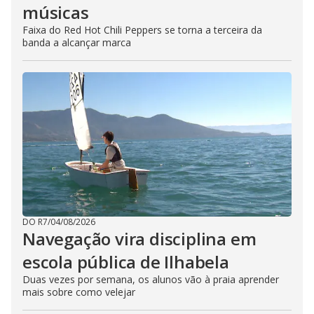
músicas
Faixa do Red Hot Chili Peppers se torna a terceira da
banda a alcançar marca
DO R7
/
04/08/2026
Navegação vira disciplina em
escola pública de Ilhabela
Duas vezes por semana, os alunos vão à praia aprender
mais sobre como velejar