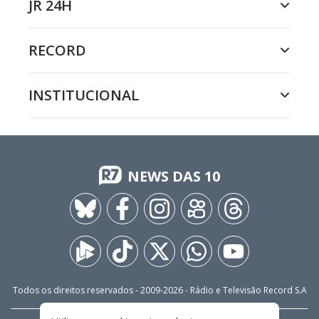
JR 24H
RECORD
INSTITUCIONAL
NEWS DAS 10
Todos os direitos reservados - 2009-
2026
- Rádio e Televisão Record S.A