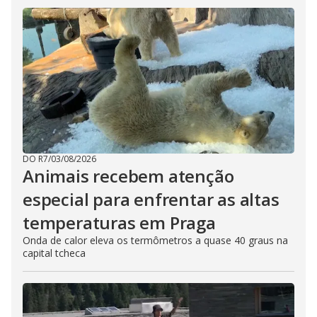
DO R7
/
03/08/2026
Animais recebem atenção
especial para enfrentar as altas
temperaturas em Praga
Onda de calor eleva os termômetros a quase 40 graus na
capital tcheca