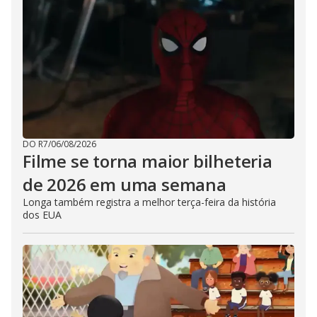
DO R7
/
06/08/2026
Filme se torna maior bilheteria
de 2026 em uma semana
Longa também registra a melhor terça-feira da história
dos EUA