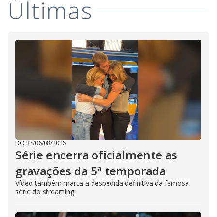
Últimas
DO R7
/
06/08/2026
Série encerra oficialmente as
gravações da 5ª temporada
Vídeo também marca a despedida definitiva da famosa
série do streaming