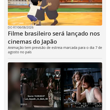
DO R7
/
06/08/2026
Filme brasileiro será lançado nos
cinemas do Japão
Animação tem previsão de estreia marcada para o dia 7 de
agosto no país