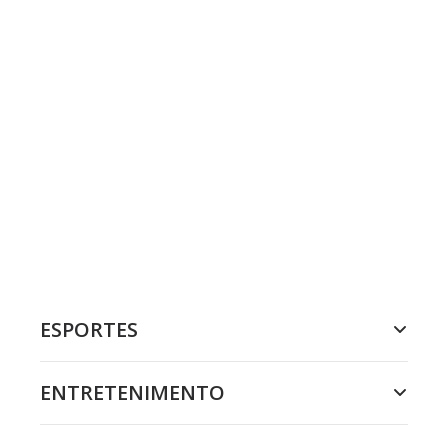
ESPORTES
ENTRETENIMENTO