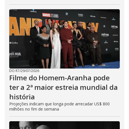
DO R7
/
29/07/2026
Filme do Homem-Aranha pode
ter a 2ª maior estreia mundial da
história
Projeções indicam que longa pode arrecadar US$ 800
milhões no fim de semana