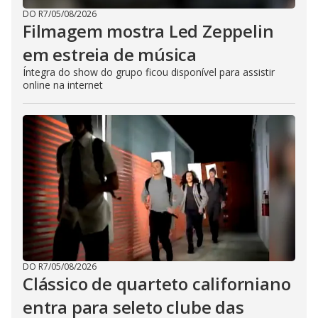
DO R7
/
05/08/2026
Filmagem mostra Led Zeppelin
em estreia de música
Íntegra do show do grupo ficou disponível para assistir
online na internet
DO R7
/
05/08/2026
Clássico de quarteto californiano
entra para seleto clube das