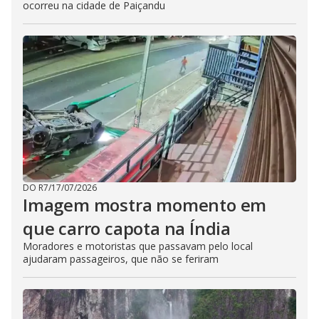
ocorreu na cidade de Paiçandu
DO R7
/
17/07/2026
Imagem mostra momento em
que carro capota na Índia
Moradores e motoristas que passavam pelo local
ajudaram passageiros, que não se feriram