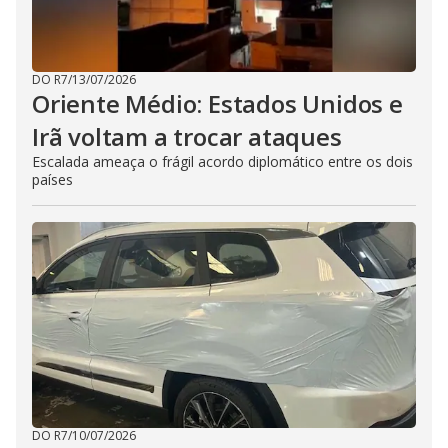
DO R7
/
13/07/2026
Oriente Médio: Estados Unidos e
Irã voltam a trocar ataques
Escalada ameaça o frágil acordo diplomático entre os dois
países
DO R7
/
10/07/2026