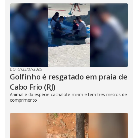
DO R7
/
23/07/2026
Golfinho é resgatado em praia de
Cabo Frio (RJ)
Animal é da espécie cachalote-mirim e tem três metros de
comprimento