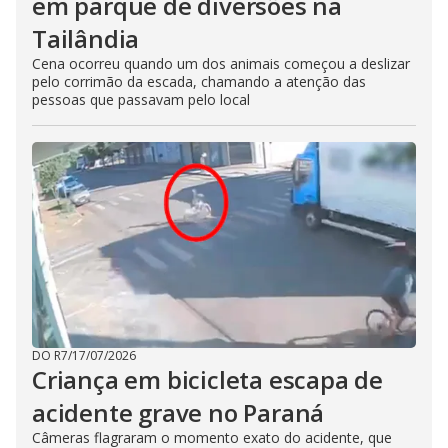
em parque de diversões na
Tailândia
Cena ocorreu quando um dos animais começou a deslizar
pelo corrimão da escada, chamando a atenção das
pessoas que passavam pelo local
DO R7
/
17/07/2026
Criança em bicicleta escapa de
acidente grave no Paraná
Câmeras flagraram o momento exato do acidente, que