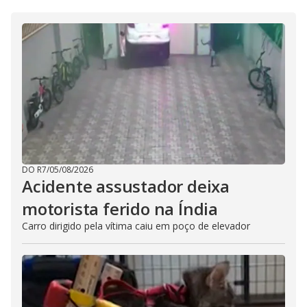
DO R7
/
05/08/2026
Acidente assustador deixa
motorista ferido na Índia
Carro dirigido pela vítima caiu em poço de elevador