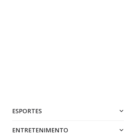
ESPORTES
ENTRETENIMENTO