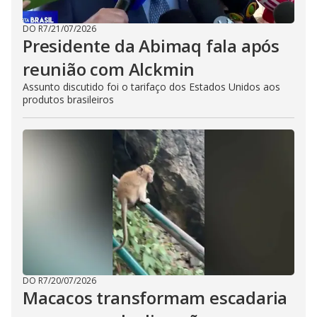
DO R7
/
21/07/2026
Presidente da Abimaq fala após
reunião com Alckmin
Assunto discutido foi o tarifaço dos Estados Unidos aos
produtos brasileiros
DO R7
/
20/07/2026
Macacos transformam escadaria