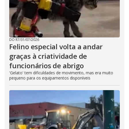
DO R7
/
31/07/2026
Felino especial volta a andar
graças à criatividade de
funcionários de abrigo
'Gelato' tem dificuldades de movimento, mas era muito
pequeno para os equipamentos disponíveis