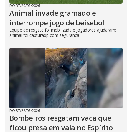
DO R7
/
29/07/2026
Animal invade gramado e
interrompe jogo de beisebol
Equipe de resgate foi mobilizada e jogadores ajudaram;
animal foi capturadp com segurança
DO R7
/
28/07/2026
Bombeiros resgatam vaca que
ficou presa em vala no Espírito