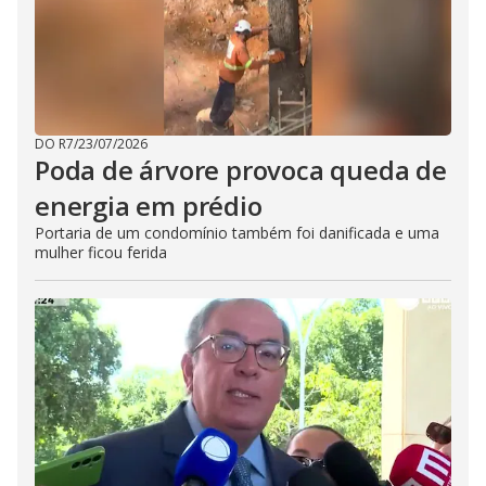
DO R7
/
23/07/2026
Poda de árvore provoca queda de
energia em prédio
Portaria de um condomínio também foi danificada e uma
mulher ficou ferida