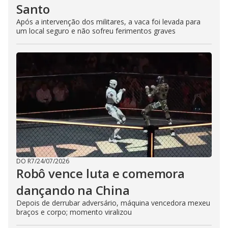
Santo
Após a intervenção dos militares, a vaca foi levada para
um local seguro e não sofreu ferimentos graves
DO R7
/
24/07/2026
Robô vence luta e comemora
dançando na China
Depois de derrubar adversário, máquina vencedora mexeu
braços e corpo; momento viralizou