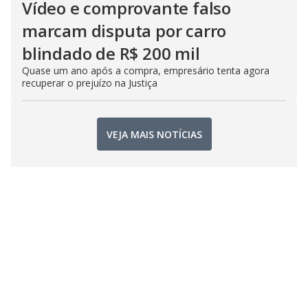
Vídeo e comprovante falso
marcam disputa por carro
blindado de R$ 200 mil
Quase um ano após a compra, empresário tenta agora
recuperar o prejuízo na Justiça
VEJA MAIS NOTÍCIAS