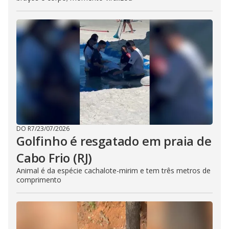
DO R7
/
23/07/2026
Golfinho é resgatado em praia de
Cabo Frio (RJ)
Animal é da espécie cachalote-mirim e tem três metros de
comprimento