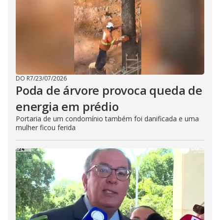
DO R7
/
23/07/2026
Poda de árvore provoca queda de
energia em prédio
Portaria de um condomínio também foi danificada e uma
mulher ficou ferida