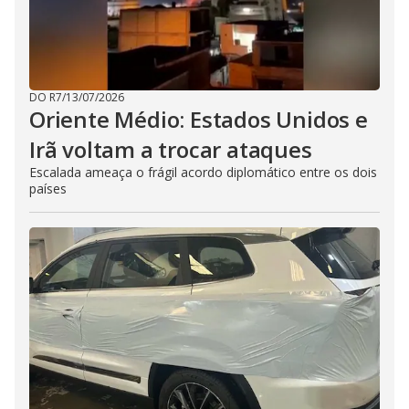
DO R7
/
13/07/2026
Oriente Médio: Estados Unidos e
Irã voltam a trocar ataques
Escalada ameaça o frágil acordo diplomático entre os dois
países