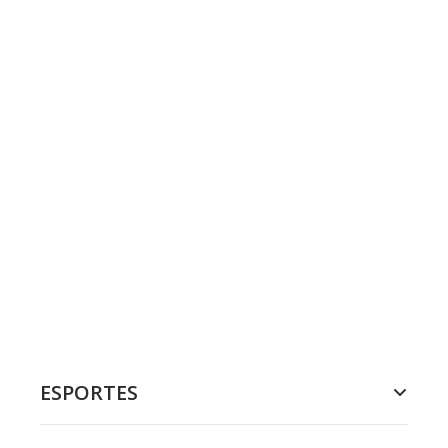
ESPORTES