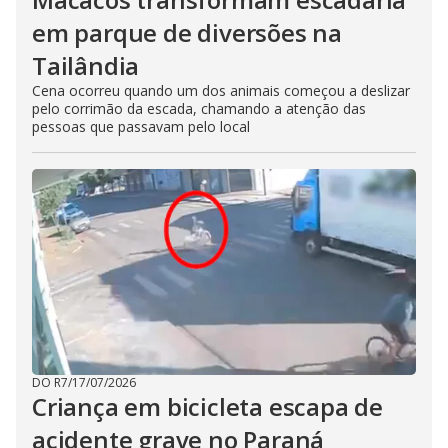
em parque de diversões na
Tailândia
Cena ocorreu quando um dos animais começou a deslizar
pelo corrimão da escada, chamando a atenção das
pessoas que passavam pelo local
DO R7
/
17/07/2026
Criança em bicicleta escapa de
acidente grave no Paraná