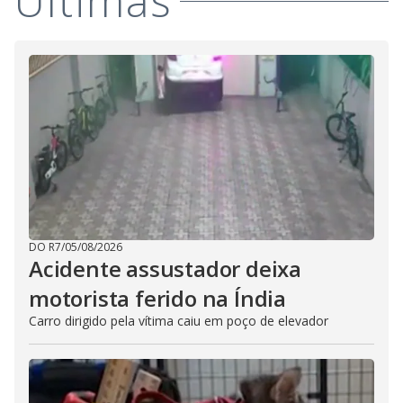
Últimas
DO R7
/
05/08/2026
Acidente assustador deixa
motorista ferido na Índia
Carro dirigido pela vítima caiu em poço de elevador