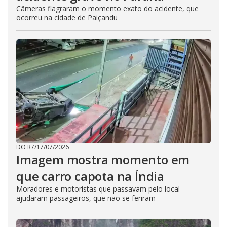
Câmeras flagraram o momento exato do acidente, que
ocorreu na cidade de Paiçandu
DO R7
/
17/07/2026
Imagem mostra momento em
que carro capota na Índia
Moradores e motoristas que passavam pelo local
ajudaram passageiros, que não se feriram