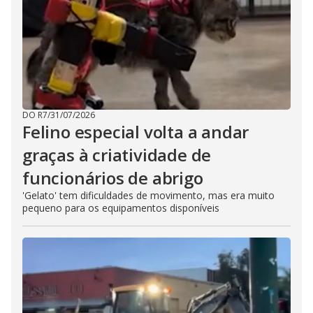
DO R7
/
31/07/2026
Felino especial volta a andar
graças à criatividade de
funcionários de abrigo
'Gelato' tem dificuldades de movimento, mas era muito
pequeno para os equipamentos disponíveis