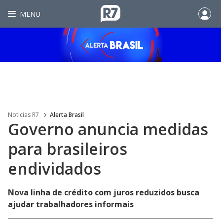
MENU
Noticias R7
Alerta Brasil
Governo anuncia medidas
para brasileiros
endividados
Nova linha de crédito com juros reduzidos busca
ajudar trabalhadores informais