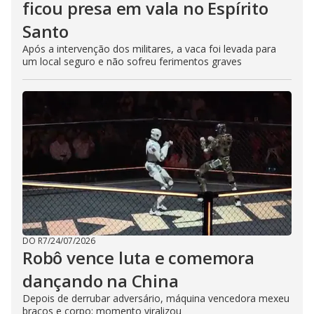
ficou presa em vala no Espírito
Santo
Após a intervenção dos militares, a vaca foi levada para
um local seguro e não sofreu ferimentos graves
DO R7
/
24/07/2026
Robô vence luta e comemora
dançando na China
Depois de derrubar adversário, máquina vencedora mexeu
braços e corpo; momento viralizou