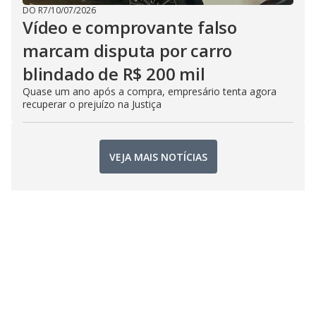
DO R7
/
10/07/2026
Vídeo e comprovante falso
marcam disputa por carro
blindado de R$ 200 mil
Quase um ano após a compra, empresário tenta agora
recuperar o prejuízo na Justiça
VEJA MAIS NOTÍCIAS