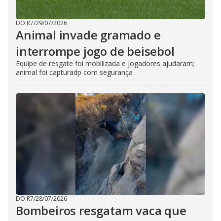
DO R7
/
29/07/2026
Animal invade gramado e
interrompe jogo de beisebol
Equipe de resgate foi mobilizada e jogadores ajudaram;
animal foi capturadp com segurança
DO R7
/
28/07/2026
Bombeiros resgatam vaca que