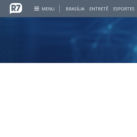
MENU
BRASÍLIA
ENTRETÊ
ESPORTES