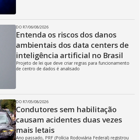
DO R7
/
06/08/2026
Entenda os riscos dos danos
ambientais dos data centers de
inteligência artificial no Brasil
Projeto de lei que deve criar regras para funcionamento
de centro de dados é analisado
DO R7
/
05/08/2026
Condutores sem habilitação
causam acidentes duas vezes
mais letais
Ano passado, PRF (Polícia Rodoviária Federal) registrou