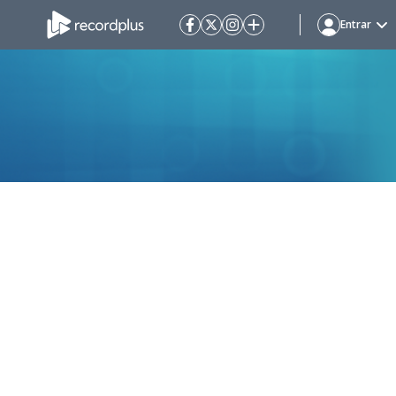
Entrar