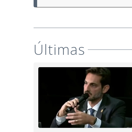
Últimas