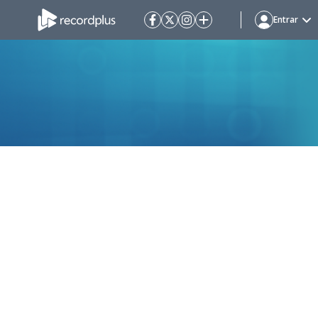
Entrar