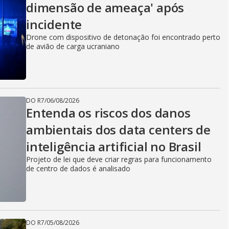
dimensão de ameaça' após
incidente
Drone com dispositivo de detonação foi encontrado perto
de avião de carga ucraniano
DO R7
/
06/08/2026
Entenda os riscos dos danos
ambientais dos data centers de
inteligência artificial no Brasil
Projeto de lei que deve criar regras para funcionamento
de centro de dados é analisado
DO R7
/
05/08/2026