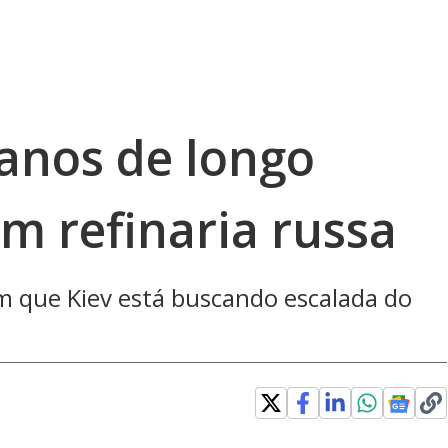
anos de longo
m refinaria russa
 que Kiev está buscando escalada do