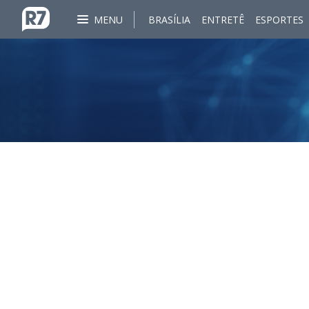
MENU
BRASÍLIA
ENTRETÊ
ESPORTES