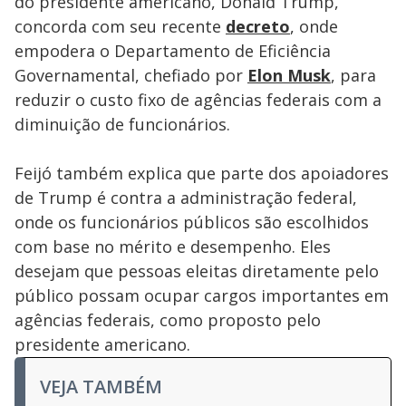
do presidente americano, Donald Trump,
concorda com seu recente
decreto
, onde
empodera o Departamento de Eficiência
Governamental, chefiado por
Elon Musk
, para
reduzir o custo fixo de agências federais com a
diminuição de funcionários.
Feijó também explica que parte dos apoiadores
de Trump é contra a administração federal,
onde os funcionários públicos são escolhidos
com base no mérito e desempenho. Eles
desejam que pessoas eleitas diretamente pelo
público possam ocupar cargos importantes em
agências federais, como proposto pelo
presidente americano.
VEJA TAMBÉM