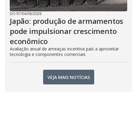
DO R7
/
04/08/2026
Japão: produção de armamentos
pode impulsionar crescimento
econômico
Avaliação anual de ameaças incentiva país a aproveitar
tecnologia e componentes comerciais
VEJA MAIS NOTÍCIAS