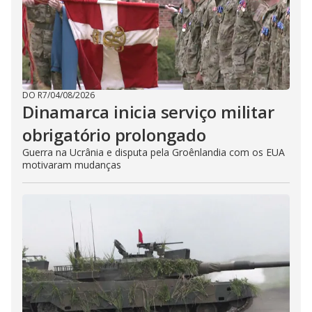
DO R7
/
04/08/2026
Dinamarca inicia serviço militar
obrigatório prolongado
Guerra na Ucrânia e disputa pela Groênlandia com os EUA
motivaram mudanças