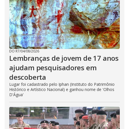
DO R7
/
04/08/2026
Lembranças de jovem de 17 anos
ajudam pesquisadores em
descoberta
Lugar foi cadastrado pelo Iphan (Instituto do Patrimônio
Histórico e Artístico Nacional) e ganhou nome de 'Olhos
D'Água'