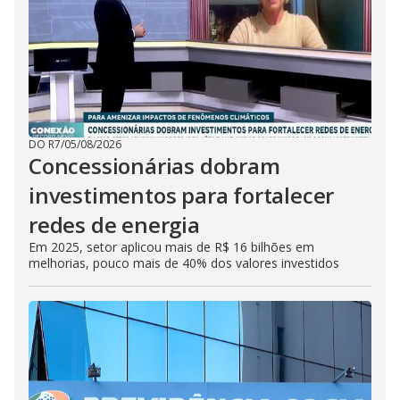
DO R7
/
05/08/2026
Concessionárias dobram
investimentos para fortalecer
redes de energia
Em 2025, setor aplicou mais de R$ 16 bilhões em
melhorias, pouco mais de 40% dos valores investidos