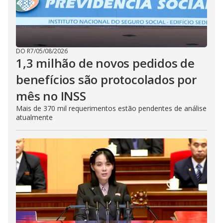
DO R7
/
05/08/2026
1,3 milhão de novos pedidos de
benefícios são protocolados por
mês no INSS
Mais de 370 mil requerimentos estão pendentes de análise
atualmente