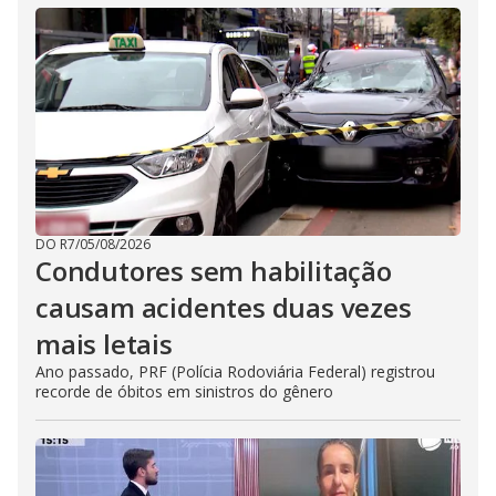
DO R7
/
05/08/2026
Condutores sem habilitação
causam acidentes duas vezes
mais letais
Ano passado, PRF (Polícia Rodoviária Federal) registrou
recorde de óbitos em sinistros do gênero