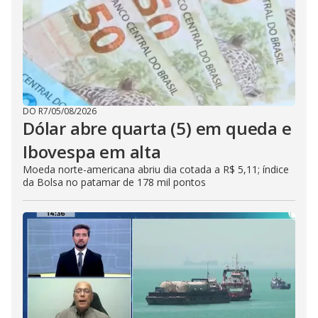
DO R7
/
05/08/2026
Dólar abre quarta (5) em queda e
Ibovespa em alta
Moeda norte-americana abriu dia cotada a R$ 5,11; índice
da Bolsa no patamar de 178 mil pontos