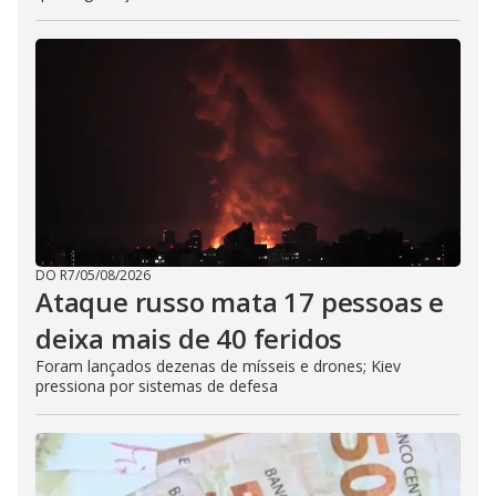
DO R7
/
05/08/2026
Ataque russo mata 17 pessoas e
deixa mais de 40 feridos
Foram lançados dezenas de mísseis e drones; Kiev
pressiona por sistemas de defesa