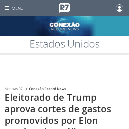
MENU
Estados Unidos
Noticias R7
Conexão Record News
Eleitorado de Trump
aprova cortes de gastos
promovidos por Elon