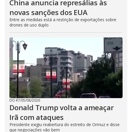
China anuncia represálias às
novas sanções dos EUA
Entre as medidas está a restrição de exportações sobre
drones de uso duplo
DO R7
/
05/08/2026
Donald Trump volta a ameaçar
Irã com ataques
Presidente exigiu reabertura do estreito de Ormuz e disse
que negociações vão bem