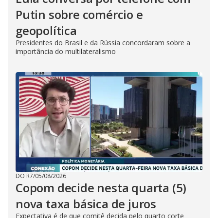
Putin sobre comércio e
geopolítica
Presidentes do Brasil e da Rússia concordaram sobre a
importância do multilateralismo
DO R7
/
05/08/2026
Copom decide nesta quarta (5)
nova taxa básica de juros
Expectativa é de que comitê decida pelo quarto corte