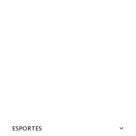
ESPORTES