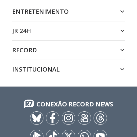
ENTRETENIMENTO
JR 24H
RECORD
INSTITUCIONAL
CONEXÃO RECORD NEWS