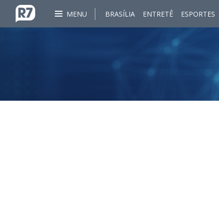
MENU
BRASÍLIA
ENTRETÊ
ESPORTES