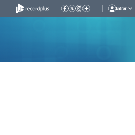
Entrar