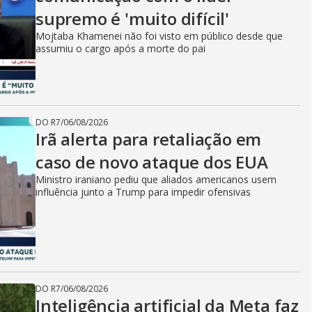
supremo é 'muito difícil'
Mojtaba Khamenei não foi visto em público desde que
assumiu o cargo após a morte do pai
DO R7
/
06/08/2026
Irã alerta para retaliação em
caso de novo ataque dos EUA
Ministro iraniano pediu que aliados americanos usem
influência junto a Trump para impedir ofensivas
DO R7
/
06/08/2026
Inteligência artificial da Meta faz