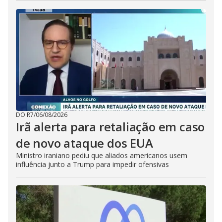
DO R7
/
06/08/2026
Irã alerta para retaliação em caso
de novo ataque dos EUA
Ministro iraniano pediu que aliados americanos usem
influência junto a Trump para impedir ofensivas