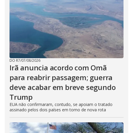
DO R7
/
07/08/2026
Irã anuncia acordo com Omã
para reabrir passagem; guerra
deve acabar em breve segundo
Trump
EUA não confirmaram, contudo, se apoiam o tratado
assinado pelos dois países em torno de nova rota