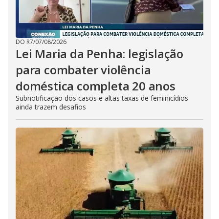
DO R7
/
07/08/2026
Lei Maria da Penha: legislação
para combater violência
doméstica completa 20 anos
Subnotificação dos casos e altas taxas de feminicídios
ainda trazem desafios