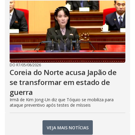
DO R7
/
05/08/2026
Coreia do Norte acusa Japão de
se transformar em estado de
guerra
Irmã de Kim Jong-Un diz que Tóquio se mobiliza para
ataque preventivo após testes de mísseis
VEJA MAIS NOTÍCIAS