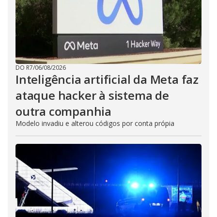
DO R7
/
06/08/2026
Inteligência artificial da Meta faz
ataque hacker à sistema de
outra companhia
Modelo invadiu e alterou códigos por conta própia