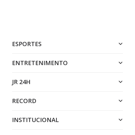
ESPORTES
ENTRETENIMENTO
JR 24H
RECORD
INSTITUCIONAL