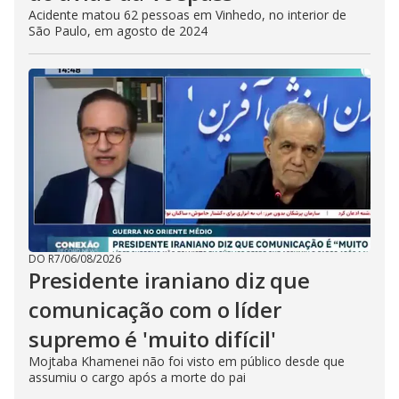
Acidente matou 62 pessoas em Vinhedo, no interior de
São Paulo, em agosto de 2024
DO R7
/
06/08/2026
Presidente iraniano diz que
comunicação com o líder
supremo é 'muito difícil'
Mojtaba Khamenei não foi visto em público desde que
assumiu o cargo após a morte do pai