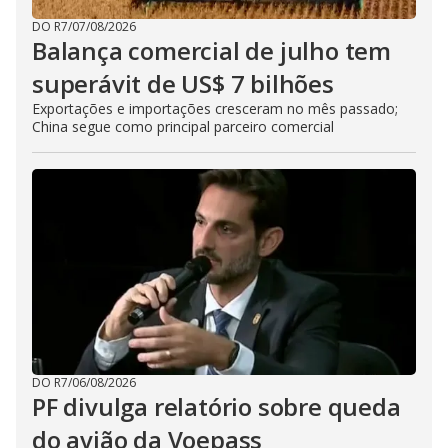
DO R7
/
07/08/2026
Balança comercial de julho tem
superávit de US$ 7 bilhões
Exportações e importações cresceram no mês passado;
China segue como principal parceiro comercial
DO R7
/
06/08/2026
PF divulga relatório sobre queda
do avião da Voepass