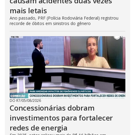
causam acidentes duas vezes
mais letais
Ano passado, PRF (Polícia Rodoviária Federal) registrou
recorde de óbitos em sinistros do gênero
DO R7
/
05/08/2026
Concessionárias dobram
investimentos para fortalecer
redes de energia