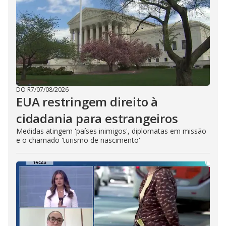
DO R7
/
07/08/2026
EUA restringem direito à
cidadania para estrangeiros
Medidas atingem 'países inimigos', diplomatas em missão
e o chamado 'turismo de nascimento'