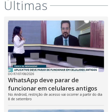
Últimas
DO R7
/
07/08/2026
WhatsApp deve parar de
funcionar em celulares antigos
No Android, restrição de acesso vai ocorrer a partir do dia
8 de setembro