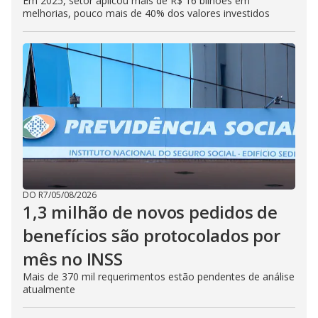
Em 2025, setor aplicou mais de R$ 16 bilhões em
melhorias, pouco mais de 40% dos valores investidos
DO R7
/
05/08/2026
1,3 milhão de novos pedidos de
benefícios são protocolados por
mês no INSS
Mais de 370 mil requerimentos estão pendentes de análise
atualmente