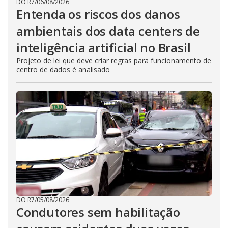
DO R7
/
06/08/2026
Entenda os riscos dos danos
ambientais dos data centers de
inteligência artificial no Brasil
Projeto de lei que deve criar regras para funcionamento de
centro de dados é analisado
DO R7
/
05/08/2026
Condutores sem habilitação