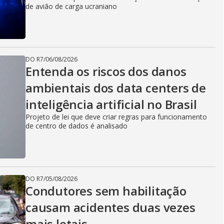
de avião de carga ucraniano
DO R7
/
06/08/2026
Entenda os riscos dos danos
ambientais dos data centers de
inteligência artificial no Brasil
Projeto de lei que deve criar regras para funcionamento
de centro de dados é analisado
DO R7
/
05/08/2026
Condutores sem habilitação
causam acidentes duas vezes
mais letais