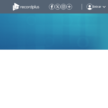
Entrar