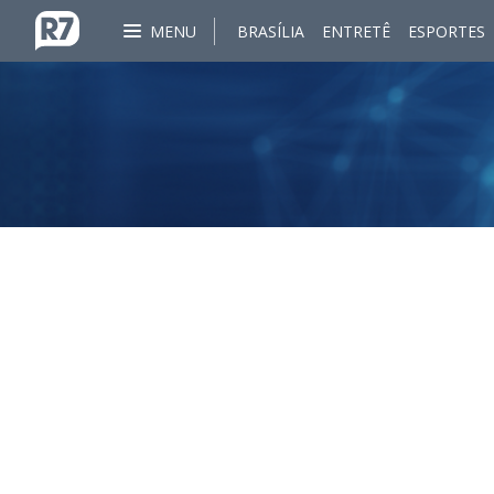
MENU
BRASÍLIA
ENTRETÊ
ESPORTES