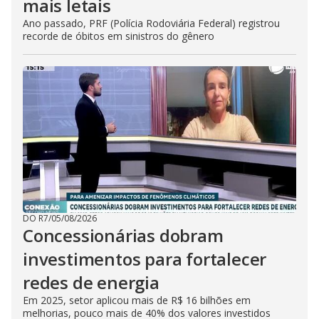
mais letais
Ano passado, PRF (Polícia Rodoviária Federal) registrou
recorde de óbitos em sinistros do gênero
DO R7
/
05/08/2026
Concessionárias dobram
investimentos para fortalecer
redes de energia
Em 2025, setor aplicou mais de R$ 16 bilhões em
melhorias, pouco mais de 40% dos valores investidos