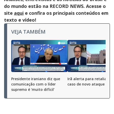
do mundo estão na RECORD NEWS. Acesse o
site
aqui
e confira os principais conteúdos em
texto e vídeo!
VEJA TAMBÉM
Presidente iraniano diz que
Irã alerta para retaliaçã
comunicação com o líder
caso de novo ataque dos
supremo é 'muito difícil'