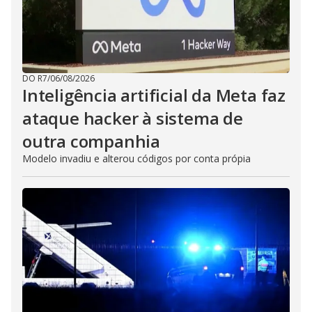
DO R7
/
06/08/2026
Inteligência artificial da Meta faz
ataque hacker à sistema de
outra companhia
Modelo invadiu e alterou códigos por conta própia