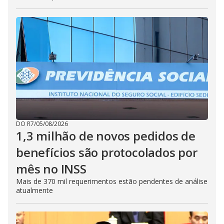
DO R7
/
05/08/2026
1,3 milhão de novos pedidos de
benefícios são protocolados por
mês no INSS
Mais de 370 mil requerimentos estão pendentes de análise
atualmente