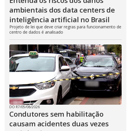
Entenda os riscos dos danos
ambientais dos data centers de
inteligência artificial no Brasil
Projeto de lei que deve criar regras para funcionamento de
centro de dados é analisado
DO R7
/
05/08/2026
Condutores sem habilitação
causam acidentes duas vezes