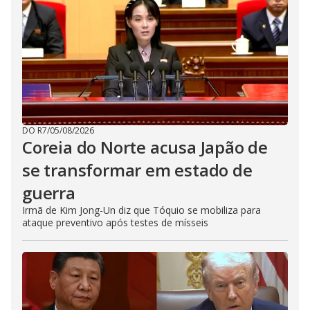
DO R7
/
05/08/2026
Coreia do Norte acusa Japão de
se transformar em estado de
guerra
Irmã de Kim Jong-Un diz que Tóquio se mobiliza para
ataque preventivo após testes de mísseis