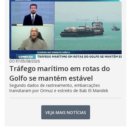
DO R7
/
05/08/2026
Tráfego marítimo em rotas do
Golfo se mantém estável
Segundo dados de rastreamento, embarcações
transitaram por Ormuz e estreito de Bab El-Mandeb
VEJA MAIS NOTÍCIAS