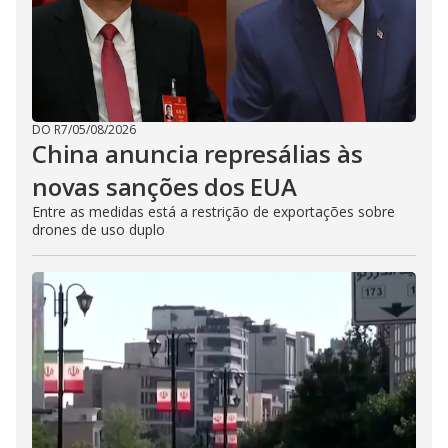
DO R7
/
05/08/2026
China anuncia represálias às
novas sanções dos EUA
Entre as medidas está a restrição de exportações sobre
drones de uso duplo