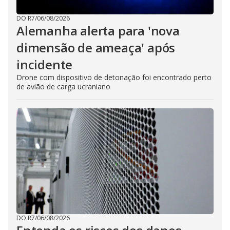
DO R7
/
06/08/2026
Alemanha alerta para 'nova
dimensão de ameaça' após
incidente
Drone com dispositivo de detonação foi encontrado perto
de avião de carga ucraniano
DO R7
/
06/08/2026