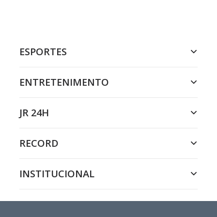
ESPORTES
ENTRETENIMENTO
JR 24H
RECORD
INSTITUCIONAL