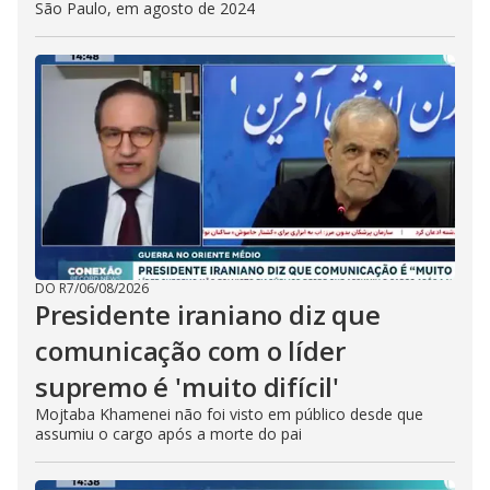
São Paulo, em agosto de 2024
DO R7
/
06/08/2026
Presidente iraniano diz que
comunicação com o líder
supremo é 'muito difícil'
Mojtaba Khamenei não foi visto em público desde que
assumiu o cargo após a morte do pai