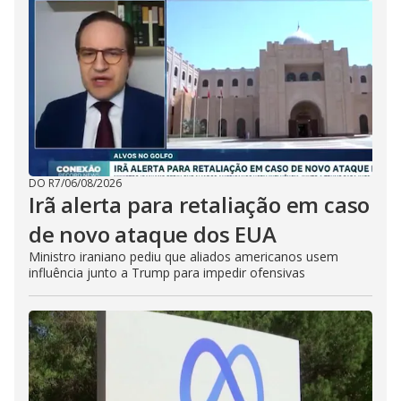
DO R7
/
06/08/2026
Irã alerta para retaliação em caso
de novo ataque dos EUA
Ministro iraniano pediu que aliados americanos usem
influência junto a Trump para impedir ofensivas