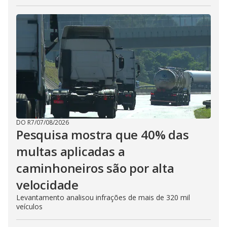
DO R7
/
07/08/2026
Pesquisa mostra que 40% das
multas aplicadas a
caminhoneiros são por alta
velocidade
Levantamento analisou infrações de mais de 320 mil
veículos