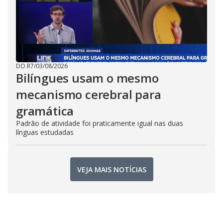
DO R7
/
03/08/2026
Bilíngues usam o mesmo
mecanismo cerebral para
gramática
Padrão de atividade foi praticamente igual nas duas
línguas estudadas
VEJA MAIS NOTÍCIAS