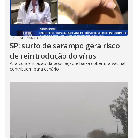
DO R7
/
06/08/2026
SP: surto de sarampo gera risco
de reintrodução do vírus
Alta concentração da população e baixa cobertura vacinal
contribuem para cenário