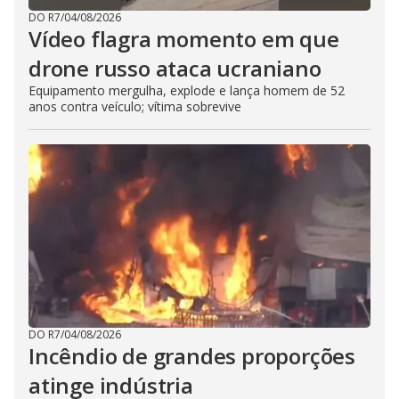
DO R7
/
04/08/2026
Vídeo flagra momento em que
drone russo ataca ucraniano
Equipamento mergulha, explode e lança homem de 52
anos contra veículo; vítima sobrevive
DO R7
/
04/08/2026
Incêndio de grandes proporções
atinge indústria