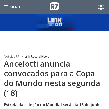
MENU
Noticias R7
Link Record News
Ancelotti anuncia
convocados para a Copa
do Mundo nesta segunda
(18)
Estreia da seleção no Mundial será dia 13 de junho