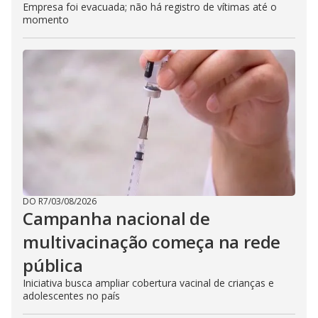
Empresa foi evacuada; não há registro de vítimas até o
momento
DO R7
/
03/08/2026
Campanha nacional de
multivacinação começa na rede
pública
Iniciativa busca ampliar cobertura vacinal de crianças e
adolescentes no país