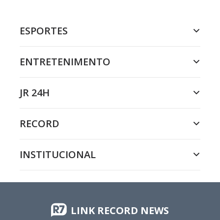
ESPORTES
ENTRETENIMENTO
JR 24H
RECORD
INSTITUCIONAL
LINK RECORD NEWS