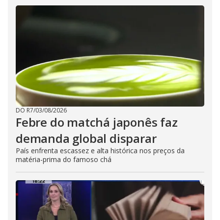
DO R7
/
03/08/2026
Febre do matchá japonês faz
demanda global disparar
País enfrenta escassez e alta histórica nos preços da
matéria-prima do famoso chá