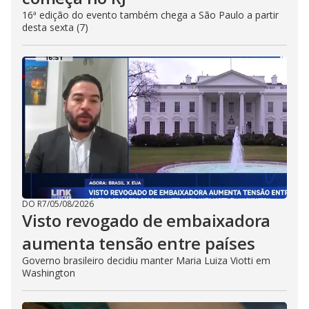
16ª edição do evento também chega a São Paulo a partir
desta sexta (7)
DO R7
/
05/08/2026
Visto revogado de embaixadora
aumenta tensão entre países
Governo brasileiro decidiu manter Maria Luiza Viotti em
Washington