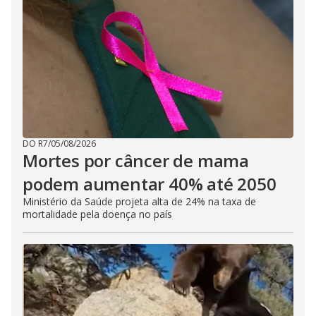
DO R7
/
05/08/2026
Mortes por câncer de mama
podem aumentar 40% até 2050
Ministério da Saúde projeta alta de 24% na taxa de
mortalidade pela doença no país