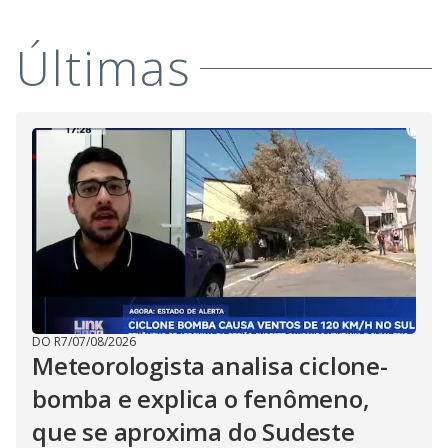
Últimas
DO R7
/
07/08/2026
Meteorologista analisa ciclone-
bomba e explica o fenômeno,
que se aproxima do Sudeste