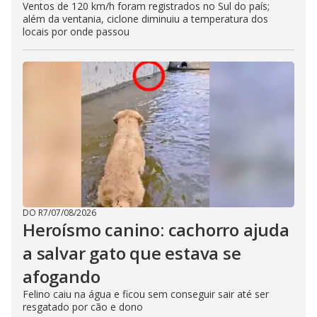
Ventos de 120 km/h foram registrados no Sul do país;
além da ventania, ciclone diminuiu a temperatura dos
locais por onde passou
DO R7
/
07/08/2026
Heroísmo canino: cachorro ajuda
a salvar gato que estava se
afogando
Felino caiu na água e ficou sem conseguir sair até ser
resgatado por cão e dono