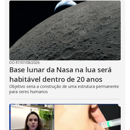
DO R7
/
07/08/2026
Base lunar da Nasa na lua será
habitável dentro de 20 anos
Objetivo seria a construção de uma estrutura permanente
para seres humanos