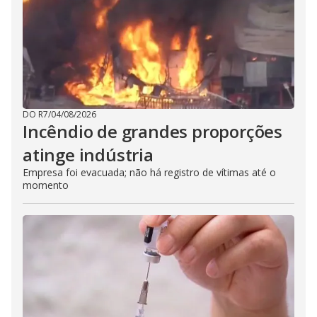
DO R7
/
04/08/2026
Incêndio de grandes proporções
atinge indústria
Empresa foi evacuada; não há registro de vítimas até o
momento