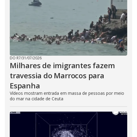
DO R7
/
31/07/2026
Milhares de imigrantes fazem
travessia do Marrocos para
Espanha
Vídeos mostram entrada em massa de pessoas por meio
do mar na cidade de Ceuta