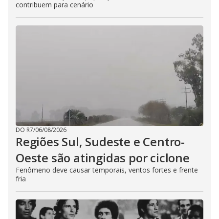
contribuem para cenário
DO R7
/
06/08/2026
Regiões Sul, Sudeste e Centro-
Oeste são atingidas por ciclone
Fenômeno deve causar temporais, ventos fortes e frente
fria