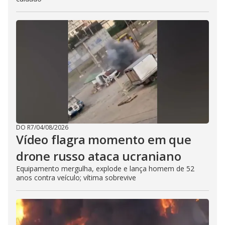
DO R7
/
04/08/2026
Vídeo flagra momento em que
drone russo ataca ucraniano
Equipamento mergulha, explode e lança homem de 52
anos contra veículo; vítima sobrevive