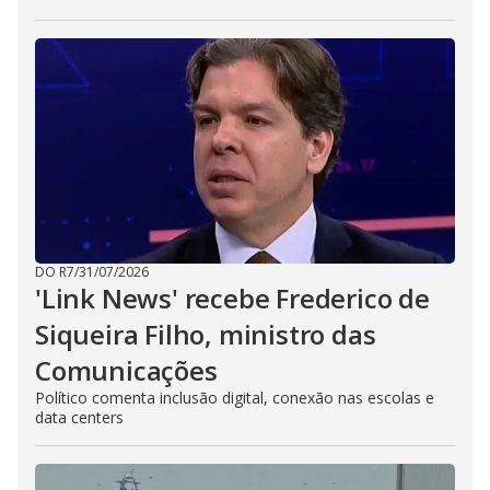
DO R7
/
31/07/2026
'Link News' recebe Frederico de
Siqueira Filho, ministro das
Comunicações
Político comenta inclusão digital, conexão nas escolas e
data centers