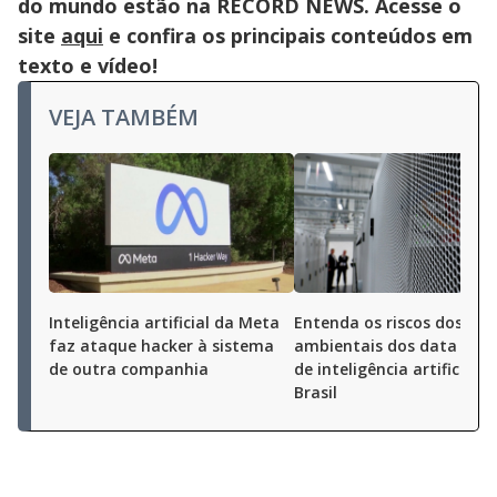
do mundo estão na RECORD NEWS. Acesse o
site
aqui
e confira os principais conteúdos em
texto e vídeo!
VEJA TAMBÉM
Inteligência artificial da Meta
Entenda os riscos dos da
faz ataque hacker à sistema
ambientais dos data cent
de outra companhia
de inteligência artificial n
Brasil