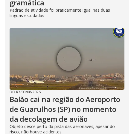
gramática
Padrão de atividade foi praticamente igual nas duas
línguas estudadas
DO R7
/
03/08/2026
Balão cai na região do Aeroporto
de Guarulhos (SP) no momento
da decolagem de avião
Objeto desce perto da pista das aeronaves; apesar do
risco, não houve acidentes