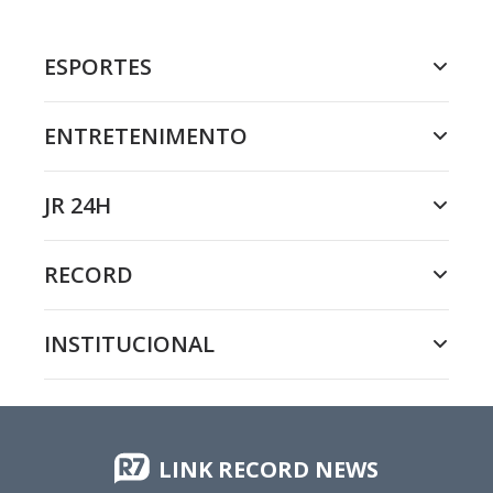
ESPORTES
ENTRETENIMENTO
JR 24H
RECORD
INSTITUCIONAL
LINK RECORD NEWS