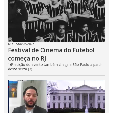
DO R7
/
06/08/2026
Festival de Cinema do Futebol
começa no RJ
16ª edição do evento também chega a São Paulo a partir
desta sexta (7)