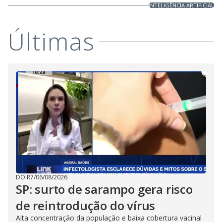
INTELIGÊNCIA ARTIFICIAL
Últimas
DO R7
/
06/08/2026
SP: surto de sarampo gera risco
de reintrodução do vírus
Alta concentração da população e baixa cobertura vacinal