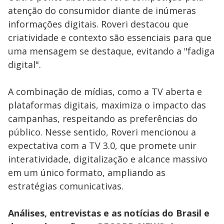
atenção do consumidor diante de inúmeras
informações digitais. Roveri destacou que
criatividade e contexto são essenciais para que
uma mensagem se destaque, evitando a "fadiga
digital".
A combinação de mídias, como a TV aberta e
plataformas digitais, maximiza o impacto das
campanhas, respeitando as preferências do
público. Nesse sentido, Roveri mencionou a
expectativa com a TV 3.0, que promete unir
interatividade, digitalização e alcance massivo
em um único formato, ampliando as
estratégias comunicativas.
Análises, entrevistas e as notícias do Brasil e