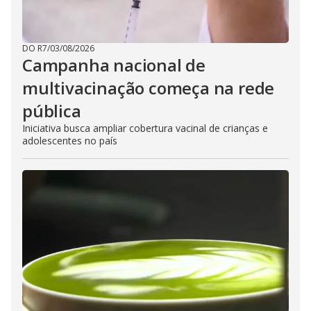
DO R7
/
03/08/2026
Campanha nacional de
multivacinação começa na rede
pública
Iniciativa busca ampliar cobertura vacinal de crianças e
adolescentes no país