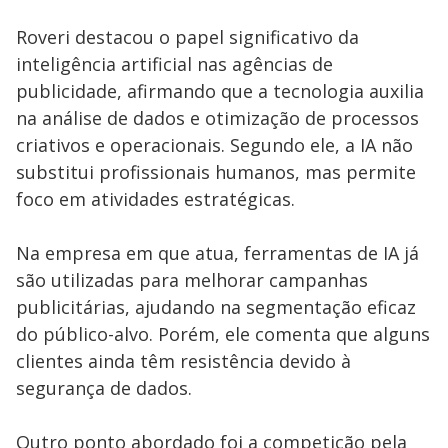
Roveri destacou o papel significativo da
inteligência artificial nas agências de
publicidade, afirmando que a tecnologia auxilia
na análise de dados e otimização de processos
criativos e operacionais. Segundo ele, a IA não
substitui profissionais humanos, mas permite
foco em atividades estratégicas.
Na empresa em que atua, ferramentas de IA já
são utilizadas para melhorar campanhas
publicitárias, ajudando na segmentação eficaz
do público-alvo. Porém, ele comenta que alguns
clientes ainda têm resistência devido à
segurança de dados.
Outro ponto abordado foi a competição pela