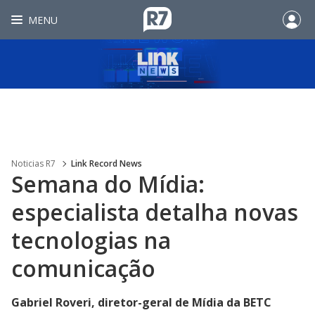
MENU
Noticias R7
Link Record News
Semana do Mídia:
especialista detalha novas
tecnologias na
comunicação
Gabriel Roveri, diretor-geral de Mídia da BETC