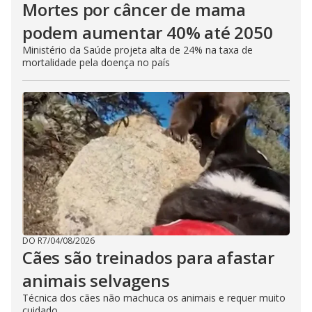
Mortes por câncer de mama
podem aumentar 40% até 2050
Ministério da Saúde projeta alta de 24% na taxa de
mortalidade pela doença no país
DO R7
/
04/08/2026
Cães são treinados para afastar
animais selvagens
Técnica dos cães não machuca os animais e requer muito
cuidado