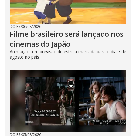
DO R7
/
06/08/2026
Filme brasileiro será lançado nos
cinemas do Japão
Animação tem previsão de estreia marcada para o dia 7 de
agosto no país
DO R7
/
05/08/2026