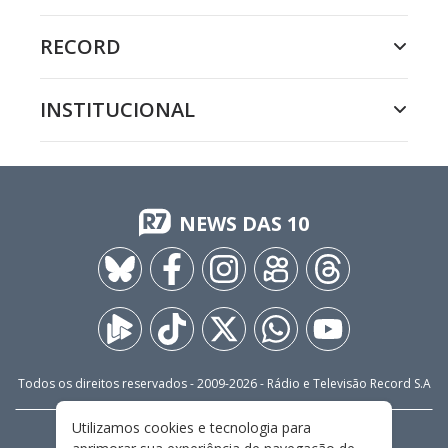
RECORD
INSTITUCIONAL
NEWS DAS 10
Todos os direitos reservados - 2009-
2026
- Rádio e Televisão Record S.A
Utilizamos cookies e tecnologia para
CARREIRA
FALE CONOSCO
PRIVACIDADE