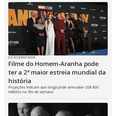
DO R7
/
29/07/2026
Filme do Homem-Aranha pode
ter a 2ª maior estreia mundial da
história
Projeções indicam que longa pode arrecadar US$ 800
milhões no fim de semana