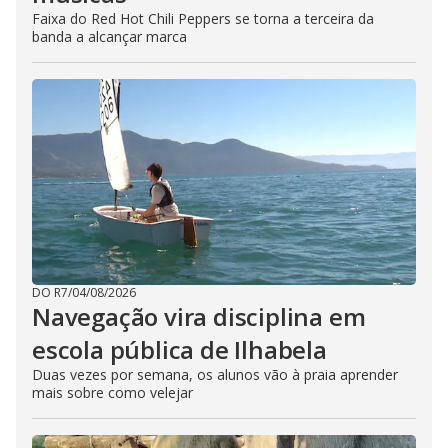
Faixa do Red Hot Chili Peppers se torna a terceira da
banda a alcançar marca
DO R7
/
04/08/2026
Navegação vira disciplina em
escola pública de Ilhabela
Duas vezes por semana, os alunos vão à praia aprender
mais sobre como velejar