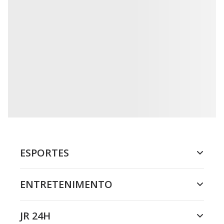
ESPORTES
ENTRETENIMENTO
JR 24H