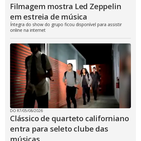
Filmagem mostra Led Zeppelin
em estreia de música
Íntegra do show do grupo ficou disponível para assistir
online na internet
DO R7
/
05/08/2026
Clássico de quarteto californiano
entra para seleto clube das
músicas