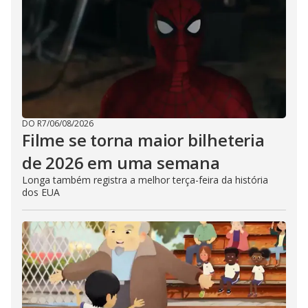
DO R7
/
06/08/2026
Filme se torna maior bilheteria
de 2026 em uma semana
Longa também registra a melhor terça-feira da história
dos EUA