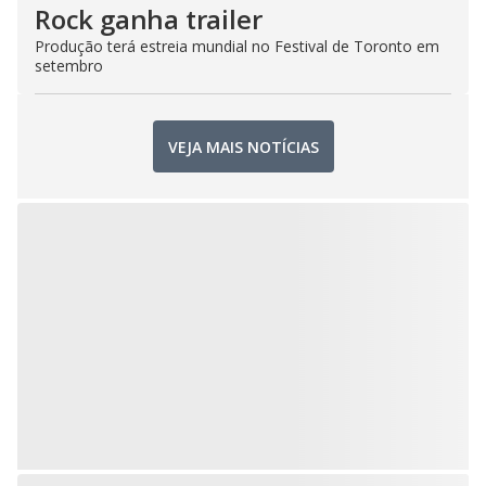
Rock ganha trailer
Produção terá estreia mundial no Festival de Toronto em
setembro
VEJA MAIS NOTÍCIAS