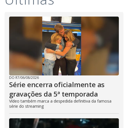
DO R7
/
06/08/2026
Série encerra oficialmente as
gravações da 5ª temporada
Vídeo também marca a despedida definitiva da famosa
série do streaming