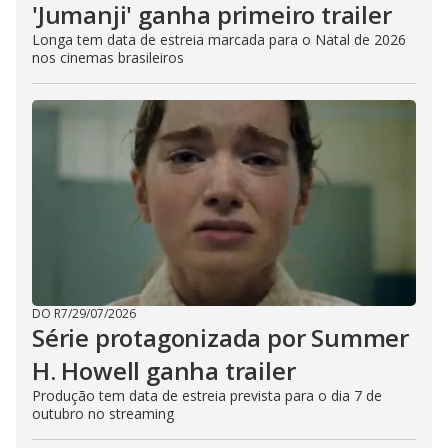
'Jumanji' ganha primeiro trailer
Longa tem data de estreia marcada para o Natal de 2026
nos cinemas brasileiros
DO R7
/
29/07/2026
Série protagonizada por Summer
H. Howell ganha trailer
Produção tem data de estreia prevista para o dia 7 de
outubro no streaming