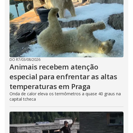
DO R7
/
03/08/2026
Animais recebem atenção
especial para enfrentar as altas
temperaturas em Praga
Onda de calor eleva os termômetros a quase 40 graus na
capital tcheca