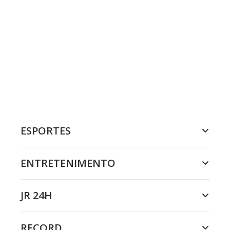
ESPORTES
ENTRETENIMENTO
JR 24H
RECORD