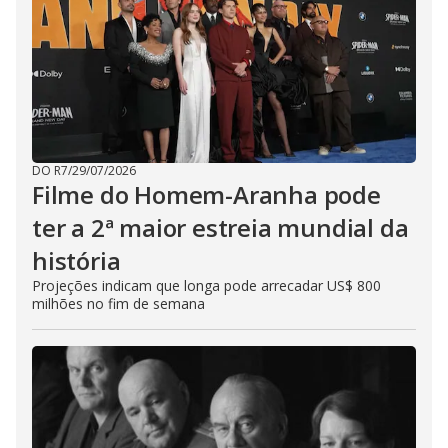
DO R7
/
29/07/2026
Filme do Homem-Aranha pode
ter a 2ª maior estreia mundial da
história
Projeções indicam que longa pode arrecadar US$ 800
milhões no fim de semana