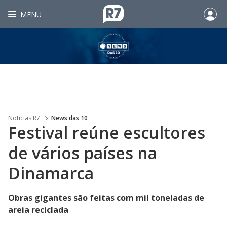
MENU
Noticias R7
News das 10
Festival reúne escultores
de vários países na
Dinamarca
Obras gigantes são feitas com mil toneladas de
areia reciclada