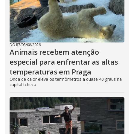
DO R7
/
03/08/2026
Animais recebem atenção
especial para enfrentar as altas
temperaturas em Praga
Onda de calor eleva os termômetros a quase 40 graus na
capital tcheca