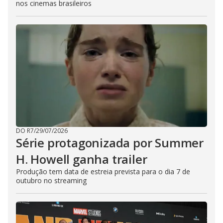
nos cinemas brasileiros
DO R7
/
29/07/2026
Série protagonizada por Summer
H. Howell ganha trailer
Produção tem data de estreia prevista para o dia 7 de
outubro no streaming