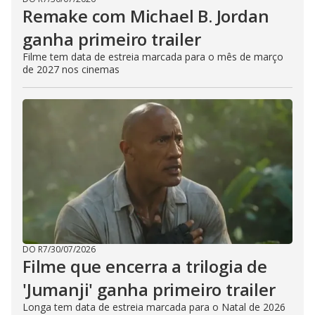
Remake com Michael B. Jordan
ganha primeiro trailer
Filme tem data de estreia marcada para o mês de março
de 2027 nos cinemas
DO R7
/
30/07/2026
Filme que encerra a trilogia de
'Jumanji' ganha primeiro trailer
Longa tem data de estreia marcada para o Natal de 2026