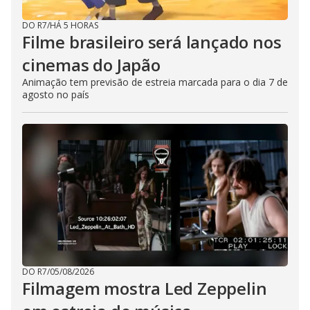
DO R7
/
HÁ 5 HORAS
Filme brasileiro será lançado nos
cinemas do Japão
Animação tem previsão de estreia marcada para o dia 7 de
agosto no país
DO R7
/
05/08/2026
Filmagem mostra Led Zeppelin