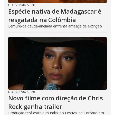
DO R7
/
29/07/2026
Espécie nativa de Madagascar é
resgatada na Colômbia
Lêmure-de-cauda-anelada enfrenta ameaça de extinção
DO R7
/
27/07/2026
Novo filme com direção de Chris
Rock ganha trailer
Produção terá estreia mundial no Festival de Toronto em