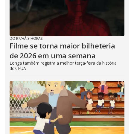
DO R7
/
HÁ 3 HORAS
Filme se torna maior bilheteria
de 2026 em uma semana
Longa também registra a melhor terça-feira da história
dos EUA