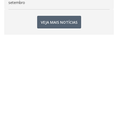
setembro
VEJA MAIS NOTÍCIAS