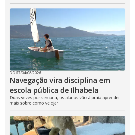
DO R7
/
04/08/2026
Navegação vira disciplina em
escola pública de Ilhabela
Duas vezes por semana, os alunos vão à praia aprender
mais sobre como velejar