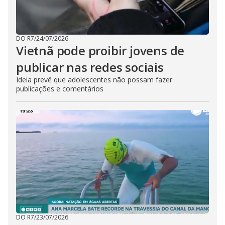
DO R7
/
24/07/2026
Vietnã pode proibir jovens de
publicar nas redes sociais
Ideia prevê que adolescentes não possam fazer
publicações e comentários
DO R7
/
23/07/2026