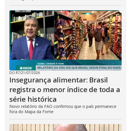
DO R7
/
21/07/2026
Insegurança alimentar: Brasil
registra o menor índice de toda a
série histórica
Novo relatório da FAO confirmou que o país permanece
fora do Mapa da Fome