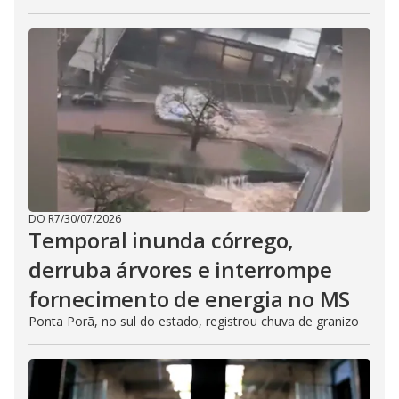
DO R7
/
30/07/2026
Temporal inunda córrego,
derruba árvores e interrompe
fornecimento de energia no MS
Ponta Porã, no sul do estado, registrou chuva de granizo