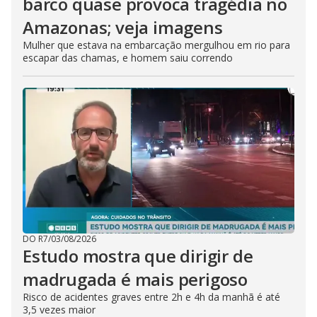
barco quase provoca tragédia no
Amazonas; veja imagens
Mulher que estava na embarcação mergulhou em rio para
escapar das chamas, e homem saiu correndo
DO R7
/
03/08/2026
Estudo mostra que dirigir de
madrugada é mais perigoso
Risco de acidentes graves entre 2h e 4h da manhã é até
3,5 vezes maior