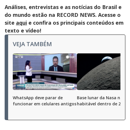
Análises, entrevistas e as notícias do Brasil e
do mundo estão na RECORD NEWS. Acesse o
site
aqui
e confira os principais conteúdos em
texto e vídeo!
VEJA TAMBÉM
WhatsApp deve parar de
Base lunar da Nasa na lua
funcionar em celulares antigos
habitável dentro de 20 an