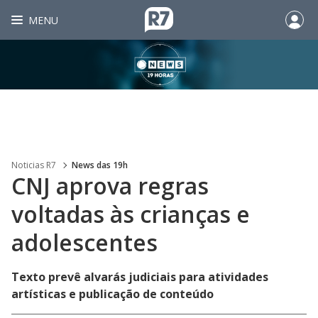
MENU
Noticias R7
News das 19h
CNJ aprova regras
voltadas às crianças e
adolescentes
Texto prevê alvarás judiciais para atividades
artísticas e publicação de conteúdo