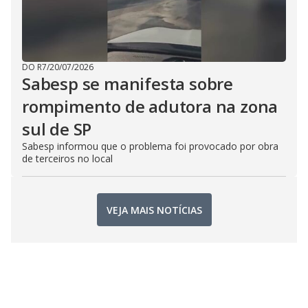
DO R7
/
20/07/2026
Sabesp se manifesta sobre
rompimento de adutora na zona
sul de SP
Sabesp informou que o problema foi provocado por obra
de terceiros no local
VEJA MAIS NOTÍCIAS