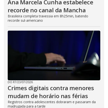
Ana Marcela Cunha estabelece
recorde no canal da Mancha
Brasileira completa travessia em 8h25min, batendo
recorde sul-americano
DO R7
/
23/07/2026
Crimes digitais contra menores
mudam de horário nas férias
Registros contra adolescentes dobraram e passaram da
madrugada para a tarde