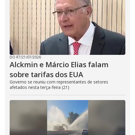
DO R7
/
21/07/2026
Alckmin e Márcio Elias falam
sobre tarifas dos EUA
Governo se reuniu com representantes de setores
afetados nesta terça-feira (21)