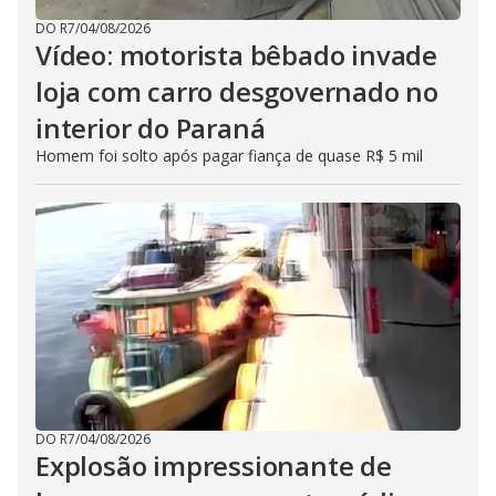
DO R7
/
04/08/2026
Vídeo: motorista bêbado invade
loja com carro desgovernado no
interior do Paraná
Homem foi solto após pagar fiança de quase R$ 5 mil
DO R7
/
04/08/2026
Explosão impressionante de