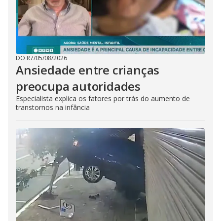
DO R7
/
05/08/2026
Ansiedade entre crianças
preocupa autoridades
Especialista explica os fatores por trás do aumento de
transtornos na infância