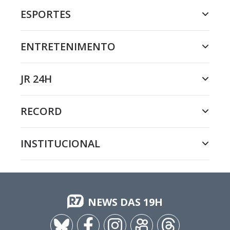
ESPORTES
ENTRETENIMENTO
JR 24H
RECORD
INSTITUCIONAL
NEWS DAS 19H