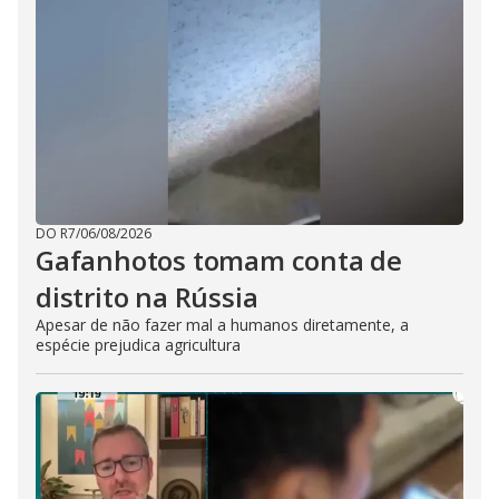
DO R7
/
06/08/2026
Gafanhotos tomam conta de
distrito na Rússia
Apesar de não fazer mal a humanos diretamente, a
espécie prejudica agricultura