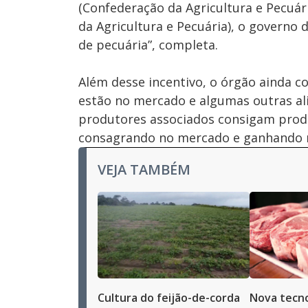
(Confederação da Agricultura e Pecuári
da Agricultura e Pecuária), o governo
de pecuária”, completa.
Além desse incentivo, o órgão ainda c
estão no mercado e algumas outras al
produtores associados consigam prod
consagrando no mercado e ganhando 
VEJA TAMBÉM
Cultura do feijão-de-corda
Nova tecno