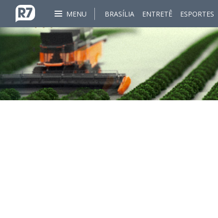
MENU
BRASÍLIA
ENTRETÊ
ESPORTES