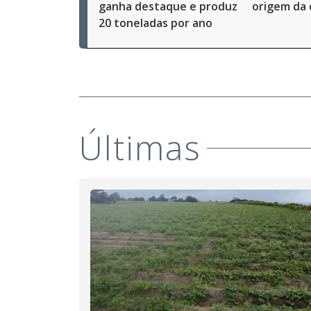
ganha destaque e produz
origem da 
20 toneladas por ano
Últimas