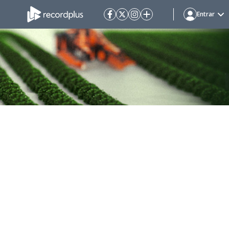
Entrar