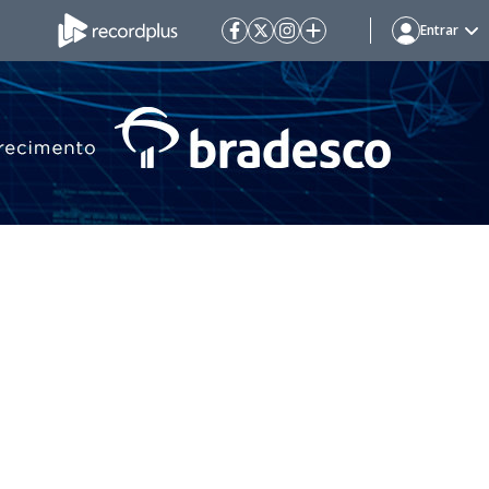
Entrar