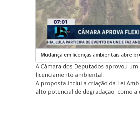
Mudança em licenças ambientais abre br
A Câmara dos Deputados aprovou um pro
licenciamento ambiental.
A proposta inclui a criação da Lei Am
alto potencial de degradação, como a