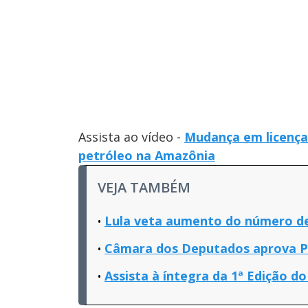
Assista ao vídeo -
Mudança em licença
petróleo na Amazônia
VEJA TAMBÉM
Lula veta aumento do número de
Câmara dos Deputados aprova PE
Assista à íntegra da 1ª Edição do