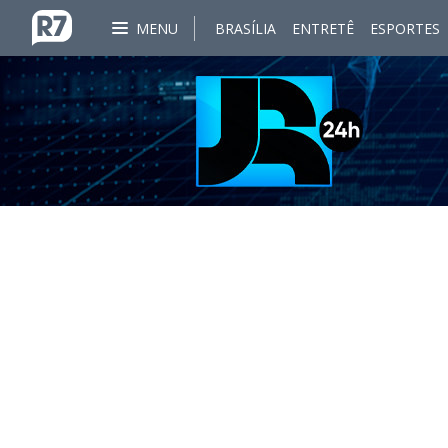
MENU
BRASÍLIA
ENTRETÊ
ESPORTES