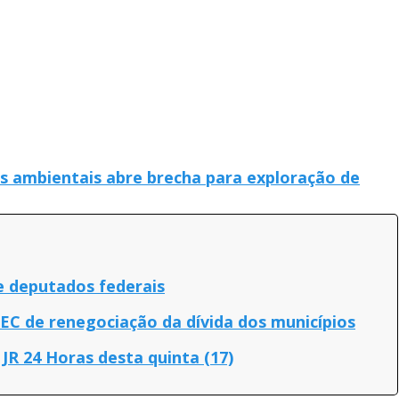
s ambientais abre brecha para exploração de
 deputados federais
C de renegociação da dívida dos municípios
 JR 24 Horas desta quinta (17)