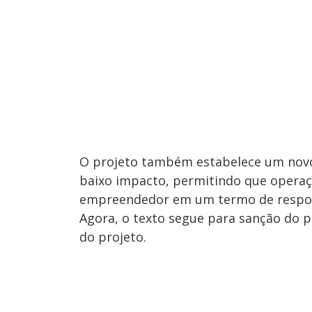
O projeto também estabelece um novo 
baixo impacto, permitindo que operaç
empreendedor em um termo de respon
Agora, o texto segue para sanção do p
do projeto.