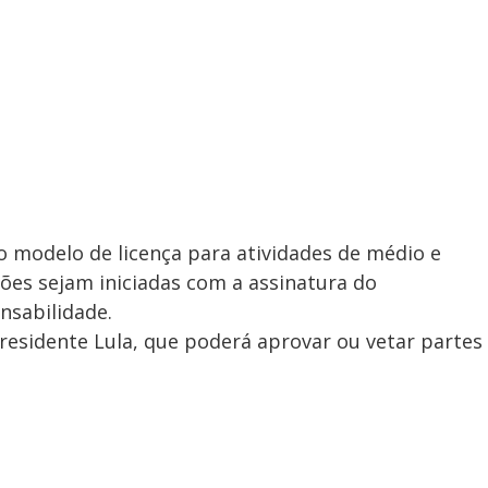
modelo de licença para atividades de médio e
ões sejam iniciadas com a assinatura do
sabilidade.
residente Lula, que poderá aprovar ou vetar partes