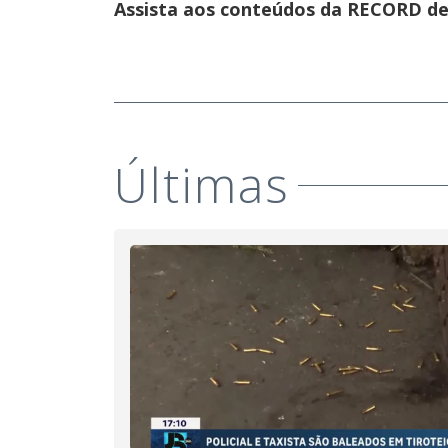
Assista aos conteúdos da RECORD de 
Últimas