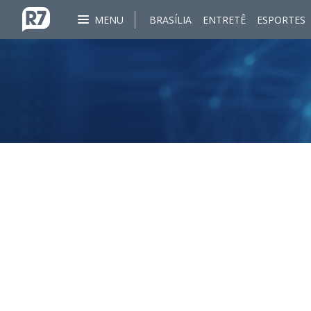
MENU
BRASÍLIA
ENTRETÊ
ESPORTES