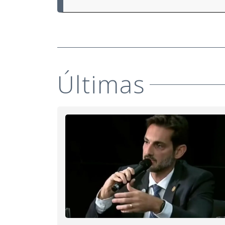
Últimas