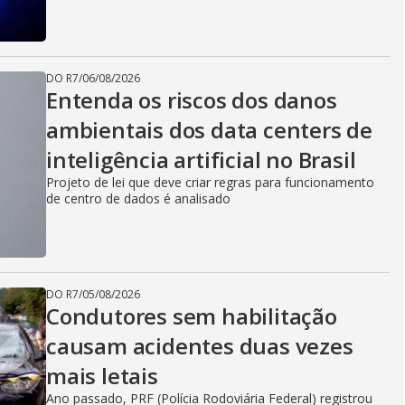
DO R7
/
06/08/2026
Entenda os riscos dos danos
ambientais dos data centers de
inteligência artificial no Brasil
Projeto de lei que deve criar regras para funcionamento
de centro de dados é analisado
DO R7
/
05/08/2026
Condutores sem habilitação
causam acidentes duas vezes
mais letais
Ano passado, PRF (Polícia Rodoviária Federal) registrou