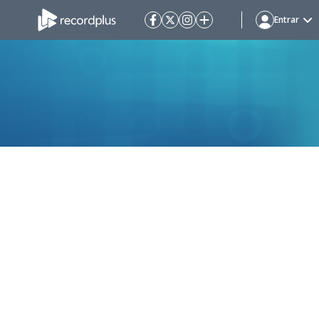
Entrar