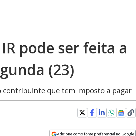
IR pode ser feita a
egunda (23)
 o contribuinte que tem imposto a pagar
Adicione como fonte preferencial no Google