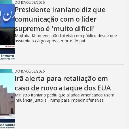
DO R7
/
06/08/2026
Presidente iraniano diz que
comunicação com o líder
supremo é 'muito difícil'
Mojtaba Khamenei não foi visto em público desde que
assumiu o cargo após a morte do pai
DO R7
/
06/08/2026
Irã alerta para retaliação em
caso de novo ataque dos EUA
Ministro iraniano pediu que aliados americanos usem
influência junto a Trump para impedir ofensivas