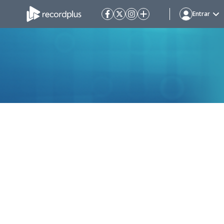
Entrar