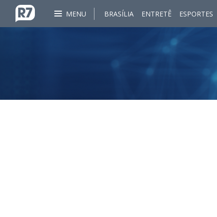
MENU
BRASÍLIA
ENTRETÊ
ESPORTES