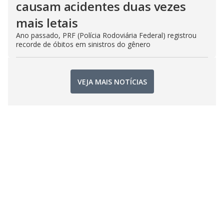
causam acidentes duas vezes
mais letais
Ano passado, PRF (Polícia Rodoviária Federal) registrou
recorde de óbitos em sinistros do gênero
VEJA MAIS NOTÍCIAS