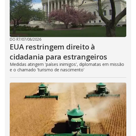
DO R7
/
07/08/2026
EUA restringem direito à
cidadania para estrangeiros
Medidas atingem 'países inimigos', diplomatas em missão
e o chamado 'turismo de nascimento'