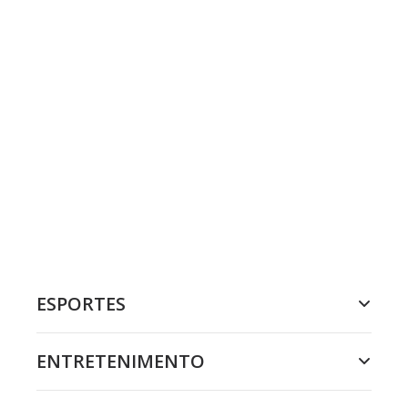
ESPORTES
ENTRETENIMENTO