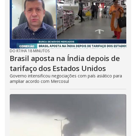
DO R7
/
HÁ 18 MINUTOS
Brasil aposta na Índia depois de
tarifaço dos Estados Unidos
Governo intensificou negociações com país asiático para
ampliar acordo com Mercosul