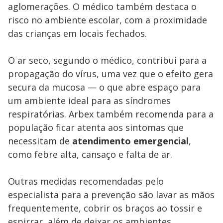
aglomerações. O médico também destaca o
risco no ambiente escolar, com a proximidade
das crianças em locais fechados.
O ar seco, segundo o médico, contribui para a
propagação do vírus, uma vez que o efeito gera
secura da mucosa — o que abre espaço para
um ambiente ideal para as síndromes
respiratórias. Arbex também recomenda para a
população ficar atenta aos sintomas que
necessitam de
atendimento emergencial
,
como febre alta, cansaço e falta de ar.
Outras medidas recomendadas pelo
especialista para a prevenção são lavar as mãos
frequentemente, cobrir os braços ao tossir e
espirrar, além de deixar os ambientes