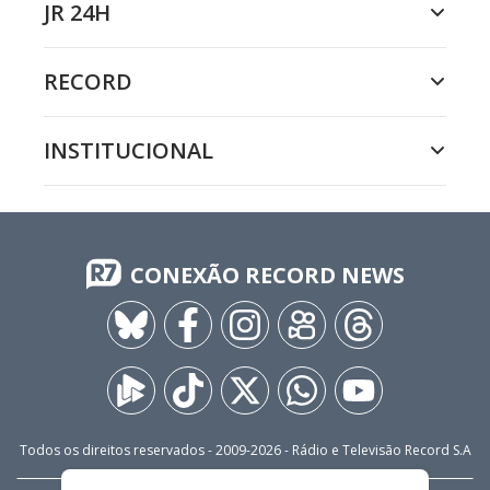
JR 24H
RECORD
INSTITUCIONAL
CONEXÃO RECORD NEWS
Todos os direitos reservados - 2009-
2026
- Rádio e Televisão Record S.A