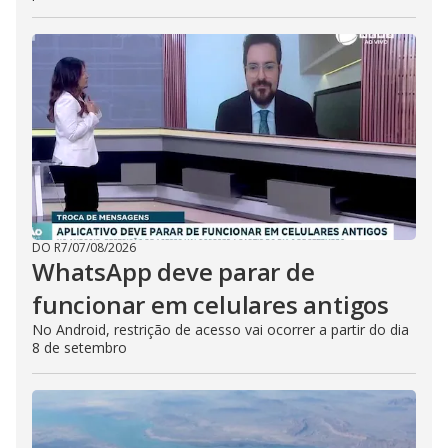
DO R7
/
07/08/2026
WhatsApp deve parar de
funcionar em celulares antigos
No Android, restrição de acesso vai ocorrer a partir do dia
8 de setembro