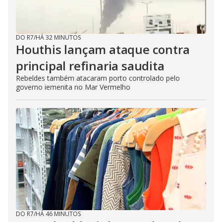
DO R7
/
HÁ 32 MINUTOS
Houthis lançam ataque contra
principal refinaria saudita
Rebeldes também atacaram porto controlado pelo
governo iemenita no Mar Vermelho
DO R7
/
HÁ 46 MINUTOS