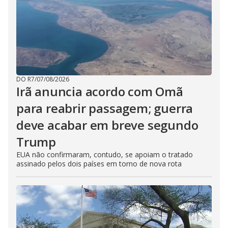
DO R7
/
07/08/2026
Irã anuncia acordo com Omã
para reabrir passagem; guerra
deve acabar em breve segundo
Trump
EUA não confirmaram, contudo, se apoiam o tratado
assinado pelos dois países em torno de nova rota