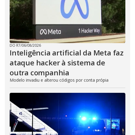
DO R7
/
06/08/2026
Inteligência artificial da Meta faz
ataque hacker à sistema de
outra companhia
Modelo invadiu e alterou códigos por conta própia