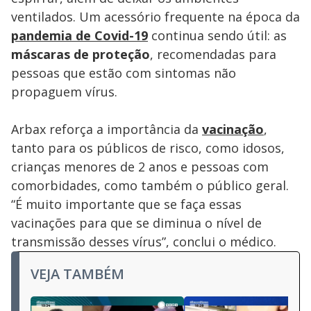
ventilados. Um acessório frequente na época da
pandemia de Covid-19
continua sendo útil: as
máscaras de proteção
, recomendadas para
pessoas que estão com sintomas não
propaguem vírus.
Arbax reforça a importância da
vacinação
,
tanto para os públicos de risco, como idosos,
crianças menores de 2 anos e pessoas com
comorbidades, como também o público geral.
“É muito importante que se faça essas
vacinações para que se diminua o nível de
transmissão desses vírus”, conclui o médico.
VEJA TAMBÉM