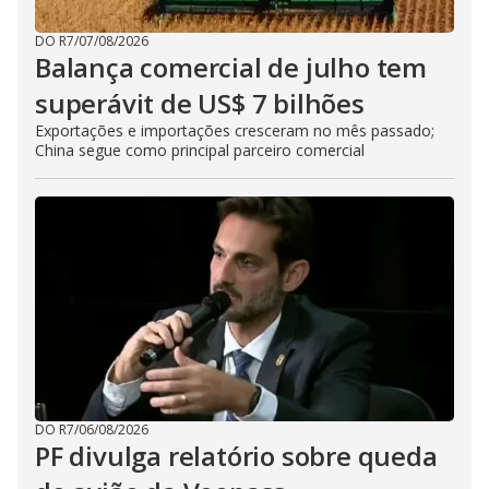
DO R7
/
07/08/2026
Balança comercial de julho tem
superávit de US$ 7 bilhões
Exportações e importações cresceram no mês passado;
China segue como principal parceiro comercial
DO R7
/
06/08/2026
PF divulga relatório sobre queda