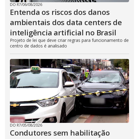
DO R7
/
06/08/2026
Entenda os riscos dos danos
ambientais dos data centers de
inteligência artificial no Brasil
Projeto de lei que deve criar regras para funcionamento de
centro de dados é analisado
DO R7
/
05/08/2026
Condutores sem habilitação