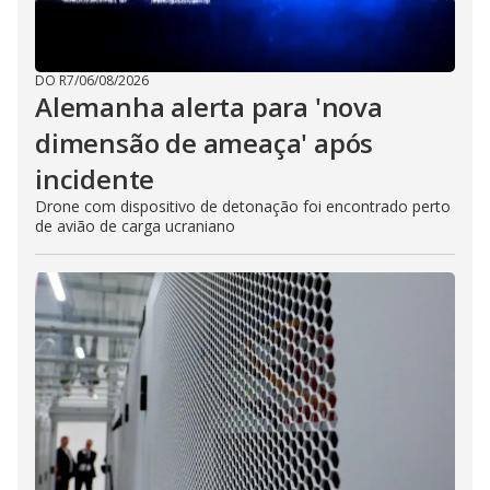
DO R7
/
06/08/2026
Alemanha alerta para 'nova
dimensão de ameaça' após
incidente
Drone com dispositivo de detonação foi encontrado perto
de avião de carga ucraniano