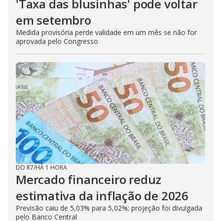
'Taxa das blusinhas' pode voltar
em setembro
Medida provisória perde validade em um mês se não for
aprovada pelo Congresso
DO R7
/
HÁ 1 HORA
Mercado financeiro reduz
estimativa da inflação de 2026
Previsão caiu de 5,03% para 5,02%; projeção foi divulgada
pelo Banco Central