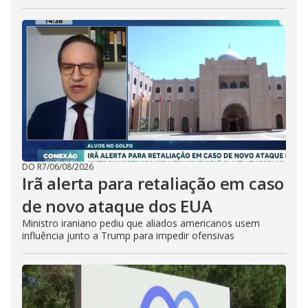
DO R7
/
06/08/2026
Irã alerta para retaliação em caso
de novo ataque dos EUA
Ministro iraniano pediu que aliados americanos usem
influência junto a Trump para impedir ofensivas