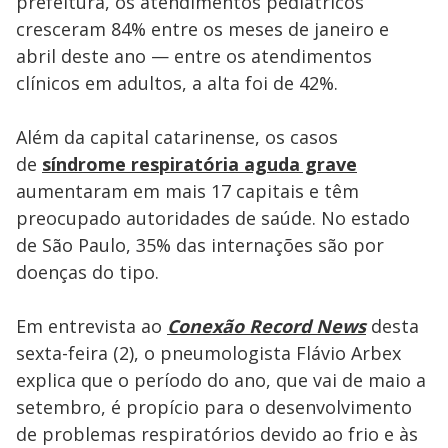
prefeitura, os atendimentos pediátricos
cresceram 84% entre os meses de janeiro e
abril deste ano — entre os atendimentos
clínicos em adultos, a alta foi de 42%.
Além da capital catarinense, os casos
de
síndrome respiratória aguda grave
aumentaram em mais 17 capitais e têm
preocupado autoridades de saúde. No estado
de São Paulo, 35% das internações são por
doenças do tipo.
Em entrevista ao
Conexão Record News
desta
sexta-feira (2), o pneumologista Flávio Arbex
explica que o período do ano, que vai de maio a
setembro, é propício para o desenvolvimento
de problemas respiratórios devido ao frio e às