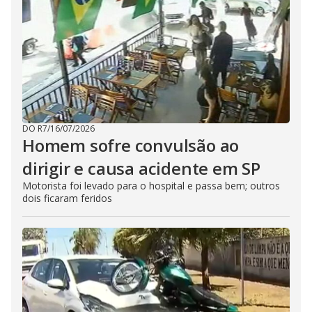
DO R7
/
16/07/2026
Homem sofre convulsão ao
dirigir e causa acidente em SP
Motorista foi levado para o hospital e passa bem; outros
dois ficaram feridos