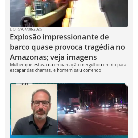
DO R7
/
04/08/2026
Explosão impressionante de
barco quase provoca tragédia no
Amazonas; veja imagens
Mulher que estava na embarcação mergulhou em rio para
escapar das chamas, e homem saiu correndo