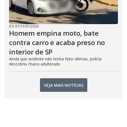
DO R7
/
15/07/2026
Homem empina moto, bate
contra carro e acaba preso no
interior de SP
Ainda que acidente não tenha feito vítimas, polícia
descobriu chassi adulterado
VEJA MAIS NOTÍCIAS