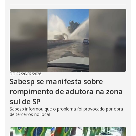
DO R7
/
20/07/2026
Sabesp se manifesta sobre
rompimento de adutora na zona
sul de SP
Sabesp informou que o problema foi provocado por obra
de terceiros no local