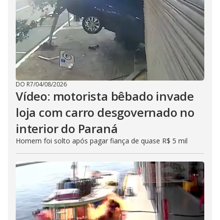
DO R7
/
04/08/2026
Vídeo: motorista bêbado invade
loja com carro desgovernado no
interior do Paraná
Homem foi solto após pagar fiança de quase R$ 5 mil