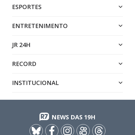
ESPORTES
ENTRETENIMENTO
JR 24H
RECORD
INSTITUCIONAL
NEWS DAS 19H