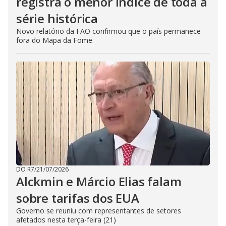
registra o menor índice de toda a
série histórica
Novo relatório da FAO confirmou que o país permanece
fora do Mapa da Fome
DO R7
/
21/07/2026
Alckmin e Márcio Elias falam
sobre tarifas dos EUA
Governo se reuniu com representantes de setores
afetados nesta terça-feira (21)