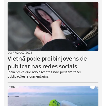
DO R7
/
24/07/2026
Vietnã pode proibir jovens de
publicar nas redes sociais
Ideia prevê que adolescentes não possam fazer
publicações e comentários