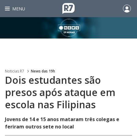
MENU
Noticias R7
News das 19h
Dois estudantes são
presos após ataque em
escola nas Filipinas
Jovens de 14 e 15 anos mataram três colegas e
feriram outros sete no local