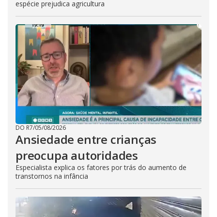
espécie prejudica agricultura
DO R7
/
05/08/2026
Ansiedade entre crianças
preocupa autoridades
Especialista explica os fatores por trás do aumento de
transtornos na infância