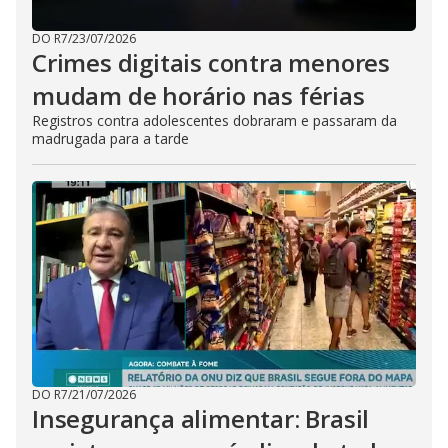
DO R7
/
23/07/2026
Crimes digitais contra menores
mudam de horário nas férias
Registros contra adolescentes dobraram e passaram da
madrugada para a tarde
DO R7
/
21/07/2026
Insegurança alimentar: Brasil