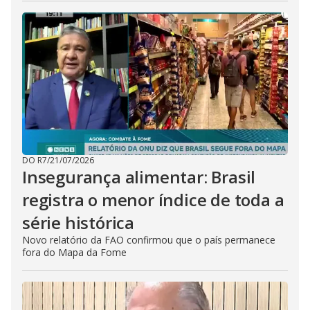
DO R7
/
21/07/2026
Insegurança alimentar: Brasil
registra o menor índice de toda a
série histórica
Novo relatório da FAO confirmou que o país permanece
fora do Mapa da Fome