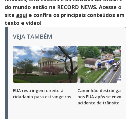
do mundo estão na RECORD NEWS. Acesse o
site
aqui
e confira os principais conteúdos em
texto e vídeo!
VEJA TAMBÉM
EUA restringem direito à
Caminhão destrói garag
cidadania para estrangeiros
nos EUA após se envolver
acidente de trânsito