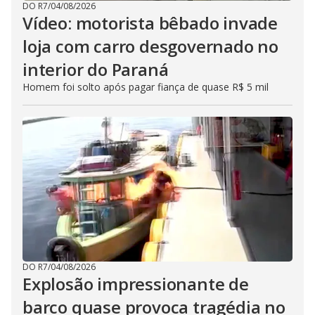
DO R7
/
04/08/2026
Vídeo: motorista bêbado invade
loja com carro desgovernado no
interior do Paraná
Homem foi solto após pagar fiança de quase R$ 5 mil
DO R7
/
04/08/2026
Explosão impressionante de
barco quase provoca tragédia no