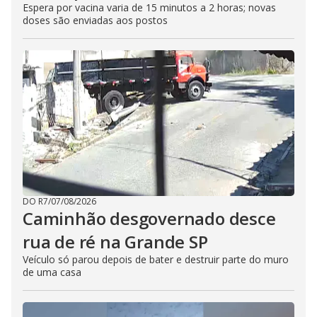
Espera por vacina varia de 15 minutos a 2 horas; novas
doses são enviadas aos postos
DO R7
/
07/08/2026
Caminhão desgovernado desce
rua de ré na Grande SP
Veículo só parou depois de bater e destruir parte do muro
de uma casa