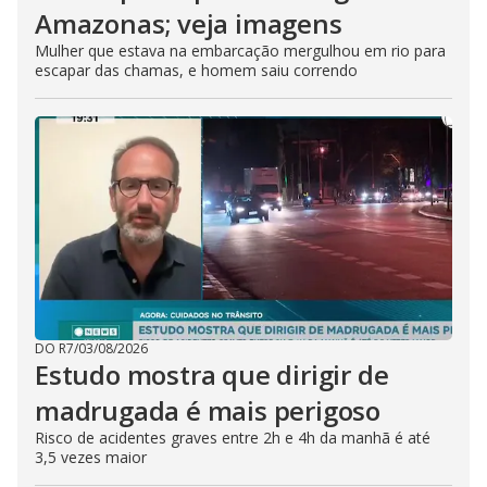
Amazonas; veja imagens
Mulher que estava na embarcação mergulhou em rio para
escapar das chamas, e homem saiu correndo
DO R7
/
03/08/2026
Estudo mostra que dirigir de
madrugada é mais perigoso
Risco de acidentes graves entre 2h e 4h da manhã é até
3,5 vezes maior