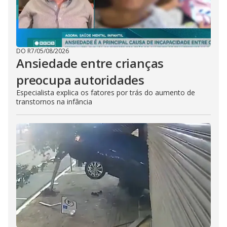
DO R7
/
05/08/2026
Ansiedade entre crianças
preocupa autoridades
Especialista explica os fatores por trás do aumento de
transtornos na infância