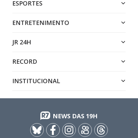
ESPORTES
ENTRETENIMENTO
JR 24H
RECORD
INSTITUCIONAL
NEWS DAS 19H