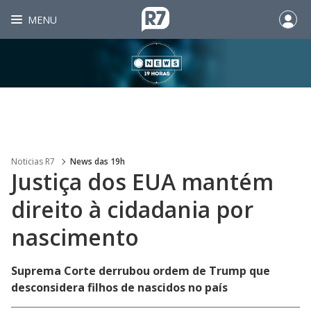
MENU
Noticias R7
News das 19h
Justiça dos EUA mantém
direito à cidadania por
nascimento
Suprema Corte derrubou ordem de Trump que
desconsidera filhos de nascidos no país