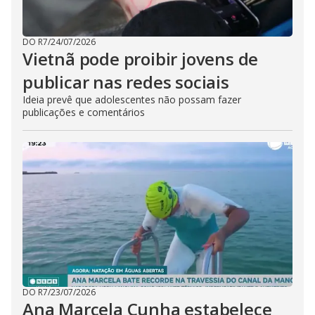
DO R7
/
24/07/2026
Vietnã pode proibir jovens de
publicar nas redes sociais
Ideia prevê que adolescentes não possam fazer
publicações e comentários
DO R7
/
23/07/2026
Ana Marcela Cunha estabelece