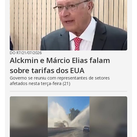
DO R7
/
21/07/2026
Alckmin e Márcio Elias falam
sobre tarifas dos EUA
Governo se reuniu com representantes de setores
afetados nesta terça-feira (21)