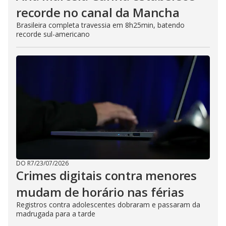
recorde no canal da Mancha
Brasileira completa travessia em 8h25min, batendo
recorde sul-americano
DO R7
/
23/07/2026
Crimes digitais contra menores
mudam de horário nas férias
Registros contra adolescentes dobraram e passaram da
madrugada para a tarde