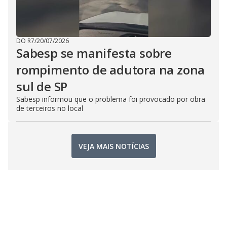
DO R7
/
20/07/2026
Sabesp se manifesta sobre
rompimento de adutora na zona
sul de SP
Sabesp informou que o problema foi provocado por obra
de terceiros no local
VEJA MAIS NOTÍCIAS