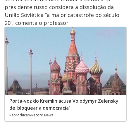
presidente russo considera a dissolução da
União Soviética “a maior catástrofe do século
20”, comenta o professor.
Porta-voz do Kremlin acusa Volodymyr Zelensky
de ‘bloquear a democracia’
Reprodução/Record News