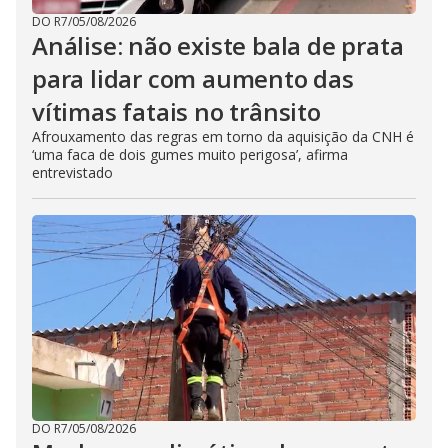
DO R7
/
05/08/2026
Análise: não existe bala de prata
para lidar com aumento das
vítimas fatais no trânsito
Afrouxamento das regras em torno da aquisição da CNH é
‘uma faca de dois gumes muito perigosa’, afirma
entrevistado
DO R7
/
05/08/2026