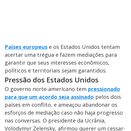
Países europeus
e os Estados Unidos tentam
acertar uma trégua e fazem mediações para
garantir que seus interesses econômicos,
políticos e territoriais sejam garantidos.
Pressão dos Estados Unidos
O governo norte-americano tem
pressionado
para que um acordo seja assinado
pelos dois
países em conflito, e ameaçou abandonar os
esforços de mediação caso não haja progresso
nas conversas. O presidente da Ucrânia,
Volodymyr Zelensky, afirmou querer um cessar-