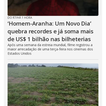
DO R7
/
HÁ 1 HORA
‘Homem-Aranha: Um Novo Dia’
quebra recordes e já soma mais
de US$ 1 bilhão nas bilheterias
Após uma semana da estreia mundial, filme registrou a
maior arrecadação de uma terça-feira nos cinemas dos
Estados Unidos