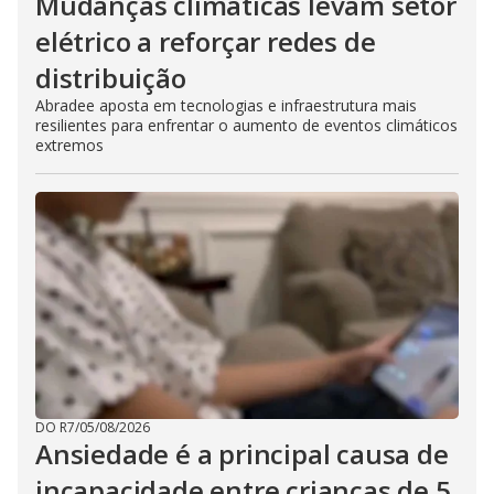
Mudanças climáticas levam setor
elétrico a reforçar redes de
distribuição
Abradee aposta em tecnologias e infraestrutura mais
resilientes para enfrentar o aumento de eventos climáticos
extremos
DO R7
/
05/08/2026
Ansiedade é a principal causa de
incapacidade entre crianças de 5