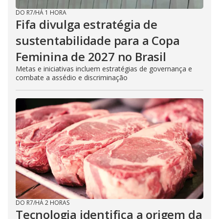
DO R7
/
HÁ 1 HORA
Fifa divulga estratégia de
sustentabilidade para a Copa
Feminina de 2027 no Brasil
Metas e iniciativas incluem estratégias de governança e
combate a assédio e discriminação
DO R7
/
HÁ 2 HORAS
Tecnologia identifica a origem da