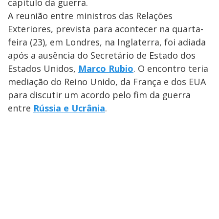
capítulo da guerra.
A reunião entre ministros das Relações
Exteriores, prevista para acontecer na quarta-
feira (23), em Londres, na Inglaterra, foi adiada
após a ausência do Secretário de Estado dos
Estados Unidos,
Marco Rubio
. O encontro teria
mediação do Reino Unido, da França e dos EUA
para discutir um acordo pelo fim da guerra
entre
Rússia e Ucrânia
.