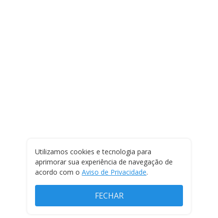
Utilizamos cookies e tecnologia para
aprimorar sua experiência de navegação de
acordo com o
Aviso de Privacidade
.
FECHAR