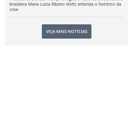
brasileira Maria Luiza Ribeiro Viotti; entenda o histórico da
crise
VEJA MAIS NOTÍCIAS