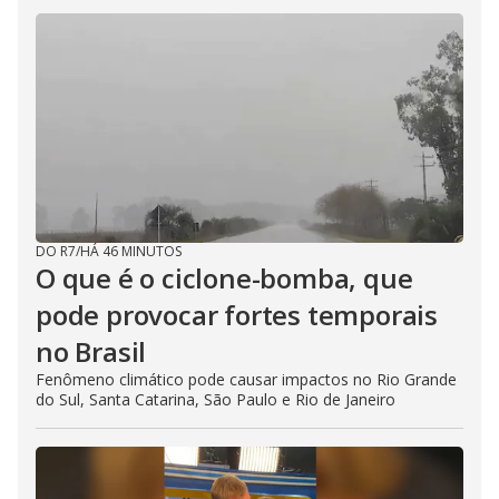
DO R7
/
HÁ 46 MINUTOS
O que é o ciclone-bomba, que
pode provocar fortes temporais
no Brasil
Fenômeno climático pode causar impactos no Rio Grande
do Sul, Santa Catarina, São Paulo e Rio de Janeiro