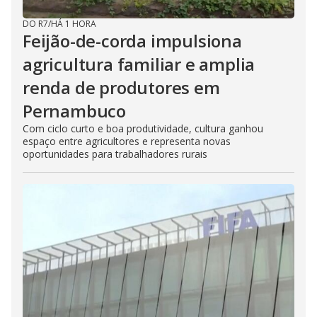
DO R7
/
HÁ 1 HORA
Feijão-de-corda impulsiona
agricultura familiar e amplia
renda de produtores em
Pernambuco
Com ciclo curto e boa produtividade, cultura ganhou
espaço entre agricultores e representa novas
oportunidades para trabalhadores rurais