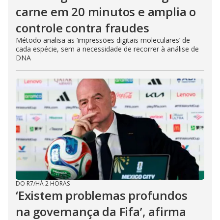
carne em 20 minutos e amplia o
controle contra fraudes
Método analisa as ‘impressões digitais moleculares’ de
cada espécie, sem a necessidade de recorrer à análise de
DNA
DO R7
/
HÁ 2 HORAS
‘Existem problemas profundos
na governança da Fifa’, afirma