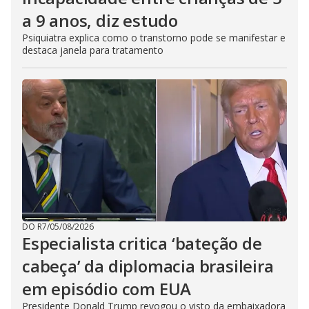
a 9 anos, diz estudo
Psiquiatra explica como o transtorno pode se manifestar e
destaca janela para tratamento
DO R7
/
05/08/2026
Especialista critica ‘bateção de
cabeça’ da diplomacia brasileira
em episódio com EUA
Presidente Donald Trump revogou o visto da embaixadora